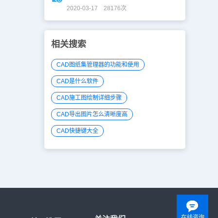
2020-03-17 28176次
相关搜索
CAD图纸集管理器的功能和使用
CAD是什么软件
CAD施工图绘制详细步骤
CAD导出图片怎么清晰度高
CAD快捷键大全
在线咨询