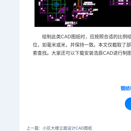
绘制此类CAD图纸时，应按照合适的比例
位，如毫米或米，并保持一致。本文仅截取了
索查找。大家还可以下载安装浩辰CAD进行制
钢结
上一篇：小区大楼立面设计CAD图纸