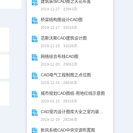
建筑装饰CAD图之天花布置
2019-12-27 32943次
桥梁结构图设计CAD图
2019-12-27 32016次
范斯沃斯CAD建筑设计图
2019-12-19 31028次
网络综合布线CAD图
2019-12-20 29042次
CAD电气工程制图之点位图
2019-12-24 28636次
城市规划CAD图纸-用地红线示意图
2020-01-15 28316次
CAD室内设计图库大全之室内装修设计
2019-12-19 28236次
新风系统CAD中央空调布置图