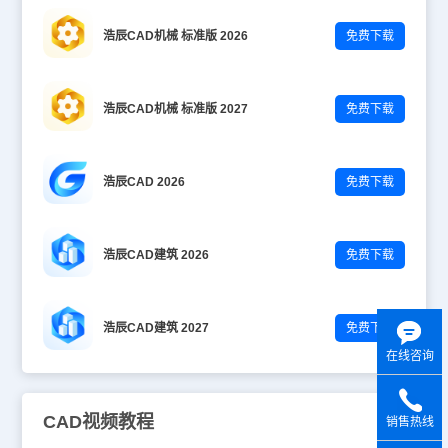
浩辰CAD机械 标准版 2026
免费下载
浩辰CAD机械 标准版 2027
免费下载
浩辰CAD 2026
免费下载
浩辰CAD建筑 2026
免费下载
浩辰CAD建筑 2027
免费下载
在线咨询
CAD视频教程
销售热线