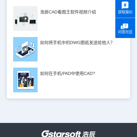
y
浩辰CAD看图王软件视频介绍
获取报价
问答社区
如何将手机中的DWG图纸发送给他人？
如何在手机/PAD中使用CAD?