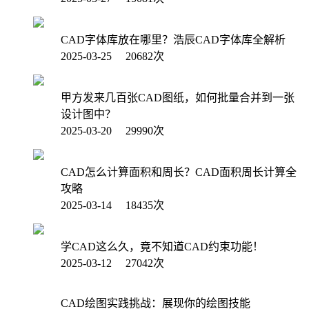
CAD字体库放在哪里？浩辰CAD字体库全解析
2025-03-25 20682次
甲方发来几百张CAD图纸，如何批量合并到一张
设计图中？
2025-03-20 29990次
CAD怎么计算面积和周长？CAD面积周长计算全
攻略
2025-03-14 18435次
学CAD这么久，竟不知道CAD约束功能！
2025-03-12 27042次
CAD绘图实践挑战：展现你的绘图技能