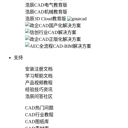
浩辰CAD电气教育版
浩辰CAD机械教育版
浩辰3D Cloud教育版
支持
安装注册文档
学习帮助文档
产品视频教程
经验技巧资讯
浩辰问答社区
CAD热门问题
CAD行业教程
CAD图纸库