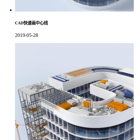
CAD快速画中心线
2019-05-28