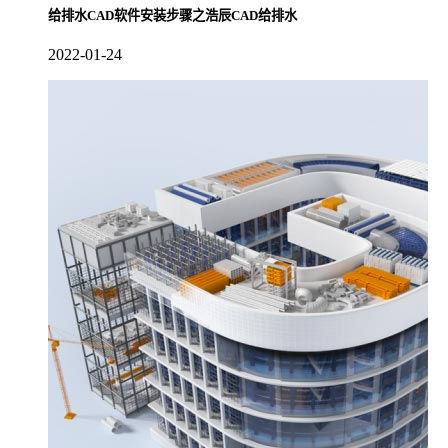
给排水CAD软件安装步骤之浩辰CAD给排水
2022-01-24