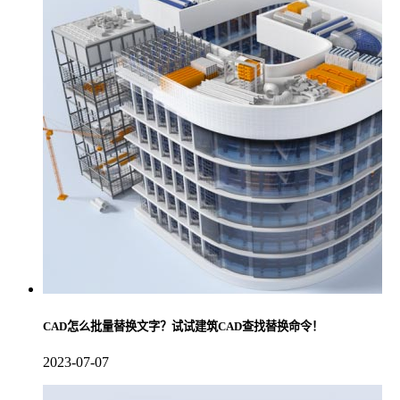
CAD怎么批量替换文字？试试建筑CAD查找替换命令！
2023-07-07