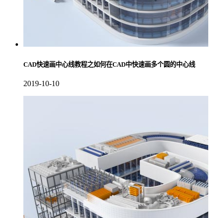
CAD快速画中心线教程之如何在CAD中快速画多个圆的中心线
2019-10-10