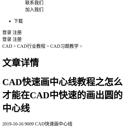
联系我们
加入我们
下载
登录
注册
登录
注册
CAD
>
CAD行业教程
>
CAD习题教学
>
文章详情
CAD快速画中心线教程之怎么
才能在CAD中快速的画出圆的
中心线
2019-10-16
9009
CAD快速画中心线