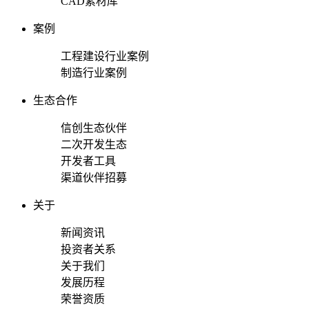
CAD素材库
案例
工程建设行业案例
制造行业案例
生态合作
信创生态伙伴
二次开发生态
开发者工具
渠道伙伴招募
关于
新闻资讯
投资者关系
关于我们
发展历程
荣誉资质