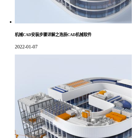
机械CAD安装步骤详解之浩辰CAD机械软件
2022-01-07