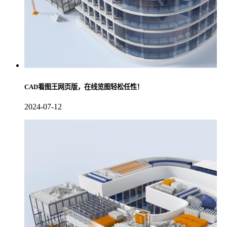
CAD看图王网页版，在线览图轻松任性！
2024-07-12