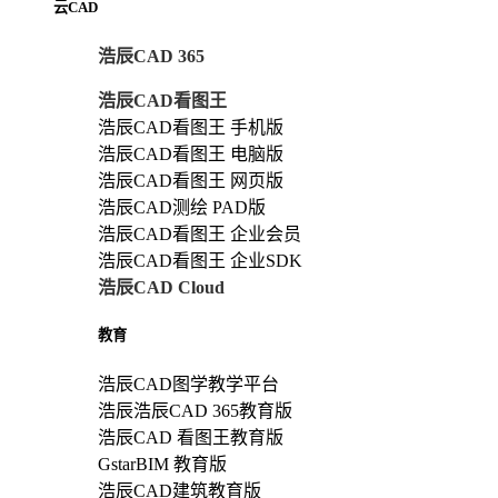
云CAD
浩辰CAD 365
浩辰CAD看图王
浩辰CAD看图王 手机版
浩辰CAD看图王 电脑版
浩辰CAD看图王 网页版
浩辰CAD测绘 PAD版
浩辰CAD看图王 企业会员
浩辰CAD看图王 企业SDK
浩辰CAD Cloud
教育
浩辰CAD图学教学平台
浩辰浩辰CAD 365教育版
浩辰CAD 看图王教育版
GstarBIM 教育版
浩辰CAD建筑教育版