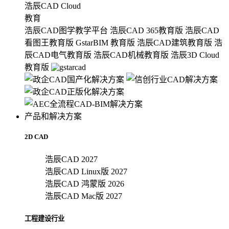
浩辰CAD Cloud
教育
浩辰CAD图学教学平台
浩辰CAD 365教育版
浩辰CAD
看图王教育版
GstarBIM 教育版
浩辰CAD建筑教育版
浩
辰CAD电气教育版
浩辰CAD机械教育版
浩辰3D Cloud
教育版
产品和解决方案
2D CAD
浩辰CAD 2027
浩辰CAD Linux版 2027
浩辰CAD 鸿蒙版 2026
浩辰CAD Mac版 2027
工程建设行业