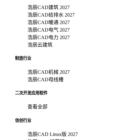
浩辰CAD建筑 2027
浩辰CAD给排水 2027
浩辰CAD暖通 2027
浩辰CAD电气 2027
浩辰CAD电力 2027
浩辰云建筑
制造行业
浩辰CAD机械 2027
浩辰CAD母线槽
二次开发应用软件
查看全部
信创行业
浩辰CAD Linux版 2027