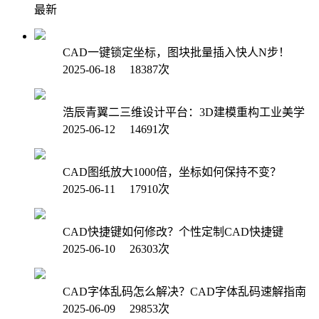
最新
CAD一键锁定坐标，图块批量插入快人N步！
2025-06-18 18387次
浩辰青翼二三维设计平台：3D建模重构工业美学
2025-06-12 14691次
CAD图纸放大1000倍，坐标如何保持不变？
2025-06-11 17910次
CAD快捷键如何修改？个性定制CAD快捷键
2025-06-10 26303次
CAD字体乱码怎么解决？CAD字体乱码速解指南
2025-06-09 29853次