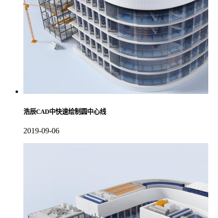
浩辰CAD中快速绘制圆中心线
2019-09-06