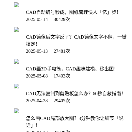
CAD自动编号秒成，图纸管理快人「亿」步！
2025-05-14 30429次
CAD镜像后文字反了？CAD镜像文字不翻，一键
搞定！
2025-05-13 27481次
CAD画3D手电筒，CAD趣味建模、秒出图！
2025-05-08 17403次
CAD无法复制到剪贴板怎么办？60秒自救指南！
2025-04-28 29405次
怎么画CAD局部放大图？3分钟教你让细节「说
话」！