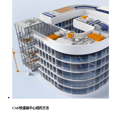
CAD快速画中心线的方法