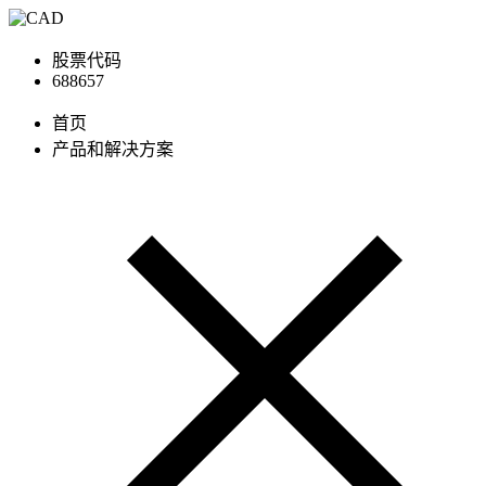
股票代码
688657
首页
产品和解决方案