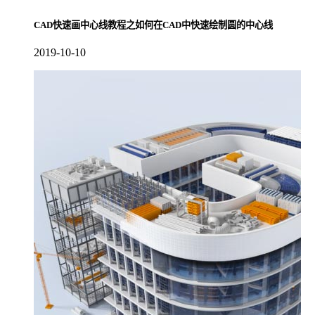
CAD快速画中心线教程之如何在CAD中快速绘制圆的中心线
2019-10-10