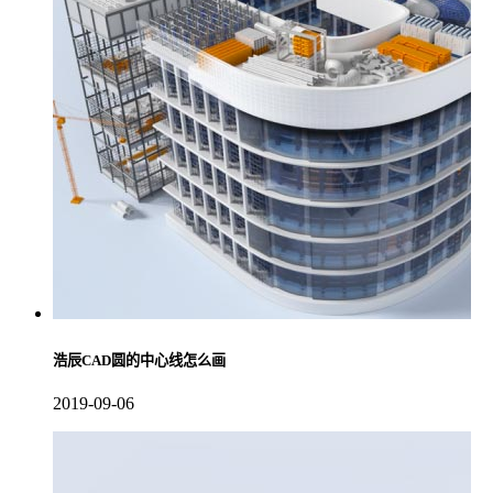
浩辰CAD圆的中心线怎么画
2019-09-06