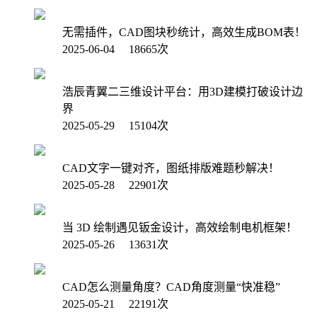
无需插件，CAD图块秒统计，高效生成BOM表！
2025-06-04 18665次
浩辰青翼二三维设计平台：用3D建模打破设计边
界
2025-05-29 15104次
CAD文字一键对齐，图纸排版难题秒解决！
2025-05-28 22901次
当 3D 绘制遇见钣金设计，高效绘制电机框架！
2025-05-26 13631次
CAD怎么测量角度？CAD角度测量“快准稳”
2025-05-21 22191次