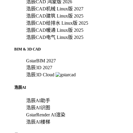
浩辰CAD 鸿蒙版 2026
浩辰CAD机械 Linux版 2027
浩辰CAD建筑 Linux版 2025
浩辰CAD给排水 Linux版 2025
浩辰CAD暖通 Linux版 2025
浩辰CAD电气 Linux版 2025
BIM & 3D CAD
GstarBIM 2027
浩辰3D 2027
浩辰3D Cloud
浩辰AI
浩辰AI助手
浩辰AI识图
GstarRender AI渲染
浩辰AI楼梯