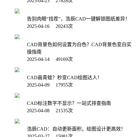
2025-04-23 27828次
告别肉眼“找茬”，浩辰CAD一键解锁图纸差异！
2025-04-16 20243次
CAD背景色如何设置为白色？CAD背景色变白实
操指南
2025-04-14 49169次
CAD画青蛙？秒变CAD绘图达人！
2025-04-09 17955次
CAD标注数字不显示？一站式排查指南
2025-04-08 21535次
浩辰CAD：自动更新面积，绘图设计更高效！
2025-03-27 15081次