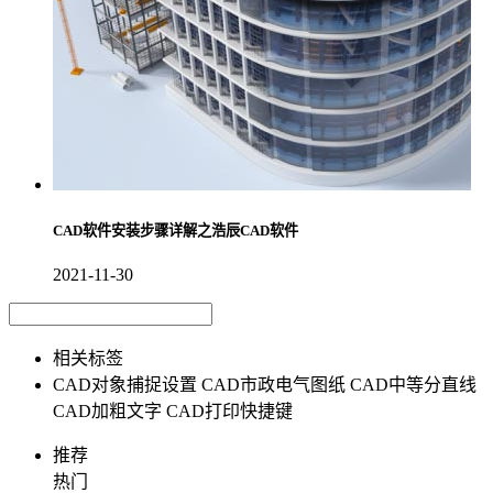
CAD软件安装步骤详解之浩辰CAD软件
2021-11-30
相关标签
CAD对象捕捉设置
CAD市政电气图纸
CAD中等分直线
CAD加粗文字
CAD打印快捷键
推荐
热门