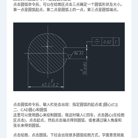
点击圆弧命令后，可以在绘图区点击三点确定一个圆弧形状及大小。
第一点是圆弧起点，第二点是圆弧上的一点，第三点是圆弧端点。
点击圆弧命令后，输入栏处会出现：指定圆弧的起点或 [圆心(C)]:
二、CAD圆心和圆弧
这里可以使用圆心来绘制圆弧，我这时输入C回车，点击圆心(在绘图
区点击)，点击起点，然后点击端点得到圆弧，或者通过输入角度和
弦长来得到圆弧。
点击绘图，点击圆弧，下拉会出现很多圆弧绘图方式，字面意思就能