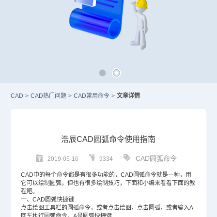
CAD
>
CAD热门问题
>
CAD常用命令
>
文章详情
浩辰CAD圆弧命令使用指南
CAD圆弧命令
2019-05-16
9334
CAD
中的每个命令都是有很多功能的，CAD圆弧命令就是一种，用
它可以绘制圆弧，但也有很多绘制技巧，下面和小编来看看下面的教
程吧。
一、CAD圆弧快捷键
点击绘图工具栏的圆弧命令，或者点击绘图，点击圆弧，或者输入A
回车执行圆弧命令，A是圆弧快捷键