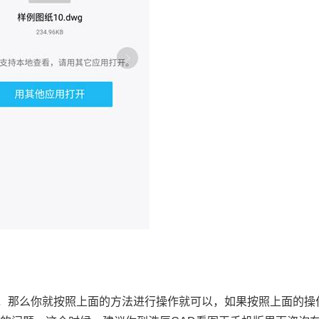
，那么你就按照上面的方法进行操作就可以，如果按照上面的操