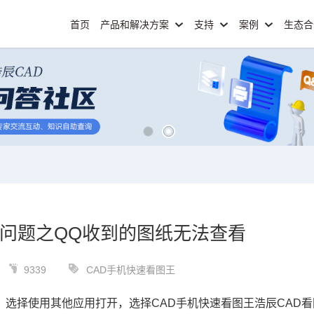
首页
产品和解决方案
支持
案例
生态
见问题之QQ收到的图纸无法查看
9339
CAD手机快速看图王
，选择使用其他应用打开，选择
CAD
手机快速看图王浩辰CAD看