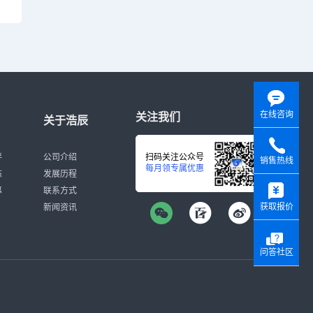
在线咨询
关注我们
关于浩辰
伴
公司介绍
扫码关注公众号
销售热线
每月领专属优惠
态
发展历程
y
募
联系方式
获取报价
新闻资讯
问答社区