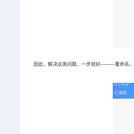
因此，解决这类问题，一步就好———重命名