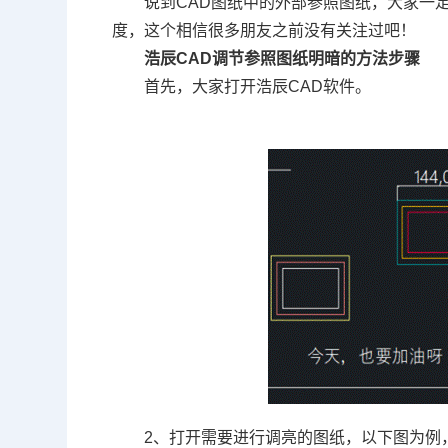
说到
CAD
图纸中的外部参照图纸，大家一
度，这个相信很多朋友之前没有关注过吧！
浩辰
CAD
调节参照图纸明暗的方法步骤
首先，大家打开浩辰
CAD
软件。
2
、打开需要进行调亮的图纸，以下图为例