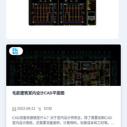
毛胚建筑室内设计CAD平面图
2022-09-21
5230
CAD测量快捷键是什么？对于室内设计师而言，除了需要绘制CAD
室内设计图纸，还需要测量面积、计算物料、估算成本和工时等。打