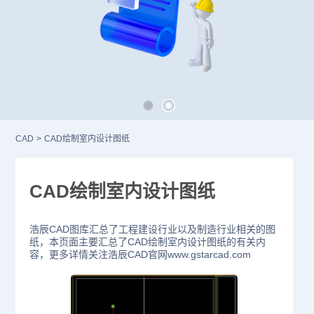
CAD
>
CAD绘制室内设计图纸
CAD绘制室内设计图纸
浩辰CAD图库汇总了工程建设行业以及制造行业相关的图
纸，本页面主要汇总了CAD绘制室内设计图纸的有关内
容，更多详情关注浩辰CAD官网www.gstarcad.com