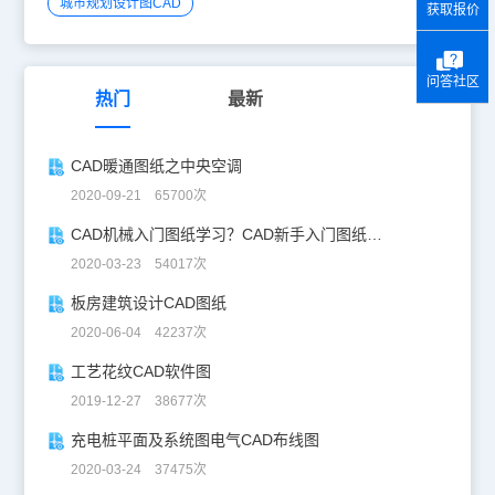
城市规划设计图CAD
获取报价
问答社区
热门
最新
CAD暖通图纸之中央空调
2020-09-21 65700次
CAD机械入门图纸学习？CAD新手入门图纸练习
2020-03-23 54017次
板房建筑设计CAD图纸
2020-06-04 42237次
工艺花纹CAD软件图
2019-12-27 38677次
充电桩平面及系统图电气CAD布线图
2020-03-24 37475次