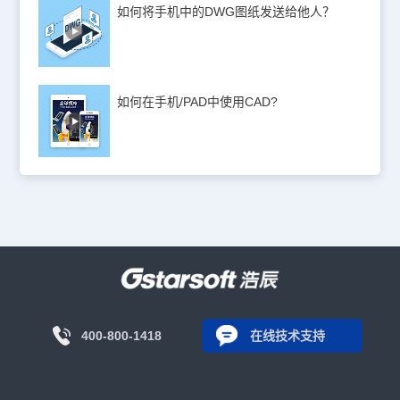
如何将手机中的DWG图纸发送给他人？
如何在手机/PAD中使用CAD?
400-800-1418
在线技术支持