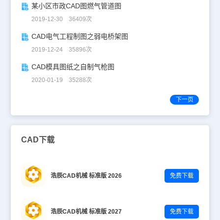
某小区市政CAD图燃气管道图
2019-12-30 36409次
CAD电气工程制图之弱电桥架图
2019-12-24 35896次
CAD模具图纸之自制气枪图
2020-01-19 35288次
下一页
CAD下载
浩辰CAD机械 标准版 2026
免费下载
浩辰CAD机械 标准版 2027
免费下载