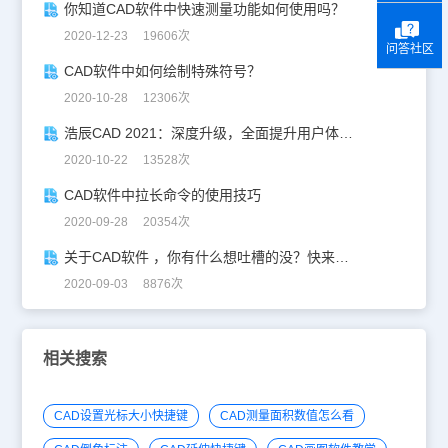
你知道CAD软件中快速测量功能如何使用吗？
2020-12-23 19606次
问答社区
CAD软件中如何绘制特殊符号？
2020-10-28 12306次
浩辰CAD 2021：深度升级，全面提升用户体验！
2020-10-22 13528次
CAD软件中拉长命令的使用技巧
2020-09-28 20354次
关于CAD软件 ，你有什么想吐槽的没？快来这里！
2020-09-03 8876次
相关搜索
CAD设置光标大小快捷键
CAD测量面积数值怎么看