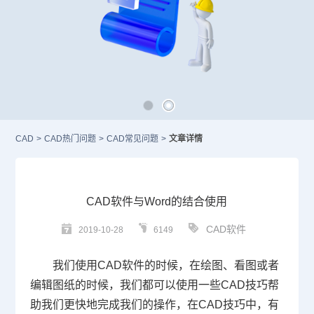
CAD
>
CAD热门问题
>
CAD常见问题
>
文章详情
CAD软件与Word的结合使用
CAD软件
2019-10-28
6149
我们使用
CAD
软件的时候，在绘图、看图或者
编辑图纸的时候，我们都可以使用一些
CAD
技巧帮
助我们更快地完成我们的操作，在
CAD
技巧中，有