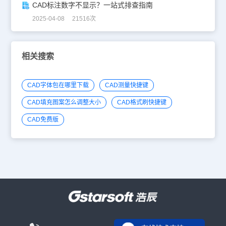
CAD标注数字不显示？一站式排查指南
2025-04-08 21516次
相关搜索
CAD字体包在哪里下载
CAD测量快捷键
CAD填充图案怎么调整大小
CAD格式刷快捷键
CAD免费版