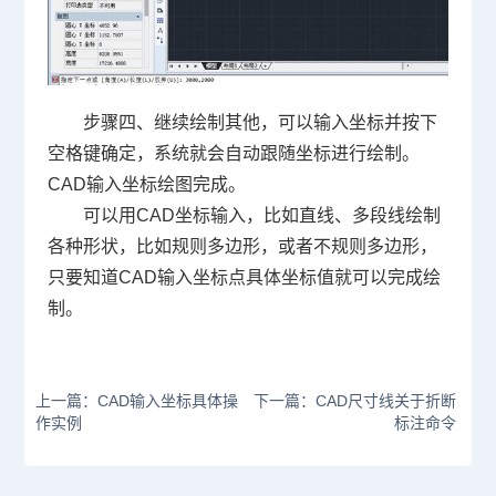
步骤四、继续绘制其他，可以输入坐标并按下
空格键确定，系统就会自动跟随坐标进行绘制。
CAD
输入坐标绘图完成。
可以用
CAD坐标
输入，比如直线、多段线绘制
各种形状，比如规则多边形，或者不规则多边形，
只要知道
CAD
输入坐标点具体坐标值就可以完成绘
制。
上一篇：CAD输入坐标具体操
下一篇：CAD尺寸线关于折断
作实例
标注命令