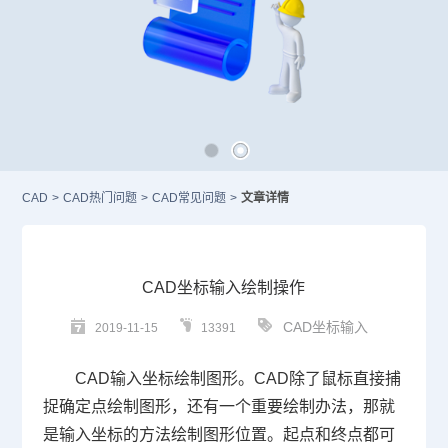
CAD
>
CAD热门问题
>
CAD常见问题
>
文章详情
CAD坐标输入绘制操作
CAD坐标输入
2019-11-15
13391
CAD
输入坐标绘制图形。
CAD
除了鼠标直接捕
捉确定点绘制图形，还有一个重要绘制办法，那就
是输入坐标的方法绘制图形位置。起点和终点都可