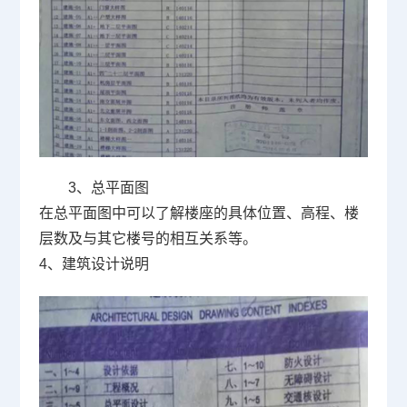
3、总平面图
在总平面图中可以了解楼座的具体位置、高程、楼
层数及与其它楼号的相互关系等。
4、建筑设计说明