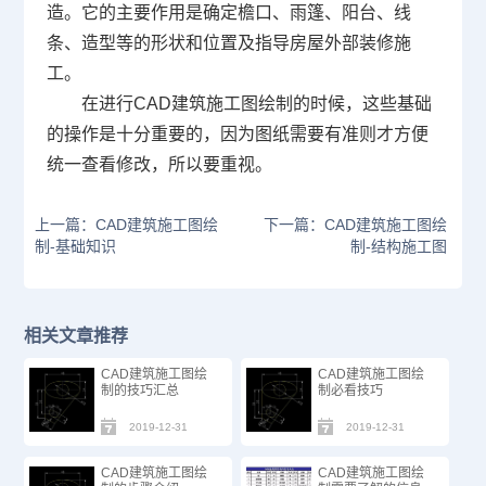
造。它的主要作用是确定檐口、雨篷、阳台、线
条、造型等的形状和位置及指导房屋外部装修施
工。
在进行CAD建筑施工图绘制的时候，这些基础
的操作是十分重要的，因为图纸需要有准则才方便
统一查看修改，所以要重视。
上一篇：CAD建筑施工图绘
下一篇：CAD建筑施工图绘
制-基础知识
制-结构施工图
相关文章推荐
CAD建筑施工图绘
CAD建筑施工图绘
制的技巧汇总
制必看技巧
2019-12-31
2019-12-31
CAD建筑施工图绘
CAD建筑施工图绘