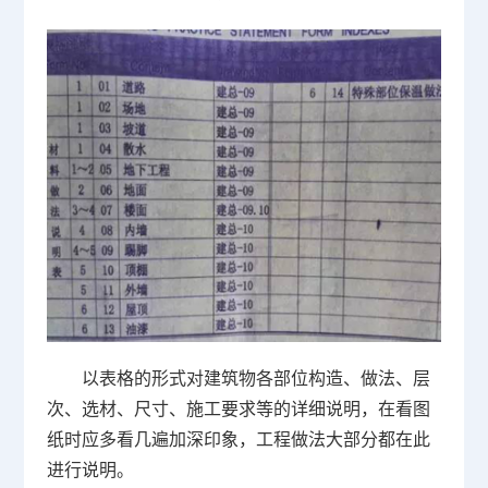
以表格的形式对建筑物各部位构造、做法、层
次、选材、尺寸、施工要求等的详细说明，在看图
纸时应多看几遍加深印象，工程做法大部分都在此
进行说明。