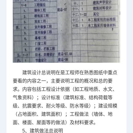
建筑设计总说明在是工程师在熟悉图纸中重点
要看的内容之一，主要说明工程的概况和总的要
求。内容包括工程设计依据（如工程地质、水文、
气象资料）；设计标准（建筑标准、结构荷载等
级、抗震要求、耐火等级、防水等级）；建设规模
（占地面积、建筑面积）；工程做法（墙体、地
面、楼面、屋面等的做法）及材料要求。
5
、建筑做法总说明