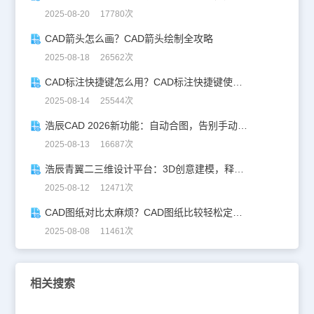
2025-08-20 17780次
CAD箭头怎么画？CAD箭头绘制全攻略
2025-08-18 26562次
CAD标注快捷键怎么用？CAD标注快捷键使用教程
2025-08-14 25544次
浩辰CAD 2026新功能：自动合图，告别手动拼图！
2025-08-13 16687次
浩辰青翼二三维设计平台：3D创意建模，释放创意生产力！
2025-08-12 12471次
CAD图纸对比太麻烦？CAD图纸比较轻松定位修改，开启高效设计之旅
2025-08-08 11461次
相关搜索