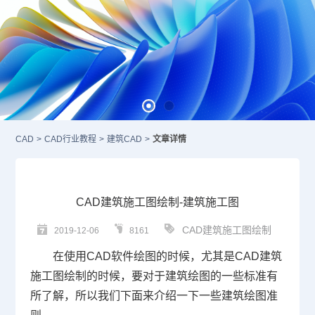
CAD
>
CAD行业教程
>
建筑CAD
>
文章详情
CAD建筑施工图绘制-建筑施工图
CAD建筑施工图绘制
2019-12-06
8161
在使用
CAD
软件绘图的时候，尤其是CAD建筑
施工图绘制的时候，要对于建筑绘图的一些标准有
所了解，所以我们下面来介绍一下一些建筑绘图准