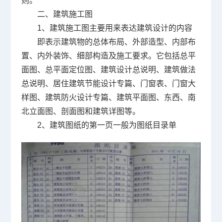
则。
二、建筑施工图
1
、建筑施工图主要用来表达建筑设计的内容
即表示建筑物的总体布局、外部造型、内部布
置、内外装饰、细部构造及施工要求。它包括总平
面图、总平面定位图、建筑设计总说明、建筑做法
总说明、居住建筑节能设计专篇、门窗表、门窗大
样图、建筑防火设计专篇、建筑平面图、东西、南
北立面图、剖面图和建筑详图等。
2
、建筑图纸的第一页一般为图纸目录单