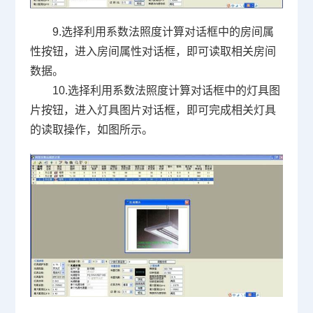
9.选择利用系数法照度计算对话框中的房间属
性按钮，进入房间属性对话框，即可读取相关房间
数据。
10.选择利用系数法照度计算对话框中的灯具图
片按钮，进入灯具图片对话框，即可完成相关灯具
的读取操作，如图所示。