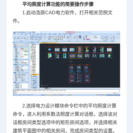
平均照度计算功能的简要操作步骤
1.启动浩辰
CAD
电力软件，打开相关范例文
件。
2.选择电力设计模块命令栏中的平均照度计算
命令，进入利用系数法照度计算对话框，选择该对
话框房间类型选项中的矩形房间选项，并选择相关
建筑平面图中的相关房间，完成房间类型的设置。