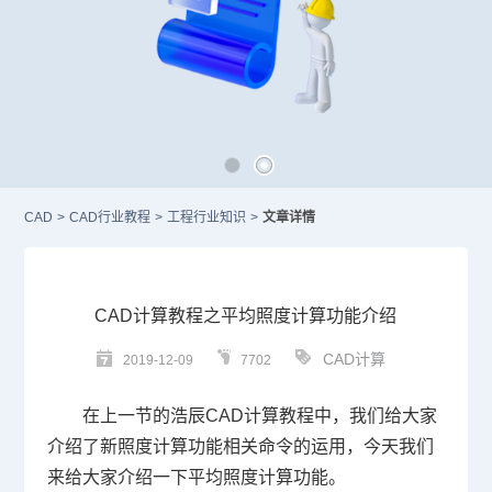
CAD
>
CAD行业教程
>
工程行业知识
>
文章详情
CAD计算教程之平均照度计算功能介绍
CAD计算
2019-12-09
7702
在上一节的浩辰
CAD
计算教程中，我们给大家
介绍了新照度计算功能相关命令的运用，今天我们
来给大家介绍一下平均照度计算功能。