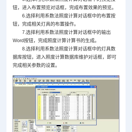
钮，进入布置预览对话框，完成布置效果的预览。
6.选择利用系数法照度计算对话框中的布置按
钮，完成相关灯具的布置操作。
7.选择利用系数法照度计算对话框中的输出
Word
按钮，完成照度计算计算书的生成。
8.选择利用系数法照度计算对话框中的灯具数
据库按钮，进入照度计算数据库维护对话框，即可
完成相关参数的设置。