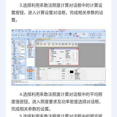
3.选择利用系数法照度计算对话框中的计算设
置按钮，进入计算设置对话框，完成相关参数的设
置。
4.选择利用系数法照度计算对话框中的平均照
度值按钮，进入照度要求及功率密度选择对话框，
完成相关参数的设置。
5.选择利用系数法照度计算对话框中的预览按