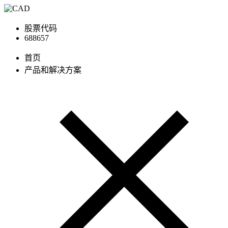
股票代码
688657
首页
产品和解决方案