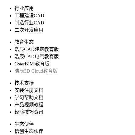
行业应用
工程建设CAD
制造行业CAD
二次开发应用
教育生态
浩辰CAD建筑教育版
浩辰CAD电气教育版
GstarBIM 教育版
浩辰3D Cloud教育版
技术支持
安装注册文档
学习帮助文档
产品视频教程
经验技巧资讯
生态伙伴
信创生态伙伴