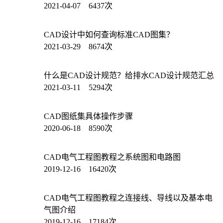
2021-04-07 6437次
CAD设计中如何查询标准CAD图集？
2021-03-29 8674次
什么是CAD设计规范？给排水CAD设计规范汇总
2021-03-11 5294次
CAD图纸集具体操作步骤
2020-06-18 8590次
CAD电气工程图教程之系统图和电路图
2019-12-16 16420次
CAD电气工程图教程之连接线、导线以及基本电
气图介绍
2019-12-16 17184次