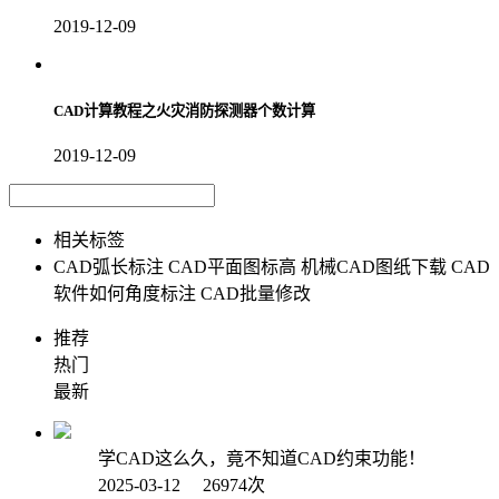
2019-12-09
CAD计算教程之火灾消防探测器个数计算
2019-12-09
相关标签
CAD弧长标注
CAD平面图标高
机械CAD图纸下载
CAD
软件如何角度标注
CAD批量修改
推荐
热门
最新
学CAD这么久，竟不知道CAD约束功能！
2025-03-12 26974次