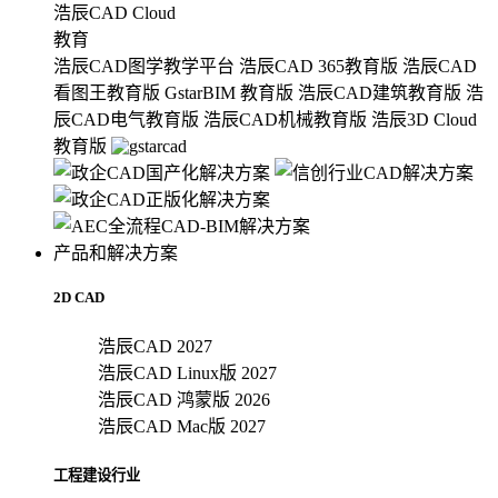
浩辰CAD Cloud
教育
浩辰CAD图学教学平台
浩辰CAD 365教育版
浩辰CAD
看图王教育版
GstarBIM 教育版
浩辰CAD建筑教育版
浩
辰CAD电气教育版
浩辰CAD机械教育版
浩辰3D Cloud
教育版
产品和解决方案
2D CAD
浩辰CAD 2027
浩辰CAD Linux版 2027
浩辰CAD 鸿蒙版 2026
浩辰CAD Mac版 2027
工程建设行业