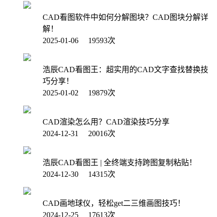
CAD看图软件中如何分解图块？CAD图块分解详
解！
2025-01-06 19593次
浩辰CAD看图王：超实用的CAD文字查找替换技
巧分享！
2025-01-02 19879次
CAD渲染怎么用？CAD渲染技巧分享
2024-12-31 20016次
浩辰CAD看图王 | 全终端支持跨图复制粘贴！
2024-12-30 14315次
CAD画地球仪，轻松get二三维画图技巧！
2024-12-25 17613次