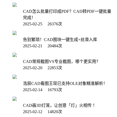
CAD怎么批量打印成PDF？CAD转PDF一键批量
完成！
2025-02-25 26376次
告别繁琐！CAD图块一键生成+丝滑入库
2025-02-21 20484次
CAD常规截图VS专业截图，哪个更实用？
2025-02-20 22853次
浩辰CAD看图王现已支持OLE对象精准解析！
2025-02-14 16793次
CAD画3D灯笼，让创意「灯」火相传 ！
2025-02-12 14820次