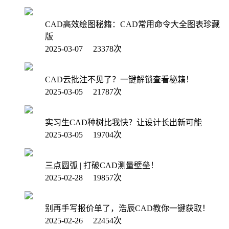
CAD高效绘图秘籍：CAD常用命令大全图表珍藏
版
2025-03-07 23378次
CAD云批注不见了？一键解锁查看秘籍！
2025-03-05 21787次
实习生CAD种树比我快？让设计长出新可能
2025-03-05 19704次
三点圆弧 | 打破CAD测量壁垒！
2025-02-28 19857次
别再手写报价单了，浩辰CAD教你一键获取！
2025-02-26 22454次