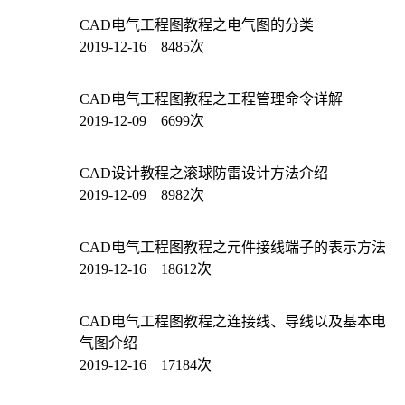
CAD电气工程图教程之电气图的分类
2019-12-16 8485次
CAD电气工程图教程之工程管理命令详解
2019-12-09 6699次
CAD设计教程之滚球防雷设计方法介绍
2019-12-09 8982次
CAD电气工程图教程之元件接线端子的表示方法
2019-12-16 18612次
CAD电气工程图教程之连接线、导线以及基本电
气图介绍
2019-12-16 17184次