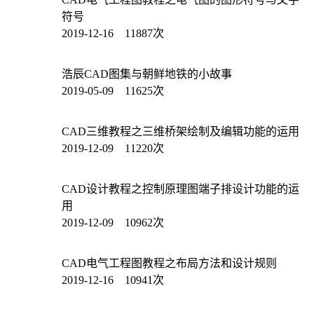
符号
2019-12-16 11887次
浩辰CAD图集与朝鲜地铁的小故事
2019-05-09 11625次
CAD三维教程之三维桥架绘制及编辑功能的运用
2019-12-09 11220次
CAD设计教程之控制原理图端子排设计功能的运
用
2019-12-09 10962次
CAD电气工程图教程之布局方法和设计规则
2019-12-16 10941次