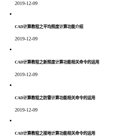
2019-12-09
CAD计算教程之平均照度计算功能介绍
2019-12-09
CAD计算教程之新照度计算功能相关命令的运用
2019-12-09
CAD计算教程之防雷计算功能相关命令的运用
2019-12-09
CAD计算教程之接地计算功能相关命令的运用