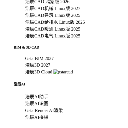
浩辰CAD 鸿蒙版 2026
浩辰CAD机械 Linux版 2027
浩辰CAD建筑 Linux版 2025
浩辰CAD给排水 Linux版 2025
浩辰CAD暖通 Linux版 2025
浩辰CAD电气 Linux版 2025
BIM & 3D CAD
GstarBIM 2027
浩辰3D 2027
浩辰3D Cloud
浩辰AI
浩辰AI助手
浩辰AI识图
GstarRender AI渲染
浩辰AI楼梯