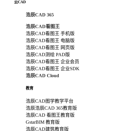
云CAD
浩辰CAD 365
浩辰CAD看图王
浩辰CAD看图王 手机版
浩辰CAD看图王 电脑版
浩辰CAD看图王 网页版
浩辰CAD测绘 PAD版
浩辰CAD看图王 企业会员
浩辰CAD看图王 企业SDK
浩辰CAD Cloud
教育
浩辰CAD图学教学平台
浩辰浩辰CAD 365教育版
浩辰CAD 看图王教育版
GstarBIM 教育版
浩辰CAD建筑教育版