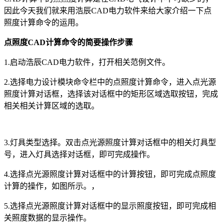
因此今天我们就来用浩辰
CAD
电力软件来给大家介绍一下点
照度计算命令的运用。
点照度
CAD
计算命令的简要操作步骤
1.
启动浩辰
CAD
电力软件，打开相关范例文件。
2.
选择电力设计模块命令栏中的点照度计算命令，进入点光源
照度计算对话框，选择该对话框中的矩形区域选取按钮，完成
相关相关计算区域的选取。
3.
灯具类型选择。双击点光源照度计算对话框中的相关灯具型
号，进入灯具选择对话框，即可完成操作。
4.
选择点光源照度计算对话框中的计算按钮，即可完成点照度
计算的操作，如图所示。，
5.
选择点光源照度计算对话框中的显示照度按钮，即可完成相
关照度数据的显示操作。