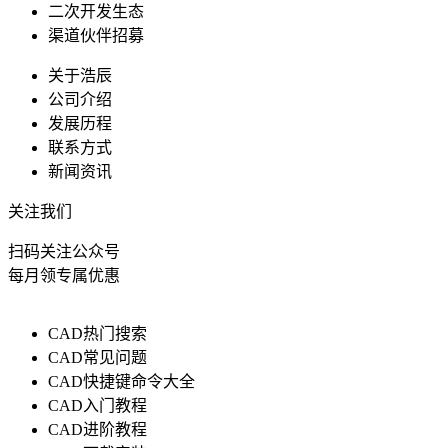
二次开发生态
渠道伙伴招募
关于浩辰
公司介绍
发展历程
联系方式
新闻资讯
关注我们
扫码关注公众号
每月领专属优惠
CAD热门搜索
CAD常见问题
CAD快捷键命令大全
CAD入门教程
CAD进阶教程