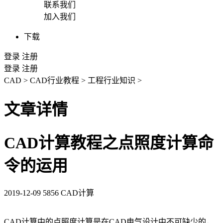
联系我们
加入我们
下载
登录
注册
登录
注册
CAD
>
CAD行业教程
>
工程行业知识
>
文章详情
CAD计算教程之点照度计算命
令的运用
2019-12-09
5856
CAD计算
CAD
计算中的点照度计算是在
CAD
电气设计中不可缺少的，