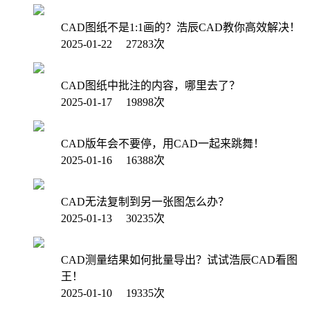
CAD图纸不是1:1画的？浩辰CAD教你高效解决！
2025-01-22 27283次
CAD图纸中批注的内容，哪里去了？
2025-01-17 19898次
CAD版年会不要停，用CAD一起来跳舞！
2025-01-16 16388次
CAD无法复制到另一张图怎么办？
2025-01-13 30235次
CAD测量结果如何批量导出？试试浩辰CAD看图
王！
2025-01-10 19335次