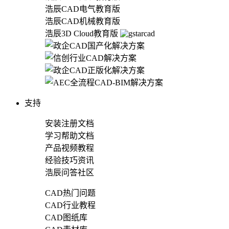
浩辰CAD电气教育版
浩辰CAD机械教育版
浩辰3D Cloud教育版
支持
安装注册文档
学习帮助文档
产品视频教程
经验技巧资讯
浩辰问答社区
CAD热门问题
CAD行业教程
CAD图纸库