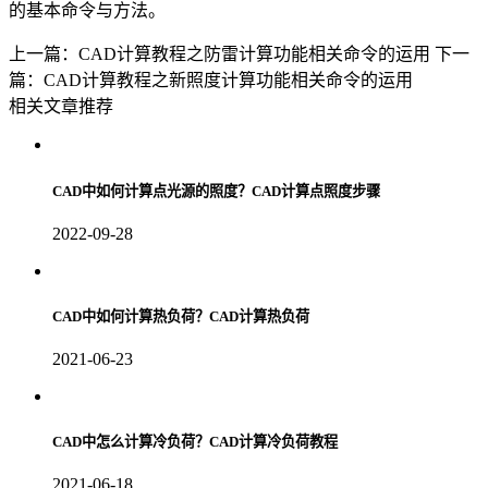
的基本命令与方法。
上一篇：CAD计算教程之防雷计算功能相关命令的运用
下一
篇：CAD计算教程之新照度计算功能相关命令的运用
相关文章推荐
CAD中如何计算点光源的照度？CAD计算点照度步骤
2022-09-28
CAD中如何计算热负荷？CAD计算热负荷
2021-06-23
CAD中怎么计算冷负荷？CAD计算冷负荷教程
2021-06-18