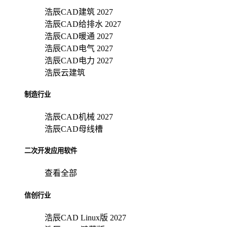
浩辰CAD建筑 2027
浩辰CAD给排水 2027
浩辰CAD暖通 2027
浩辰CAD电气 2027
浩辰CAD电力 2027
浩辰云建筑
制造行业
浩辰CAD机械 2027
浩辰CAD母线槽
二次开发应用软件
查看全部
信创行业
浩辰CAD Linux版 2027