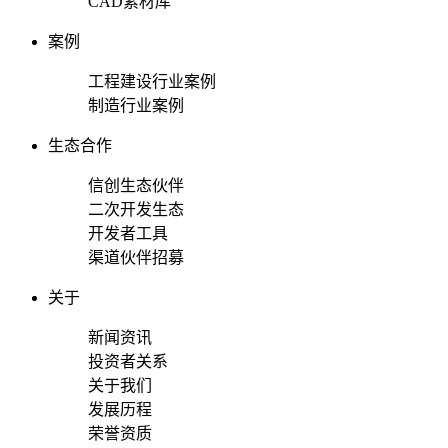
CAD素材库
案例
工程建设行业案例
制造行业案例
生态合作
信创生态伙伴
二次开发生态
开发者工具
渠道伙伴招募
关于
新闻资讯
投资者关系
关于我们
发展历程
荣誉资质