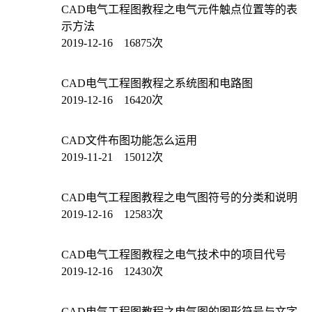
CAD电气工程图教程之电气元件触点位置等的表
示方法
2019-12-16 16875次
CAD电气工程图教程之系统图和电路图
2019-12-16 16420次
CAD文件布图功能怎么运用
2019-11-21 15012次
CAD电气工程图教程之电气图符号的分类和说明
2019-12-16 12583次
CAD电气工程图教程之电气技术中的项目代号
2019-12-16 12430次
CAD电气工程图教程之电气图的图形符号与文字