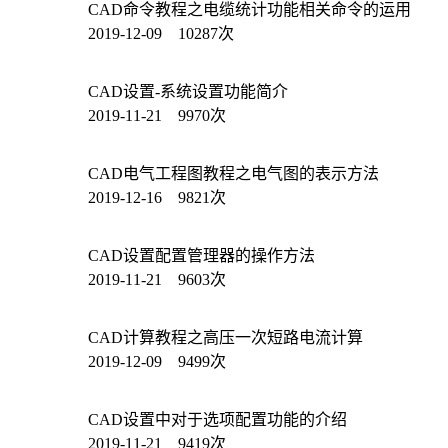
CAD命令教程之电缆统计功能相关命令的运用
2019-12-09 10287次
CAD设置-系统设置功能简介
2019-11-21 9970次
CAD电气工程图教程之电气图的表示方法
2019-12-16 9821次
CAD设置配置管理器的操作方法
2019-11-21 9603次
CAD计算教程之高压一次短路电流计算
2019-12-09 9499次
CAD设置中对于选项配置功能的介绍
2019-11-21 9419次