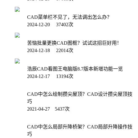
CAD菜单栏不见了，无法调出怎么办？
2024-12-20 37402次
苦恼批量更换CAD图框？试试这招巨好用！
2024-12-18 22014次
浩辰CAD看图王电脑版8.7版本新增功能一览
2024-12-17 13194次
CAD中怎么绘制攒尖屋顶？CAD设计攒尖屋顶技
巧
2021-04-27 5437次
CAD中怎么局部升降桥架？CAD局部升降操作技
巧