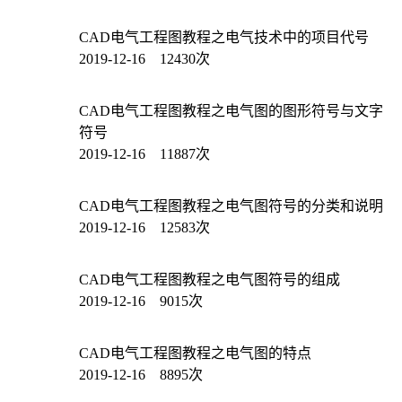
CAD电气工程图教程之电气技术中的项目代号
2019-12-16 12430次
CAD电气工程图教程之电气图的图形符号与文字
符号
2019-12-16 11887次
CAD电气工程图教程之电气图符号的分类和说明
2019-12-16 12583次
CAD电气工程图教程之电气图符号的组成
2019-12-16 9015次
CAD电气工程图教程之电气图的特点
2019-12-16 8895次