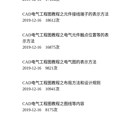
CAD电气工程图教程之元件接线端子的表示方法
2019-12-16 18612次
CAD电气工程图教程之电气元件触点位置等的表
示方法
2019-12-16 16875次
CAD电气工程图教程之电气图的表示方法
2019-12-16 9821次
CAD电气工程图教程之布局方法和设计规则
2019-12-16 10941次
CAD电气工程图教程之图线等内容
2019-12-16 8175次