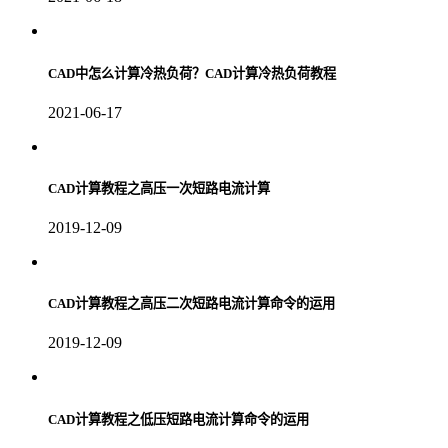
CAD中怎么计算冷热负荷？CAD计算冷热负荷教程
2021-06-17
CAD计算教程之高压一次短路电流计算
2019-12-09
CAD计算教程之高压二次短路电流计算命令的运用
2019-12-09
CAD计算教程之低压短路电流计算命令的运用