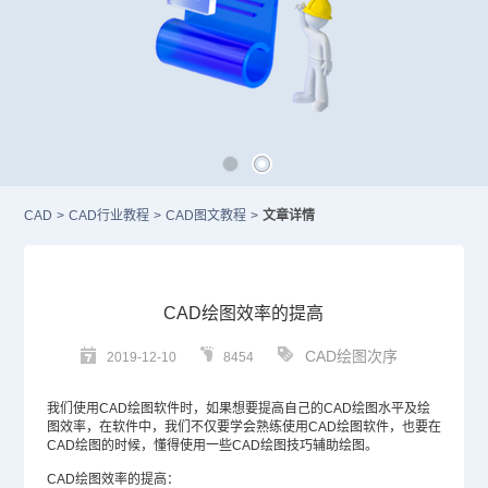
CAD
>
CAD行业教程
>
CAD图文教程
>
文章详情
CAD绘图效率的提高
CAD绘图次序
2019-12-10
8454
我们使用
CAD绘图软件
时，如果想要提高自己的
CAD绘图
水平及绘
图效率，在软件中，我们不仅要学会熟练使用
CAD
绘图软件，也要在
CAD绘图的时候，懂得使用一些CAD绘图技巧辅助绘图。
CAD绘图效率的提高：