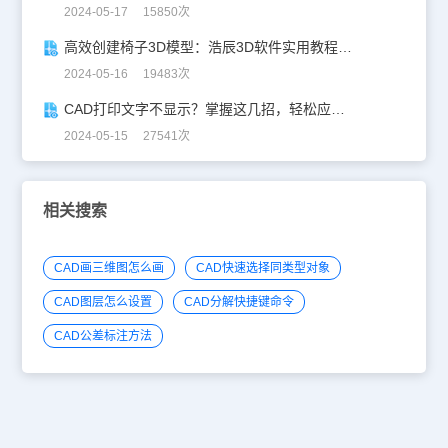
2024-05-17 15850次
高效创建椅子3D模型：浩辰3D软件实用教程分享！
2024-05-16 19483次
CAD打印文字不显示？掌握这几招，轻松应对！
2024-05-15 27541次
相关搜索
CAD画三维图怎么画
CAD快速选择同类型对象
CAD图层怎么设置
CAD分解快捷键命令
CAD公差标注方法