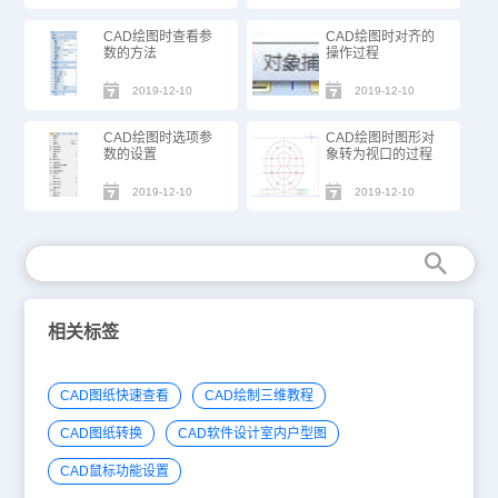
CAD绘图时查看参
CAD绘图时对齐的
数的方法
操作过程
2019-12-10
2019-12-10
CAD绘图时选项参
CAD绘图时图形对
数的设置
象转为视口的过程
2019-12-10
2019-12-10
相关标签
CAD图纸快速查看
CAD绘制三维教程
CAD图纸转换
CAD软件设计室内户型图
CAD鼠标功能设置