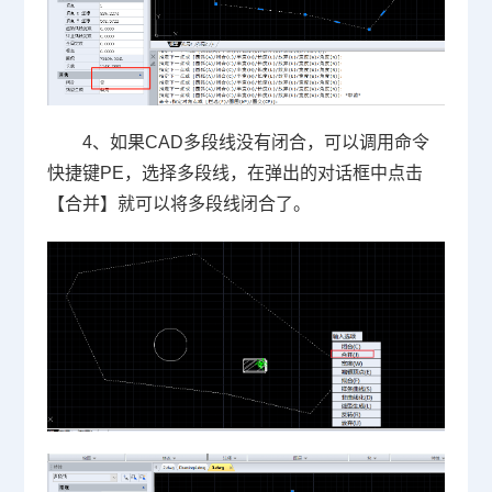
4、如果CAD多段线没有闭合，可以调用命令
快捷键PE，选择多段线，在弹出的对话框中点击
【合并】就可以将多段线闭合了。