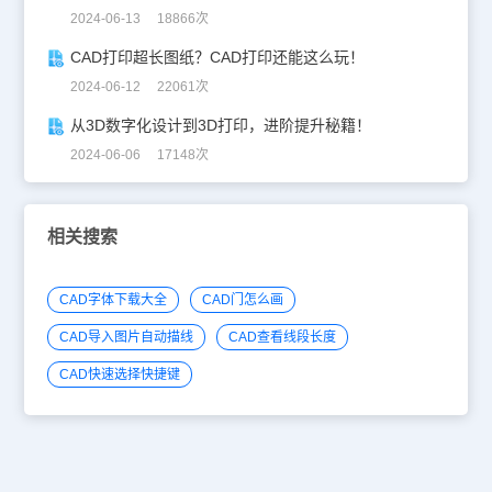
2024-06-13 18866次
CAD打印超长图纸？CAD打印还能这么玩！
2024-06-12 22061次
从3D数字化设计到3D打印，进阶提升秘籍！
2024-06-06 17148次
相关搜索
CAD字体下载大全
CAD门怎么画
CAD导入图片自动描线
CAD查看线段长度
CAD快速选择快捷键