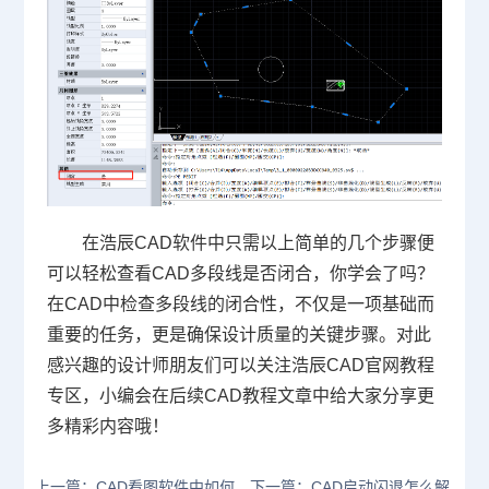
在浩辰CAD软件中只需以上简单的几个步骤便
可以轻松查看CAD多段线是否闭合，你学会了吗？
在CAD中检查多段线的闭合性，不仅是一项基础而
重要的任务，更是确保设计质量的关键步骤。对此
感兴趣的设计师朋友们可以关注浩辰
CAD官网
教程
专区，小编会在后续
CAD教程
文章中给大家分享更
多精彩内容哦！
上一篇：CAD看图软件中如何
下一篇：CAD启动闪退怎么解