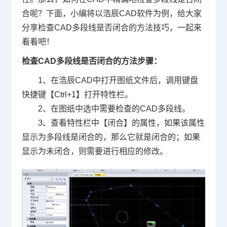
合呢？下面，小编将以浩辰
CAD软件
为例，给大家
分享检查CAD多段线是否闭合的方法技巧，一起来
看看吧！
检查CAD多段线是否闭合的方法步骤：
1、在浩辰CAD中打开图纸文件后，调用键盘
快捷键【Ctrl+1】打开特性栏。
2、在图纸中选中需要检查的CAD多段线。
3、查看特性栏中【闭合】的属性，如果该属性
显示为多段线是闭合的，那么它就是闭合的；如果
显示为未闭合，则需要进行相应的修改。