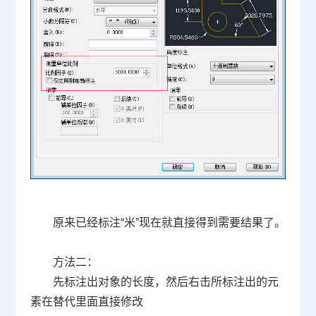
原来已经标注“米”现在就直接得到需要结果了。
方法二：
先标注出对象的长度，然后右击所标注出的元
素在替代里面直接修改