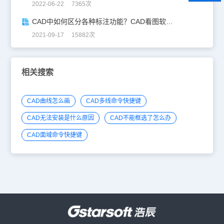
2022-06-22 7365次
CAD中如何区分各种标注功能？CAD看图软件标注技巧
2021-09-17 15882次
相关搜索
CAD曲线怎么画
CAD多线命令快捷键
CAD无法安装是什么原因
CAD不能框选了怎么办
CAD面域命令快捷键