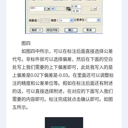
图四
如图四中所示，可以在标注后面直接选择公差
代号。非标件就可以选择偏差，然后在下面的空白
处写上我们需要的上下偏差即可，此处我写入的是
上偏差是
0.02
下偏差是
-0.03
。在里面还可以调整标
注的精度和公差单位等。假如在标注后面还有附述
的话，可以直接选择附述，在对应的下面写入我们
需要的内容即可。标注完成就点击确认即可。如图
五所示。