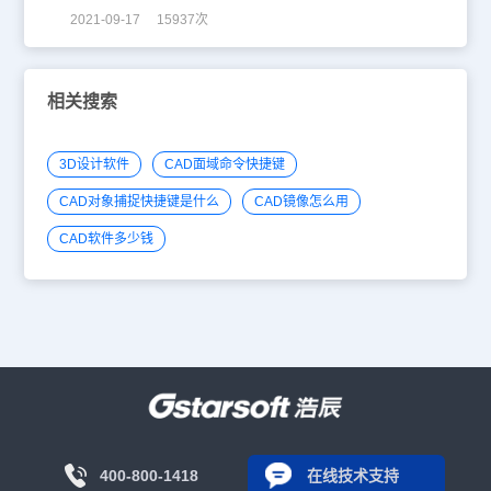
2021-09-17 15937次
相关搜索
3D设计软件
CAD面域命令快捷键
CAD对象捕捉快捷键是什么
CAD镜像怎么用
CAD软件多少钱
400-800-1418
在线技术支持