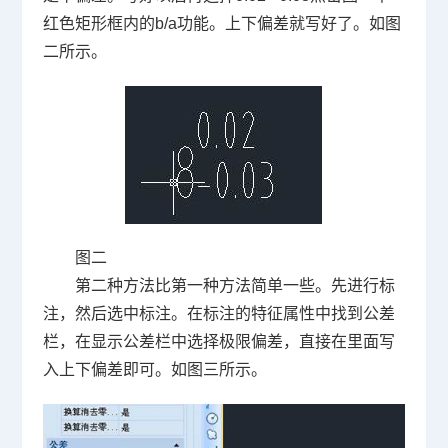
红色矩形框内的
b/a
功能。上下偏差就写好了。如图
二所示。
图二
第二种方法比第一种方法简单一些。先进行标
注，然后选中标注。在标注的特征属性中找到公差
栏，在显示公差栏中选择极限偏差，直接在里面写
入上下偏差即可。如图三所示。