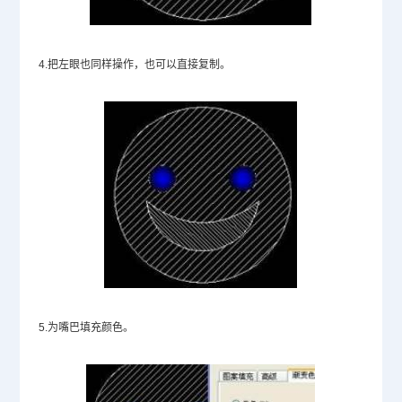
4.把左眼也同样操作，也可以直接复制。
5.为嘴巴填充颜色。