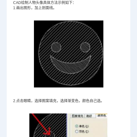
CAD绘制人物头像具体方法示例如下：
1.画出图形，加上剖面线。
2.点击眼睛，选择图案填充，选择渐变色，颜色自己选。