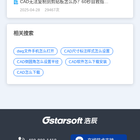
CAD无法复制到剪贴板怎么办？60秒自救指南！
2025-04-28 29467次
相关搜索
dwg文件手机怎么打开
CAD尺寸标注样式怎么设置
CAD倒圆角怎么设置半径
CAD软件怎么下载安装
CAD怎么下载