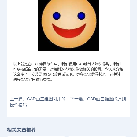
以上就是在
CAD绘图软件
中，我们使用CAD绘制人物头像时，我们
可以按照自己的需要，对绘制的人物头像做相关的设置。今天就介绍
这么多了。安装浩辰
CAD软件
试试吧。更多
CAD教程
技巧，可关注
浩辰
CAD官网
进行查看。
上一篇：CAD画三维图可用的
下一篇：CAD画三维图的原则
操作技巧
相关文章推荐