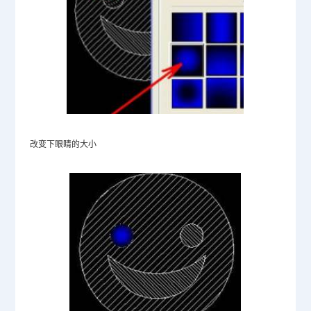
改变下眼睛的大小