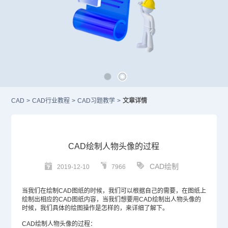
CAD
>
CAD行业教程
>
CAD习题教学
>
文章详情
CAD绘制人物头像的过程
CAD绘制
2019-12-10
7966
当我们在绘制
CAD图纸
的时候，我们可以根据自己的需要，在图纸上
绘制出相应的
CAD
图纸内容，当我们想要用CAD绘制出人物头像的
时候，我们具体的绘图操作是怎样的，来详细了解下。
CAD绘制人物头像的过程：