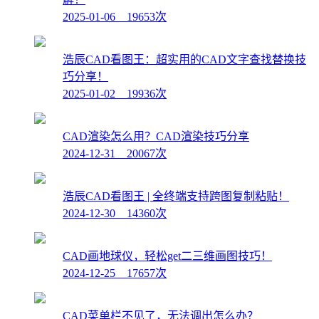
2025-01-06 19653次
浩辰CAD看图王：超实用的CAD文字查找替换技
巧分享！
2025-01-02 19936次
CAD渲染怎么用？CAD渲染技巧分享
2024-12-31 20067次
浩辰CAD看图王 | 全终端支持跨图复制粘贴！
2024-12-30 14360次
CAD画地球仪，轻松get二三维画图技巧！
2024-12-25 17657次
CAD菜单栏不见了，无法调出怎么办？