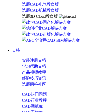
浩辰CAD电气教育版
浩辰CAD机械教育版
浩辰3D Cloud教育版
支持
安装注册文档
学习帮助文档
产品视频教程
经验技巧资讯
浩辰问答社区
CAD热门问题
CAD行业教程
CAD图纸库