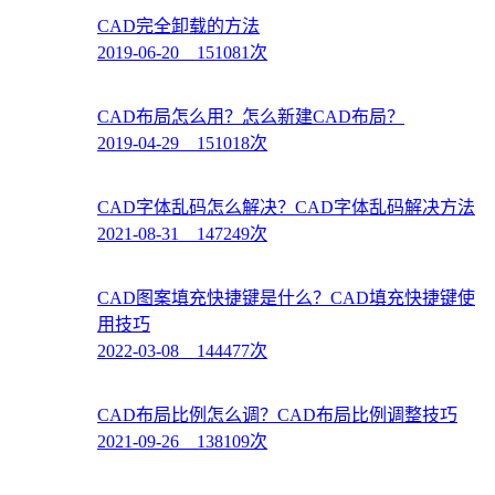
CAD完全卸载的方法
2019-06-20 151081次
CAD布局怎么用？怎么新建CAD布局？
2019-04-29 151018次
CAD字体乱码怎么解决？CAD字体乱码解决方法
2021-08-31 147249次
CAD图案填充快捷键是什么？CAD填充快捷键使
用技巧
2022-03-08 144477次
CAD布局比例怎么调？CAD布局比例调整技巧
2021-09-26 138109次