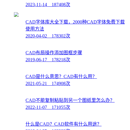
2023-11-14 187408次
CAD字体库大全下载，2000种CAD字体免费下载
使用方法
2020-04-02 178302次
CAD布局操作添加图框步骤
2019-06-17 178218次
CAD是什么意思？CAD有什么用？
2021-05-21 174908次
CAD不能复制粘贴到另一个图纸里怎么办？
2022-11-07 171055次
什么是CAD？CAD软件有什么用途？