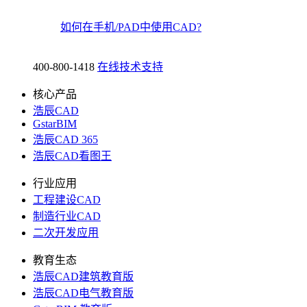
如何在手机/PAD中使用CAD?
400-800-1418
在线技术支持
核心产品
浩辰CAD
GstarBIM
浩辰CAD 365
浩辰CAD看图王
行业应用
工程建设CAD
制造行业CAD
二次开发应用
教育生态
浩辰CAD建筑教育版
浩辰CAD电气教育版