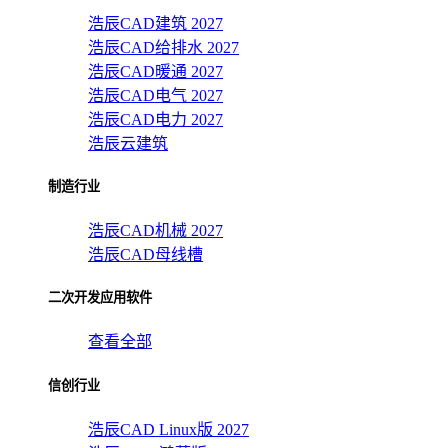
浩辰CAD建筑 2027
浩辰CAD给排水 2027
浩辰CAD暖通 2027
浩辰CAD电气 2027
浩辰CAD电力 2027
浩辰云建筑
制造行业
浩辰CAD机械 2027
浩辰CAD母线槽
二次开发应用软件
查看全部
信创行业
浩辰CAD Linux版 2027