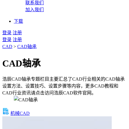
联系我们
加入我们
下载
登录
注册
登录
注册
CAD
>
CAD轴承
CAD轴承
浩辰CAD轴承专题栏目主要汇总了CAD行业相关的CAD轴承
设置方法、设置技巧、设置步骤等内容，更多CAD教程和
CAD行业资讯请点击访问浩辰CAD软件官网。
机械CAD