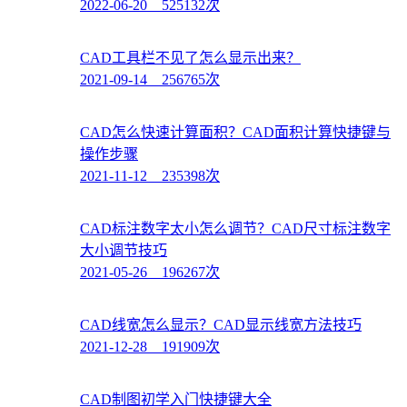
2022-06-20 525132次
CAD工具栏不见了怎么显示出来？
2021-09-14 256765次
CAD怎么快速计算面积？CAD面积计算快捷键与
操作步骤
2021-11-12 235398次
CAD标注数字太小怎么调节？CAD尺寸标注数字
大小调节技巧
2021-05-26 196267次
CAD线宽怎么显示？CAD显示线宽方法技巧
2021-12-28 191909次
CAD制图初学入门快捷键大全