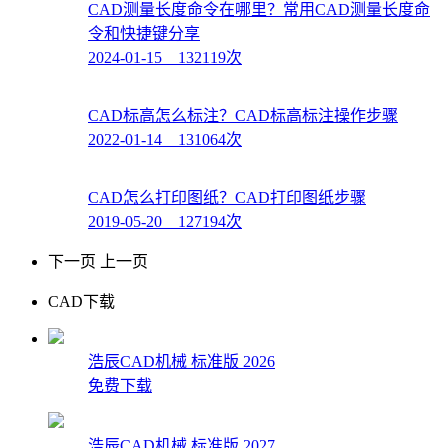
CAD测量长度命令在哪里？常用CAD测量长度命
令和快捷键分享
2024-01-15 132119次
CAD标高怎么标注？CAD标高标注操作步骤
2022-01-14 131064次
CAD怎么打印图纸？CAD打印图纸步骤
2019-05-20 127194次
下一页
上一页
CAD下载
浩辰CAD机械 标准版 2026
免费下载
浩辰CAD机械 标准版 2027