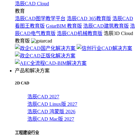
浩辰CAD Cloud
教育
浩辰CAD图学教学平台
浩辰CAD 365教育版
浩辰CAD
看图王教育版
GstarBIM 教育版
浩辰CAD建筑教育版
浩
辰CAD电气教育版
浩辰CAD机械教育版
浩辰3D Cloud
教育版
产品和解决方案
2D CAD
浩辰CAD 2027
浩辰CAD Linux版 2027
浩辰CAD 鸿蒙版 2026
浩辰CAD Mac版 2027
工程建设行业