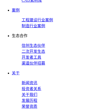
CAD素材库
案例
工程建设行业案例
制造行业案例
生态合作
信创生态伙伴
二次开发生态
开发者工具
渠道伙伴招募
关于
新闻资讯
投资者关系
关于我们
发展历程
荣誉资质