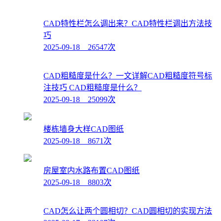
CAD特性栏怎么调出来？CAD特性栏调出方法技
巧
2025-09-18 26547次
CAD粗糙度是什么？一文详解CAD粗糙度符号标
注技巧 CAD粗糙度是什么？
2025-09-18 25099次
楼栋墙身大样CAD图纸
2025-09-18 8671次
房屋室内水路布置CAD图纸
2025-09-18 8803次
CAD怎么让两个圆相切？CAD圆相切的实现方法