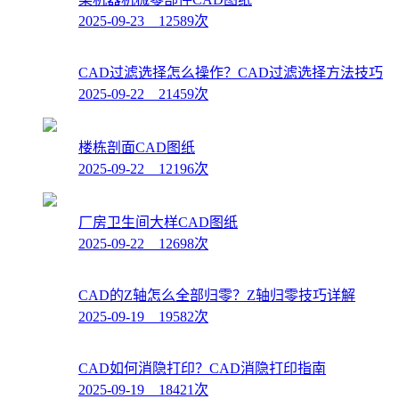
2025-09-23 12589次
CAD过滤选择怎么操作？CAD过滤选择方法技巧
2025-09-22 21459次
楼栋剖面CAD图纸
2025-09-22 12196次
厂房卫生间大样CAD图纸
2025-09-22 12698次
CAD的Z轴怎么全部归零？Z轴归零技巧详解
2025-09-19 19582次
CAD如何消隐打印？CAD消隐打印指南
2025-09-19 18421次