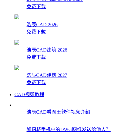
免费下载
浩辰CAD 2026
免费下载
浩辰CAD建筑 2026
免费下载
浩辰CAD建筑 2027
免费下载
CAD视频教程
浩辰CAD看图王软件视频介绍
如何将手机中的DWG图纸发送给他人？