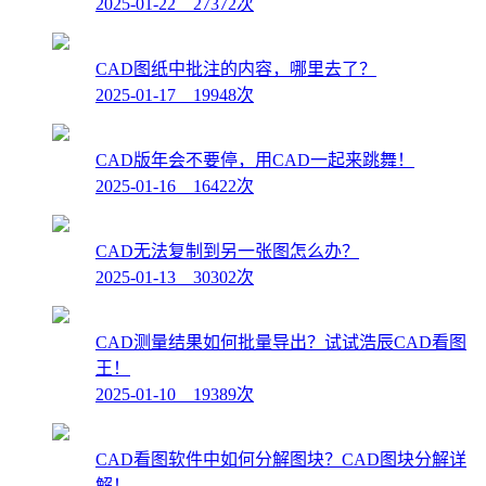
2025-01-22 27372次
CAD图纸中批注的内容，哪里去了？
2025-01-17 19948次
CAD版年会不要停，用CAD一起来跳舞！
2025-01-16 16422次
CAD无法复制到另一张图怎么办？
2025-01-13 30302次
CAD测量结果如何批量导出？试试浩辰CAD看图
王！
2025-01-10 19389次
CAD看图软件中如何分解图块？CAD图块分解详
解！