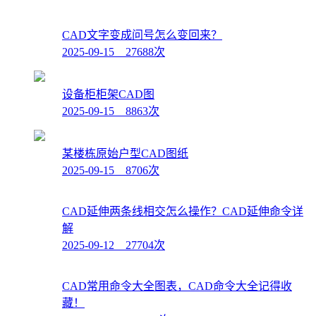
CAD文字变成问号怎么变回来？
2025-09-15 27688次
设备柜柜架CAD图
2025-09-15 8863次
某楼栋原始户型CAD图纸
2025-09-15 8706次
CAD延伸两条线相交怎么操作？CAD延伸命令详
解
2025-09-12 27704次
CAD常用命令大全图表，CAD命令大全记得收
藏！