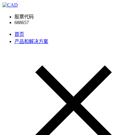
股票代码
688657
首页
产品和解决方案