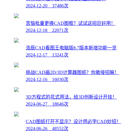
2024-12-20 37486次
苦恼批量更换CAD图框？试试这招巨好用！
2024-12-18 22071次
浩辰CAD看图王电脑版8.7版本新增功能一览
2024-12-17 13241次
挑战CAD画2D/3D计算器图纸？你敢接招嘛！
2024-12-16 16030次
3D方程式的花式用法，给3D创新设计开挂！
2024-06-27 18646次
CAD图纸打开不显示？设计师必学CAD妙招！
2024-06-26 48552次