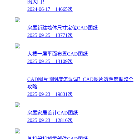
的大门！
2024-06-17 14665次
房屋新建墙体尺寸定位CAD图纸
2025-09-25 13771次
大楼一层平面布置CAD图纸
2025-09-25 13109次
CAD图片透明度怎么调？CAD图片透明度调整全
攻略
2025-09-23 19831次
房屋家居设计CAD图纸
2025-09-23 12816次
某机器机械零部件CAD图纸