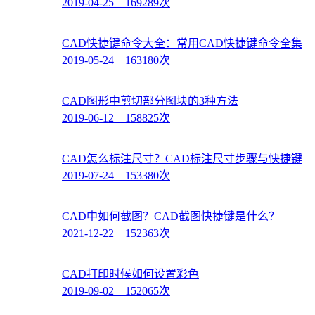
2019-04-25 169289次
CAD快捷键命令大全：常用CAD快捷键命令全集
2019-05-24 163180次
CAD图形中剪切部分图块的3种方法
2019-06-12 158825次
CAD怎么标注尺寸？CAD标注尺寸步骤与快捷键
2019-07-24 153380次
CAD中如何截图？CAD截图快捷键是什么？
2021-12-22 152363次
CAD打印时候如何设置彩色
2019-09-02 152065次