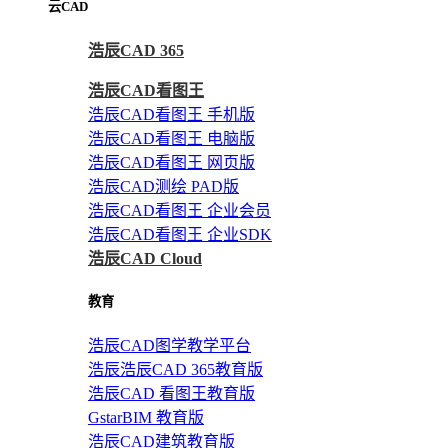
云CAD
浩辰CAD 365
浩辰CAD看图王
浩辰CAD看图王 手机版
浩辰CAD看图王 电脑版
浩辰CAD看图王 网页版
浩辰CAD测绘 PAD版
浩辰CAD看图王 企业会员
浩辰CAD看图王 企业SDK
浩辰CAD Cloud
教育
浩辰CAD图学教学平台
浩辰浩辰CAD 365教育版
浩辰CAD 看图王教育版
GstarBIM 教育版
浩辰CAD建筑教育版