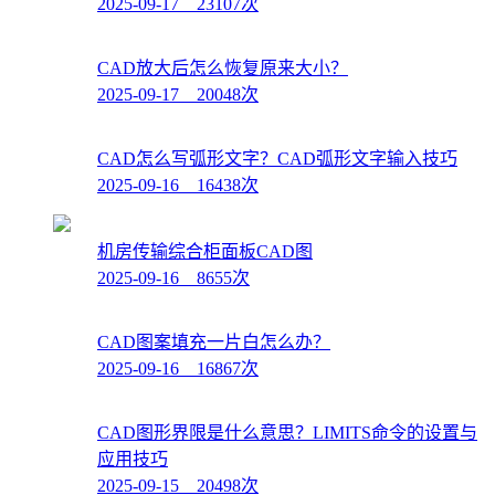
2025-09-17 23107次
CAD放大后怎么恢复原来大小？
2025-09-17 20048次
CAD怎么写弧形文字？CAD弧形文字输入技巧
2025-09-16 16438次
机房传输综合柜面板CAD图
2025-09-16 8655次
CAD图案填充一片白怎么办？
2025-09-16 16867次
CAD图形界限是什么意思？LIMITS命令的设置与
应用技巧
2025-09-15 20498次