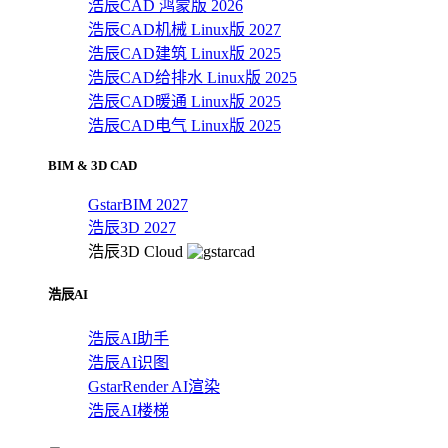
浩辰CAD 鸿蒙版 2026
浩辰CAD机械 Linux版 2027
浩辰CAD建筑 Linux版 2025
浩辰CAD给排水 Linux版 2025
浩辰CAD暖通 Linux版 2025
浩辰CAD电气 Linux版 2025
BIM & 3D CAD
GstarBIM 2027
浩辰3D 2027
浩辰3D Cloud
浩辰AI
浩辰AI助手
浩辰AI识图
GstarRender AI渲染
浩辰AI楼梯