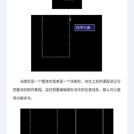
当图形是一个整体时或者是一个块图形，块在之前的课程讲过可
回看块的制作教程。这时想要编辑图形当中的任意线条，那么可以使
用分解命令。