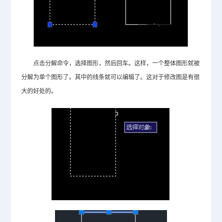
点击分解命令，选择图形，然后回车。这样，一个整体图形就被
分解为单个图形了。其中的线条就可以编辑了。这对于修改图是有很
大的好处的。