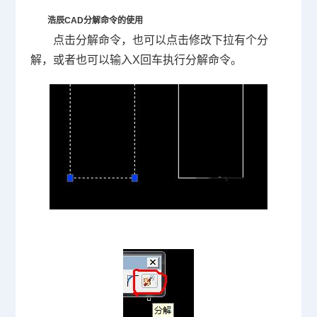
浩辰CAD
分解命令的使用
点击分解命令，也可以点击修改下拉有个分
解，或者也可以输入X回车执行分解命令。