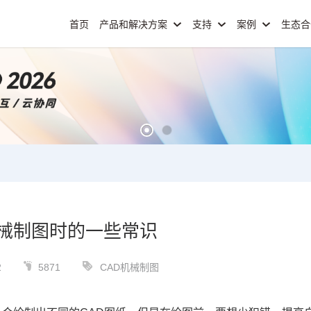
首页
产品和解决方案
支持
案例
生态
机械制图时的一些常识
2
5871
CAD机械制图