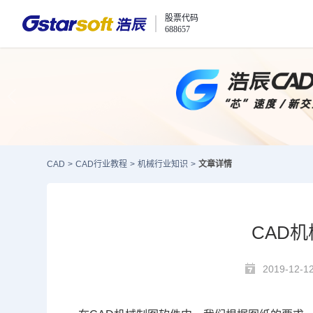
股票代码
688657
CAD
>
CAD行业教程
>
机械行业知识
>
文章详情
CAD
2019-12-1