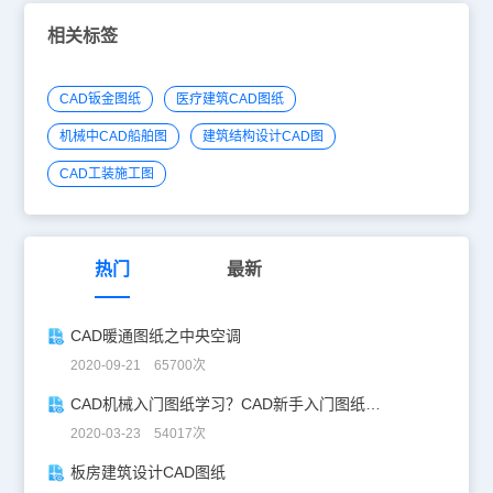
相关标签
CAD钣金图纸
医疗建筑CAD图纸
机械中CAD船舶图
建筑结构设计CAD图
CAD工装施工图
热门
最新
CAD暖通图纸之中央空调
2020-09-21 65700次
CAD机械入门图纸学习？CAD新手入门图纸练习
2020-03-23 54017次
板房建筑设计CAD图纸