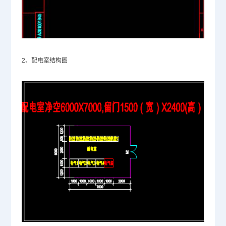
2、配电室结构图