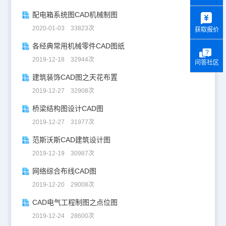
y
配电箱系统图CAD机械制图
2020-01-03 33823次
获取报价
各经典常用机械零件CAD图纸
2019-12-18 32944次
问答社区
建筑装饰CAD图之天花布置
2019-12-27 32908次
桥梁结构图设计CAD图
2019-12-27 31977次
范斯沃斯CAD建筑设计图
2019-12-19 30987次
网络综合布线CAD图
2019-12-20 29008次
CAD电气工程制图之点位图
2019-12-24 28600次