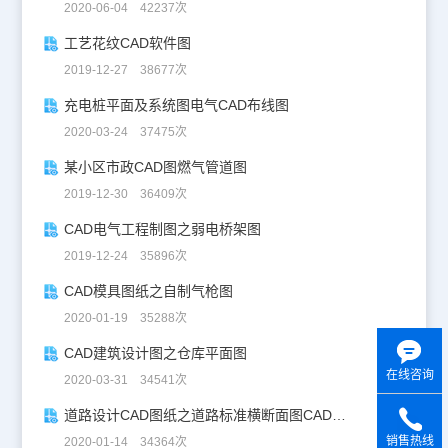
2020-06-04 42237次
工艺花纹CAD软件图
2019-12-27 38677次
充电桩平面及系统图电气CAD布线图
2020-03-24 37475次
某小区市政CAD图燃气管道图
2019-12-30 36409次
CAD电气工程制图之弱电桥架图
2019-12-24 35896次
CAD模具图纸之自制气枪图
2020-01-19 35288次
CAD建筑设计图之仓库平面图
在线咨询
2020-03-31 34541次
道路设计CAD图纸之道路标准横断面图CAD图纸
销售热线
2020-01-14 34364次