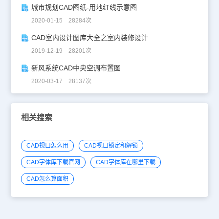
城市规划CAD图纸-用地红线示意图
2020-01-15 28284次
CAD室内设计图库大全之室内装修设计
2019-12-19 28201次
新风系统CAD中央空调布置图
2020-03-17 28137次
相关搜索
CAD视口怎么用
CAD视口锁定和解锁
CAD字体库下载官网
CAD字体库在哪里下载
CAD怎么算面积