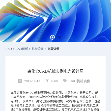
CAD
>
CAD图纸
>
机械设备
>
文章详情
离化仓CAD机械实例电力设计图
CAD机械实例
2019-12-19
4868
本图是离化仓
CAD
机械实例电力设计图，内容包含：分册说明 、配
电室结构图、380/220v离化仓系统低压配置接线图、离化仓鼓风机
电动机二次线图1，离化仓鼓风机电动机二次线图2包含设备表、仓壁
振动器电机二次线、振动给料机电机二次线1、振动给料机电机二次
线2包含设备表、皮带机电机二次线1、皮带机电机二次线2包含设备