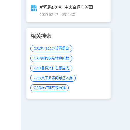
新风系统CAD中央空调布置图
2020-03-17 28114次
相关搜索
CAD打印怎么设置黑白
CAD如何快速计算面积
CAD备份文件在哪里找
CAD文字显示问号怎么办
CAD标注样式快捷键