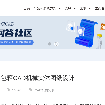
首页
产品和解决方案
支持
案例
生态
包箱CAD机械实体图纸设计
13828
CAD机械实例