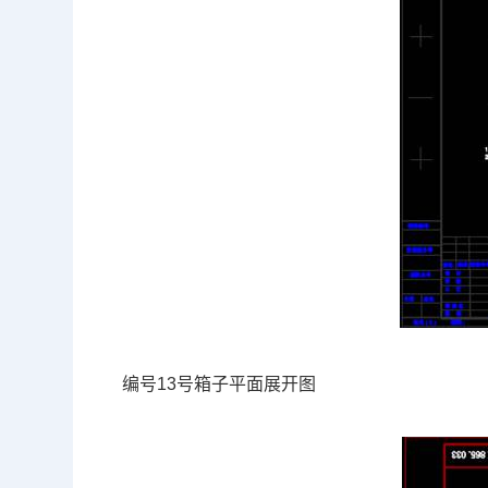
编号13号箱子平面展开图