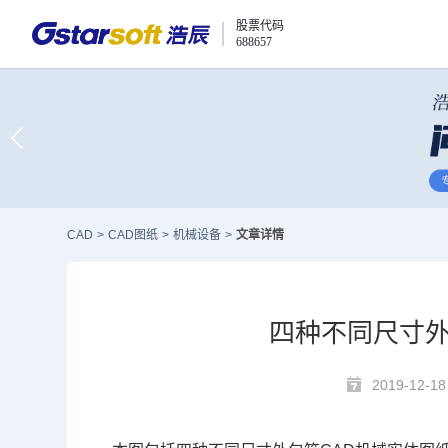
股票代码
688657
CAD
>
CAD图纸
>
机械设备
>
文章详情
四种不同尺寸外
2019-12-18