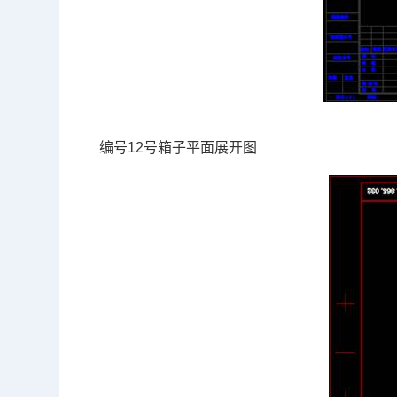
编号12号箱子平面展开图