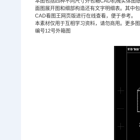
本图包括四种不同尺寸外包箱
CAD
机械实体图纸
面图展开图和细部构造还有文字明细表。其中
CAD看图王网页版进行在线查看，便于参考。
本素材仅用于互相学习资料，请勿商用。更多
编号12号外箱图