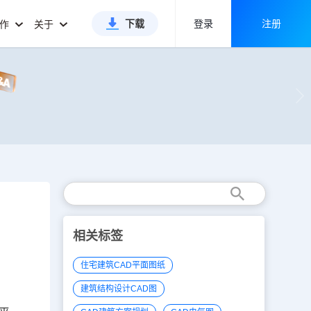
下载
登录
注册
合作
关于
相关标签
住宅建筑CAD平面图纸
建筑结构设计CAD图