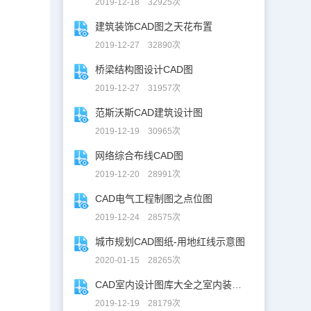
2019-12-18 32925次
建筑装饰CAD图之天花布置
2019-12-27 32890次
桥梁结构图设计CAD图
2019-12-27 31957次
范斯沃斯CAD建筑设计图
2019-12-19 30965次
网络综合布线CAD图
2019-12-20 28991次
CAD电气工程制图之点位图
2019-12-24 28575次
城市规划CAD图纸-用地红线示意图
2020-01-15 28265次
CAD室内设计图库大全之室内装修设计
2019-12-19 28179次