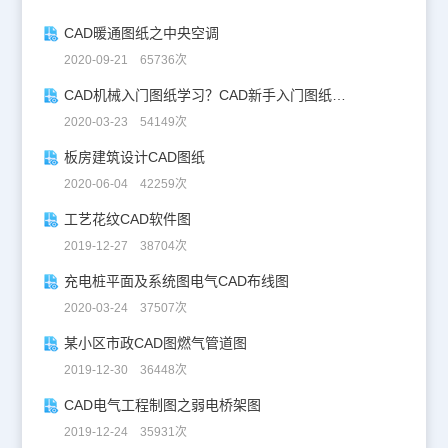
CAD暖通图纸之中央空调
2020-09-21 65736次
CAD机械入门图纸学习？CAD新手入门图纸练习
2020-03-23 54149次
板房建筑设计CAD图纸
2020-06-04 42259次
工艺花纹CAD软件图
2019-12-27 38704次
充电桩平面及系统图电气CAD布线图
2020-03-24 37507次
某小区市政CAD图燃气管道图
2019-12-30 36448次
CAD电气工程制图之弱电桥架图
2019-12-24 35931次