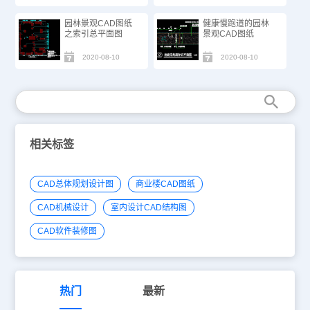
园林景观CAD图纸
健康慢跑道的园林
之索引总平面图
景观CAD图纸
2020-08-10
2020-08-10
相关标签
CAD总体规划设计图
商业楼CAD图纸
CAD机械设计
室内设计CAD结构图
CAD软件装修图
热门
最新