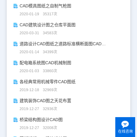
CAD模具图纸之自制气枪图
2020-01-19 35317次
CAD建筑设计图之仓库平面图
2020-03-31 34583次
道路设计CAD图纸之道路标准横断面图CAD图纸
2020-01-14 34399次
配电箱系统图CAD机械制图
2020-01-03 33860次
各经典常用机械零件CAD图纸
2019-12-18 32969次
建筑装饰CAD图之天花布置
2019-12-27 32936次
桥梁结构图设计CAD图
2019-12-27 32008次
在线咨询