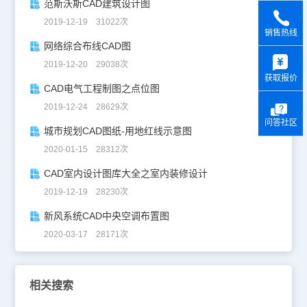
范斯沃斯CAD建筑设计图
2019-12-19 31022次
销售热线
网络综合布线CAD图
y
2019-12-20 29038次
获取报价
CAD电气工程制图之点位图
2019-12-24 28629次
问答社区
城市规划CAD图纸-用地红线示意图
2020-01-15 28312次
CAD室内设计图库大全之室内装修设计
2019-12-19 28230次
新风系统CAD中央空调布置图
2020-03-17 28171次
相关搜索