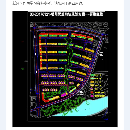
纸只可作为学习资料参考，请勿用于商业用途。