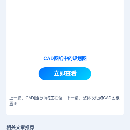
CAD图纸中的规划图
立即查看
上一篇：CAD图纸中的工程位
下一篇：整体衣柜的CAD图纸
置图
相关文章推荐