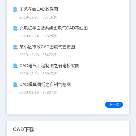
工艺花纹CAD软件图
2019-12-27 38716次
充电桩平面及系统图电气CAD布线图
2020-03-24 37529次
某小区市政CAD图燃气管道图
2019-12-30 36472次
CAD电气工程制图之弱电桥架图
2019-12-24 35947次
CAD模具图纸之自制气枪图
2020-01-19 35337次
下一页
CAD下载