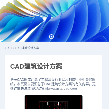
CAD
>
CAD建筑设计方案
CAD建筑设计方案
浩辰CAD图库汇总了工程建设行业以及制造行业相关的图
纸，本页面主要汇总了CAD建筑设计方案的有关内容，更
多详情关注浩辰CAD官网www.gstarcad.com