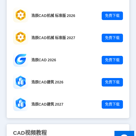
浩辰CAD机械 标准版 2026
免费下载
浩辰CAD机械 标准版 2027
免费下载
浩辰CAD 2026
免费下载
浩辰CAD建筑 2026
免费下载
浩辰CAD建筑 2027
免费下载
CAD视频教程