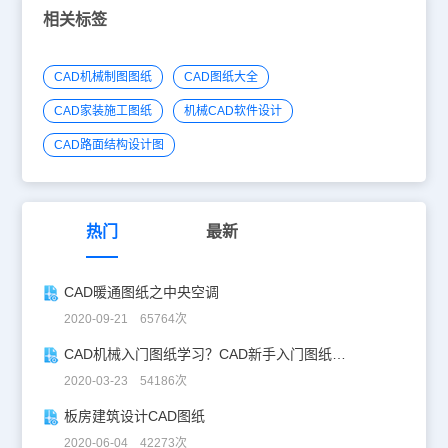
相关标签
CAD机械制图图纸
CAD图纸大全
CAD家装施工图纸
机械CAD软件设计
CAD路面结构设计图
热门
最新
CAD暖通图纸之中央空调
2020-09-21 65764次
CAD机械入门图纸学习？CAD新手入门图纸练习
2020-03-23 54186次
板房建筑设计CAD图纸
2020-06-04 42273次