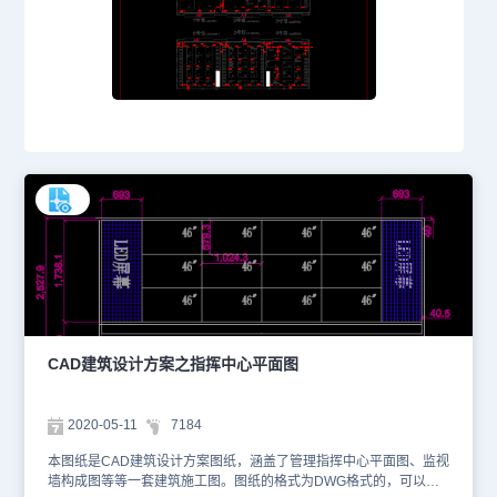
CAD建筑设计方案之指挥中心平面图
2020-05-11
7184
本图纸是CAD建筑设计方案图纸，涵盖了管理指挥中心平面图、监视
墙构成图等等一套建筑施工图。图纸的格式为DWG格式的，可以使