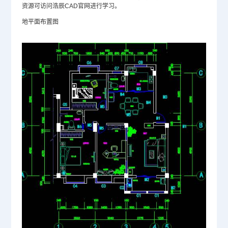
资源可访问浩辰
CAD官网
进行学习。
地平面布置图