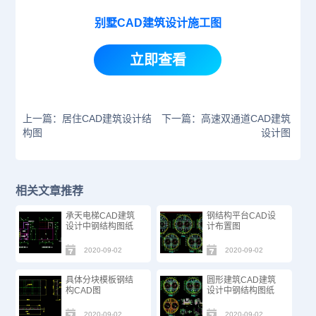
别墅CAD建筑设计施工图
立即查看
上一篇：居住CAD建筑设计结
下一篇：高速双通道CAD建筑
构图
设计图
相关文章推荐
承天电梯CAD建筑
钢结构平台CAD设
设计中钢结构图纸
计布置图
2020-09-02
2020-09-02
具体分块模板钢结
圆形建筑CAD建筑
构CAD图
设计中钢结构图纸
2020-09-02
2020-09-02