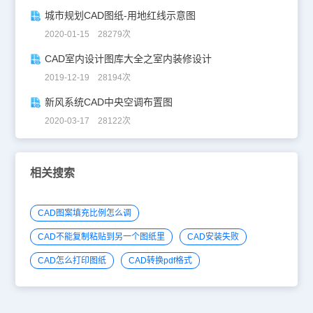
城市规划CAD图纸-用地红线示意图
2020-01-15 28279次
CAD室内设计图库大全之室内装修设计
2019-12-19 28194次
新风系统CAD中央空调布置图
2020-03-17 28122次
相关搜索
CAD图案填充比例怎么调
CAD不能复制粘贴到另一个图纸里
CAD安装失败
CAD怎么打印图纸
CAD转换pdf格式