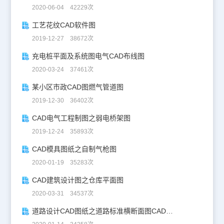
2020-06-04 42229次
工艺花纹CAD软件图
2019-12-27 38672次
充电桩平面及系统图电气CAD布线图
2020-03-24 37461次
某小区市政CAD图燃气管道图
2019-12-30 36402次
CAD电气工程制图之弱电桥架图
2019-12-24 35893次
CAD模具图纸之自制气枪图
2020-01-19 35283次
CAD建筑设计图之仓库平面图
2020-03-31 34537次
道路设计CAD图纸之道路标准横断面图CAD图纸