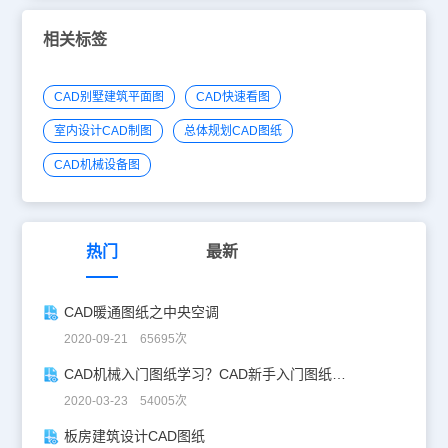
相关标签
CAD别墅建筑平面图
CAD快速看图
室内设计CAD制图
总体规划CAD图纸
CAD机械设备图
热门
最新
CAD暖通图纸之中央空调
2020-09-21 65695次
CAD机械入门图纸学习？CAD新手入门图纸练习
2020-03-23 54005次
板房建筑设计CAD图纸