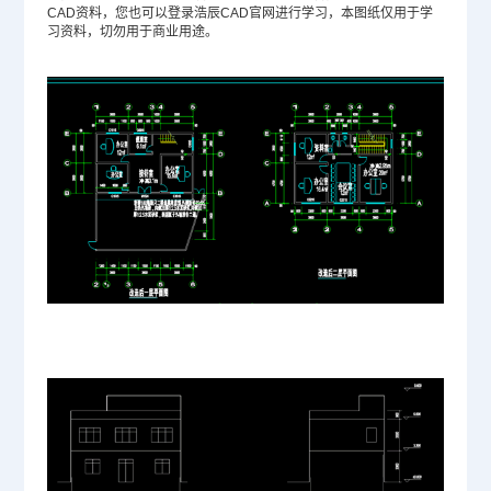
CAD资料，您也可以登录浩辰
CAD官网
进行学习，本图纸仅用于学
习资料，切勿用于商业用途。