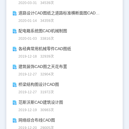
2020-03-31 34539次
道路设计CAD图纸之道路标准横断面图CAD图纸
2020-01-14 34359次
配电箱系统图CAD机械制图
2020-01-03 33816次
各经典常用机械零件CAD图纸
2019-12-18 32939次
建筑装饰CAD图之天花布置
2019-12-27 32904次
桥梁结构图设计CAD图
2019-12-27 31972次
范斯沃斯CAD建筑设计图
2019-12-19 30983次
网络综合布线CAD图
2019-12-20 29005次