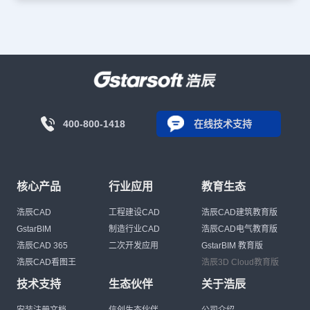
400-800-1418
在线技术支持
核心产品
行业应用
教育生态
浩辰CAD
工程建设CAD
浩辰CAD建筑教育版
GstarBIM
制造行业CAD
浩辰CAD电气教育版
浩辰CAD 365
二次开发应用
GstarBIM 教育版
浩辰CAD看图王
浩辰3D Cloud教育版
技术支持
生态伙伴
关于浩辰