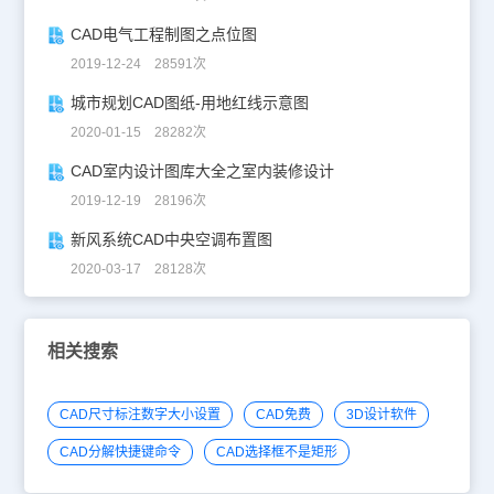
CAD电气工程制图之点位图
2019-12-24 28591次
城市规划CAD图纸-用地红线示意图
2020-01-15 28282次
CAD室内设计图库大全之室内装修设计
2019-12-19 28196次
新风系统CAD中央空调布置图
2020-03-17 28128次
相关搜索
CAD尺寸标注数字大小设置
CAD免费
3D设计软件
CAD分解快捷键命令
CAD选择框不是矩形