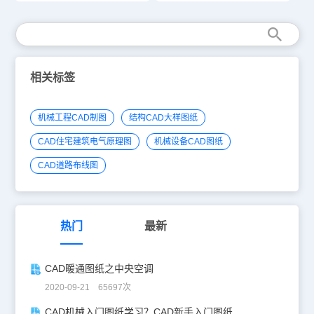
相关标签
机械工程CAD制图
结构CAD大样图纸
CAD住宅建筑电气原理图
机械设备CAD图纸
CAD道路布线图
热门
最新
CAD暖通图纸之中央空调
2020-09-21 65697次
CAD机械入门图纸学习？CAD新手入门图纸练习