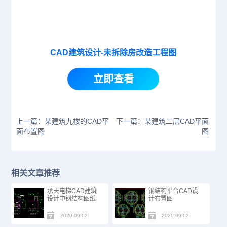
CAD建筑设计-未拆除房改造工程图
立即查看
上一篇：某建筑九楼的CAD平
下一篇：某建筑二层CAD平面
面布置图
图
相关文章推荐
承天电梯CAD建筑
钢结构平台CAD设
设计中钢结构图纸
计布置图
2020-09-02
2020-09-02