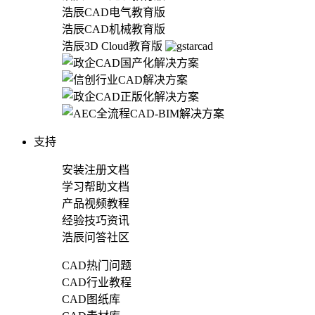
浩辰CAD电气教育版
浩辰CAD机械教育版
浩辰3D Cloud教育版
支持
安装注册文档
学习帮助文档
产品视频教程
经验技巧资讯
浩辰问答社区
CAD热门问题
CAD行业教程
CAD图纸库