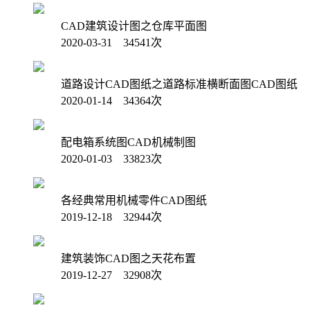
CAD建筑设计图之仓库平面图
2020-03-31 34541次
道路设计CAD图纸之道路标准横断面图CAD图纸
2020-01-14 34364次
配电箱系统图CAD机械制图
2020-01-03 33823次
各经典常用机械零件CAD图纸
2019-12-18 32944次
建筑装饰CAD图之天花布置
2019-12-27 32908次