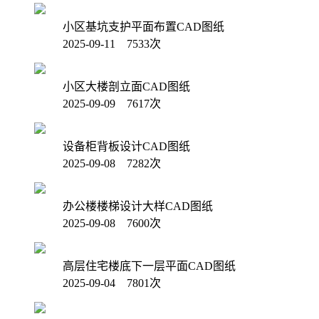
小区基坑支护平面布置CAD图纸
2025-09-11 7533次
小区大楼剖立面CAD图纸
2025-09-09 7617次
设备柜背板设计CAD图纸
2025-09-08 7282次
办公楼楼梯设计大样CAD图纸
2025-09-08 7600次
高层住宅楼底下一层平面CAD图纸
2025-09-04 7801次