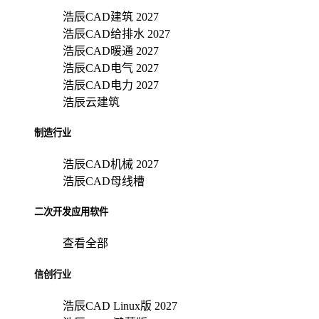
浩辰CAD建筑 2027
浩辰CAD给排水 2027
浩辰CAD暖通 2027
浩辰CAD电气 2027
浩辰CAD电力 2027
浩辰云建筑
制造行业
浩辰CAD机械 2027
浩辰CAD母线槽
二次开发应用软件
查看全部
信创行业
浩辰CAD Linux版 2027