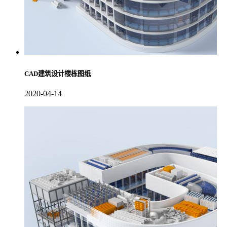
CAD建筑设计楼栋图纸
2020-04-14