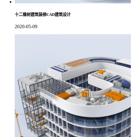
十二橡树建筑装修CAD建筑设计
2020-05-09