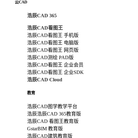
云CAD
浩辰CAD 365
浩辰CAD看图王
浩辰CAD看图王 手机版
浩辰CAD看图王 电脑版
浩辰CAD看图王 网页版
浩辰CAD测绘 PAD版
浩辰CAD看图王 企业会员
浩辰CAD看图王 企业SDK
浩辰CAD Cloud
教育
浩辰CAD图学教学平台
浩辰浩辰CAD 365教育版
浩辰CAD 看图王教育版
GstarBIM 教育版
浩辰CAD建筑教育版