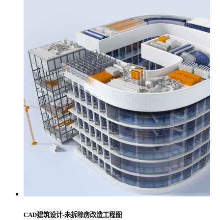
CAD建筑设计-未拆除房改造工程图