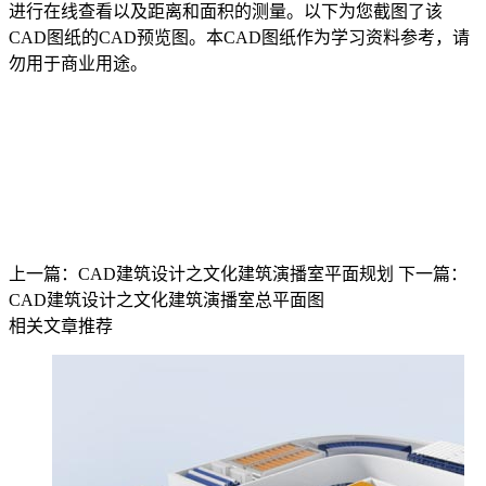
进行在线查看以及距离和面积的测量。以下为您截图了该
CAD图纸的CAD预览图。本CAD图纸作为学习资料参考，请
勿用于商业用途。
上一篇：CAD建筑设计之文化建筑演播室平面规划
下一篇：
CAD建筑设计之文化建筑演播室总平面图
相关文章推荐