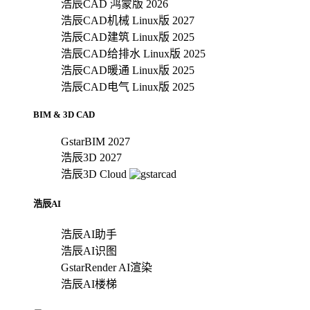
浩辰CAD 鸿蒙版 2026
浩辰CAD机械 Linux版 2027
浩辰CAD建筑 Linux版 2025
浩辰CAD给排水 Linux版 2025
浩辰CAD暖通 Linux版 2025
浩辰CAD电气 Linux版 2025
BIM & 3D CAD
GstarBIM 2027
浩辰3D 2027
浩辰3D Cloud
浩辰AI
浩辰AI助手
浩辰AI识图
GstarRender AI渲染
浩辰AI楼梯