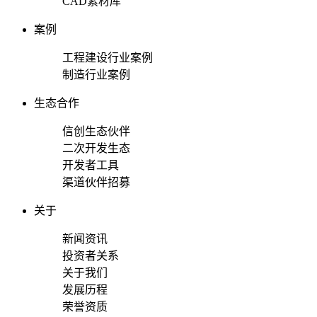
CAD素材库
案例
工程建设行业案例
制造行业案例
生态合作
信创生态伙伴
二次开发生态
开发者工具
渠道伙伴招募
关于
新闻资讯
投资者关系
关于我们
发展历程
荣誉资质