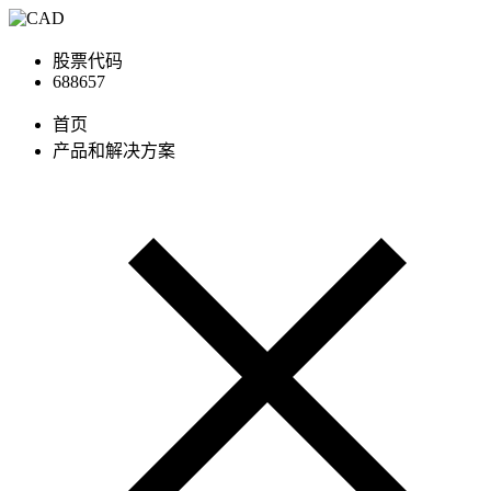
股票代码
688657
首页
产品和解决方案