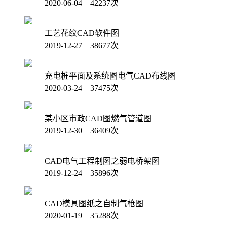
2020-06-04 42237次
工艺花纹CAD软件图
2019-12-27 38677次
充电桩平面及系统图电气CAD布线图
2020-03-24 37475次
某小区市政CAD图燃气管道图
2019-12-30 36409次
CAD电气工程制图之弱电桥架图
2019-12-24 35896次
CAD模具图纸之自制气枪图
2020-01-19 35288次