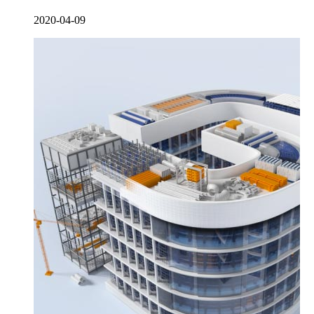
2020-04-09