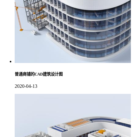
普通商铺的CAD建筑设计图
2020-04-13