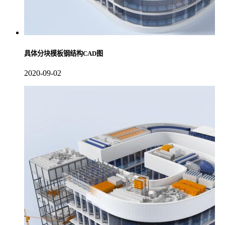
具体分块模板钢结构CAD图
2020-09-02