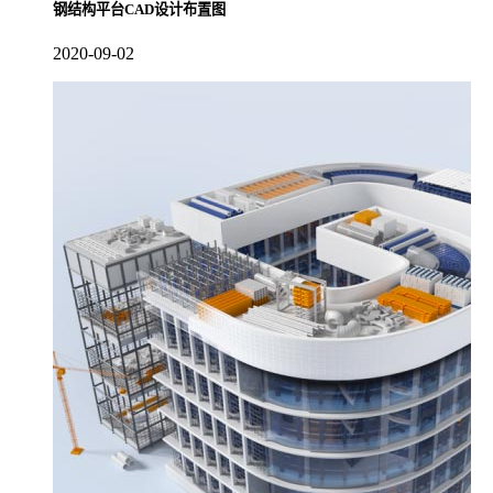
钢结构平台CAD设计布置图
2020-09-02