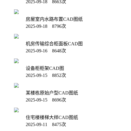
2025-09-18 8663次
房屋室内水路布置CAD图纸
2025-09-18 8796次
机房传输综合柜面板CAD图
2025-09-16 8648次
设备柜柜架CAD图
2025-09-15 8852次
某楼栋原始户型CAD图纸
2025-09-15 8696次
住宅楼楼梯大样CAD图纸
2025-09-11 8475次