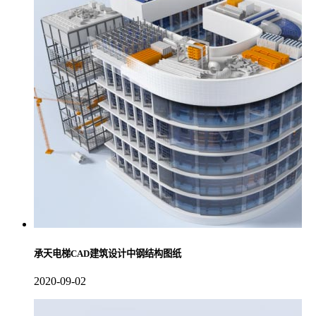
承天电梯CAD建筑设计中钢结构图纸
2020-09-02