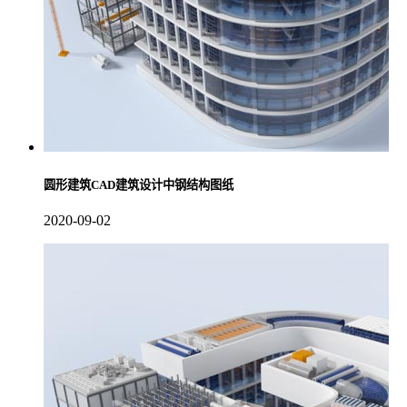
圆形建筑CAD建筑设计中钢结构图纸
2020-09-02