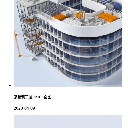
某建筑二层CAD平面图
2020-04-09