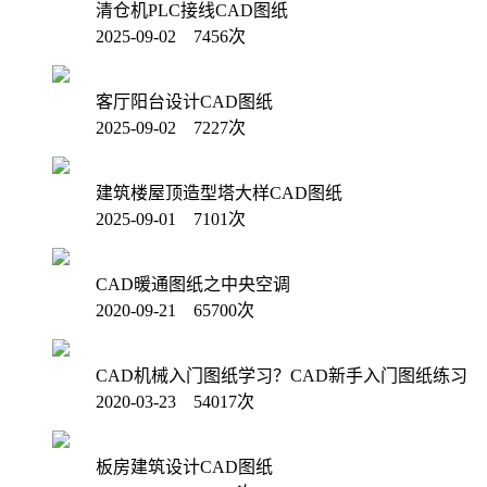
清仓机PLC接线CAD图纸
2025-09-02 7456次
客厅阳台设计CAD图纸
2025-09-02 7227次
建筑楼屋顶造型塔大样CAD图纸
2025-09-01 7101次
CAD暖通图纸之中央空调
2020-09-21 65700次
CAD机械入门图纸学习？CAD新手入门图纸练习
2020-03-23 54017次
板房建筑设计CAD图纸