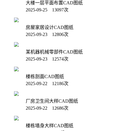
大楼一层平面布置CAD图纸
2025-09-25 13097次
房屋家居设计CAD图纸
2025-09-23 12806次
某机器机械零部件CAD图纸
2025-09-23 12574次
楼栋剖面CAD图纸
2025-09-22 12186次
厂房卫生间大样CAD图纸
2025-09-22 12686次
楼栋墙身大样CAD图纸