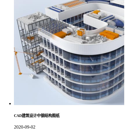
CAD建筑设计中钢结构图纸
2020-09-02