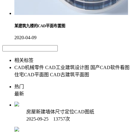
某建筑九楼的CAD平面布置图
2020-04-09
相关标签
CAD机械零件
CAD工业建筑设计图
国产CAD软件看图
住宅CAD平面图
CAD古建筑平面图
热门
最新
房屋新建墙体尺寸定位CAD图纸
2025-09-25 13757次