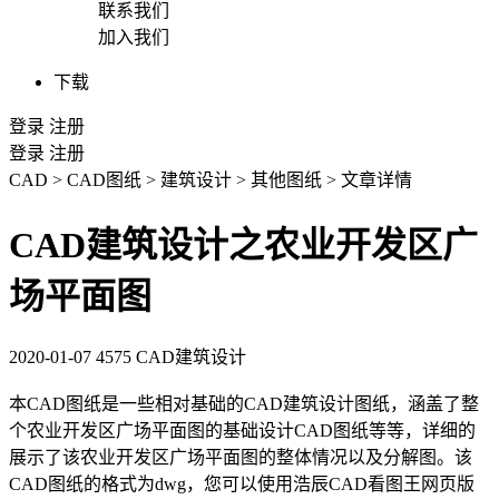
联系我们
加入我们
下载
登录
注册
登录
注册
CAD
>
CAD图纸
>
建筑设计
>
其他图纸
>
文章详情
CAD建筑设计之农业开发区广
场平面图
2020-01-07
4575
CAD建筑设计
本
CAD图纸
是一些相对基础的
CAD
建筑设计图纸，涵盖了整
个农业开发区广场平面图的基础设计CAD图纸等等，详细的
展示了该农业开发区广场平面图的整体情况以及分解图。该
CAD图纸的格式为dwg，您可以使用浩辰CAD看图王网页版