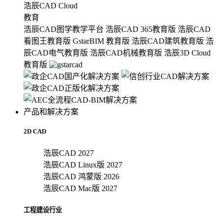
浩辰CAD Cloud
教育
浩辰CAD图学教学平台
浩辰CAD 365教育版
浩辰CAD
看图王教育版
GstarBIM 教育版
浩辰CAD建筑教育版
浩
辰CAD电气教育版
浩辰CAD机械教育版
浩辰3D Cloud
教育版
产品和解决方案
2D CAD
浩辰CAD 2027
浩辰CAD Linux版 2027
浩辰CAD 鸿蒙版 2026
浩辰CAD Mac版 2027
工程建设行业