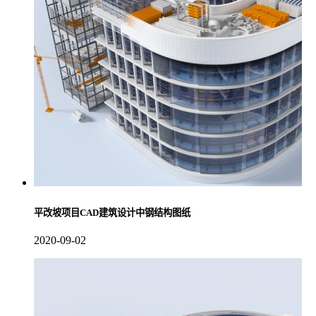
平改坡项目CAD建筑设计中钢结构图纸
2020-09-02