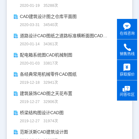
2020-01-19 35288次
CAD建筑设计图之仓库平面图
2020-03-31 34540次
在线咨询
道路设计CAD图纸之道路标准横断面图CAD图纸
2020-01-14 34361次
销售热线
配电箱系统图CAD机械制图
y
2020-01-03 33817次
各经典常用机械零件CAD图纸
获取报价
2019-12-18 32941次
建筑装饰CAD图之天花布置
问答社区
2019-12-27 32906次
桥梁结构图设计CAD图
2019-12-27 31974次
范斯沃斯CAD建筑设计图