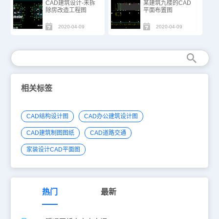
CAD建筑设计-未拆
某建筑九楼的CAD
除房改造工程图
平面布置图
2020-04-09
2020-04-09
相关标签
CAD结构设计图
CAD办公建筑设计图
CAD建筑制图图纸
CAD道路交通
家装设计CAD平面图
热门
最新