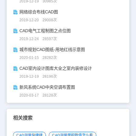
2019-12-19 30985次
网络综合布线CAD图
2019-12-20 29008次
CAD电气工程制图之点位图
2019-12-24 28597次
城市规划CAD图纸-用地红线示意图
2020-01-15 28282次
CAD室内设计图库大全之室内装修设计
2019-12-19 28196次
新风系统CAD中央空调布置图
2020-03-17 28128次
相关搜索
CAD测量快捷键
CAD测量面积数值怎么看