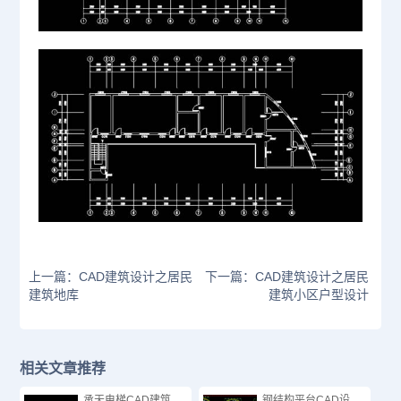
上一篇：CAD建筑设计之居民
下一篇：CAD建筑设计之居民
建筑地库
建筑小区户型设计
相关文章推荐
承天电梯CAD建筑
钢结构平台CAD设