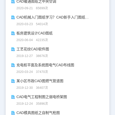
CAD暖通图纸之中央空调
2020-09-21 65699次
CAD机械入门图纸学习？CAD新手入门图纸练习
2020-03-23 54014次
板房建筑设计CAD图纸
2020-06-04 42235次
工艺花纹CAD软件图
2019-12-27 38676次
充电桩平面及系统图电气CAD布线图
2020-03-24 37470次
某小区市政CAD图燃气管道图
2019-12-30 36407次
CAD电气工程制图之弱电桥架图
2019-12-24 35896次
CAD模具图纸之自制气枪图