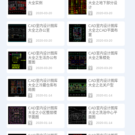
大全实例
大全之地下部分设
计
2020-03-20
2020-03-20
CAD室内设计图库
CAD室内设计图库
大全之办公室
大全之CAD平面布
置
2020-03-20
2020-03-20
CAD室内设计图库
CAD室内设计图库
大全之生活办公布
大全之售楼处
置图
2020-03-20
2020-03-20
CAD室内设计图库
CAD室内设计图库
大全之冷藏仓库布
大全之北关户型
局图
2020-01-14
2020-01-14
CAD室内设计图库
CAD室内设计图库
大全之小区整层楼
大全之洗浴中心平
平面图
面图
2020-01-14
2020-01-14