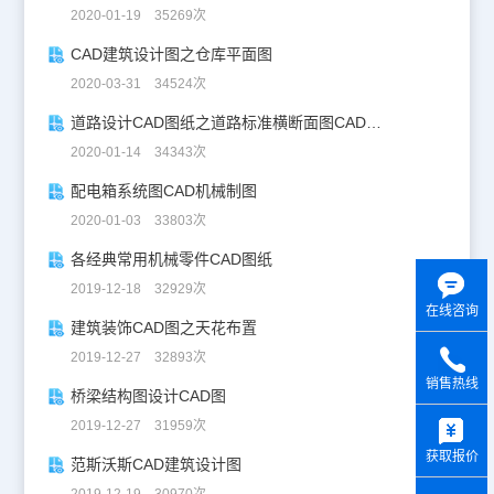
2020-01-19 35269次
CAD建筑设计图之仓库平面图
2020-03-31 34524次
道路设计CAD图纸之道路标准横断面图CAD图纸
2020-01-14 34343次
配电箱系统图CAD机械制图
2020-01-03 33803次
各经典常用机械零件CAD图纸
2019-12-18 32929次
在线咨询
建筑装饰CAD图之天花布置
2019-12-27 32893次
销售热线
桥梁结构图设计CAD图
y
2019-12-27 31959次
获取报价
范斯沃斯CAD建筑设计图
2019-12-19 30970次