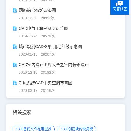
问答社区
网络综合布线CAD图
2019-12-20 28993次
CAD电气工程制图之点位图
2019-12-24 28579次
城市规划CAD图纸-用地红线示意图
2020-01-15 28267次
CAD室内设计图库大全之室内装修设计
2019-12-19 28182次
新风系统CAD中央空调布置图
2020-03-17 28116次
相关搜索
CAD备份文件在哪里找
CAD创建块的快捷键