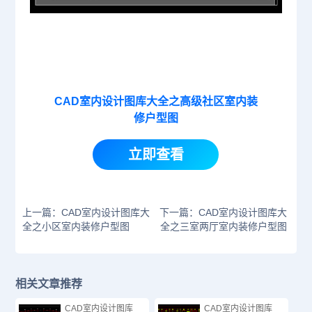
CAD室内设计图库大全之高级社区室内装
修户型图
立即查看
上一篇：CAD室内设计图库大
下一篇：CAD室内设计图库大
全之小区室内装修户型图
全之三室两厅室内装修户型图
相关文章推荐
CAD室内设计图库
CAD室内设计图库