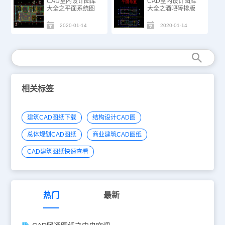
CAD室内设计图库
CAD室内设计图库
大全之平面系统图
大全之酒吧砖排版
2020-01-14
2020-01-14
相关标签
建筑CAD图纸下载
结构设计CAD图
总体规划CAD图纸
商业建筑CAD图纸
CAD建筑图纸快速查看
热门
最新