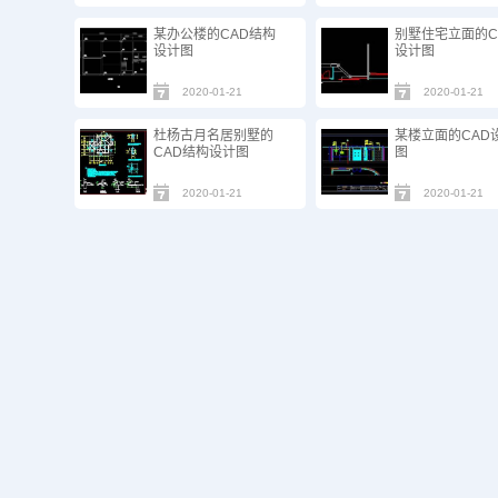
某办公楼的CAD结构
别墅住宅立面的C
设计图
设计图
2020-01-21
2020-01-21
杜杨古月名居别墅的
某楼立面的CAD
CAD结构设计图
图
2020-01-21
2020-01-21