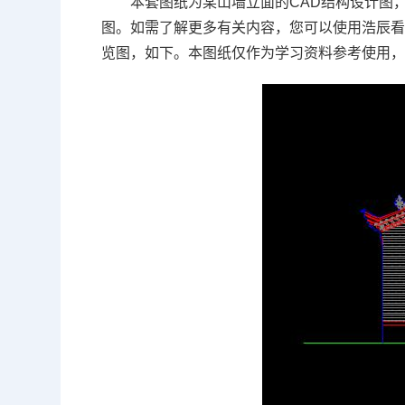
本套图纸为某山墙立面的
CAD
结构设计图，
图。如需了解更多有关内容，您可以使用浩辰
览图，如下。本图纸仅作为学习资料参考使用