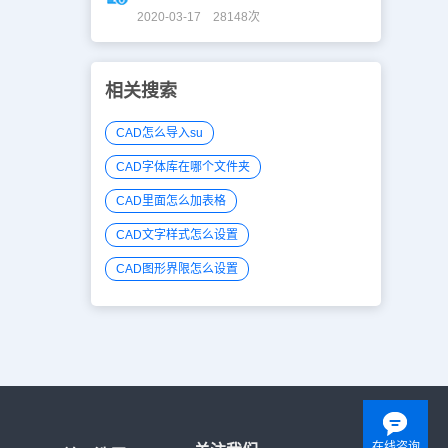
2020-03-17 28148次
相关搜索
CAD怎么导入su
CAD字体库在哪个文件夹
CAD里面怎么加表格
CAD文字样式怎么设置
CAD图形界限怎么设置
在线咨询