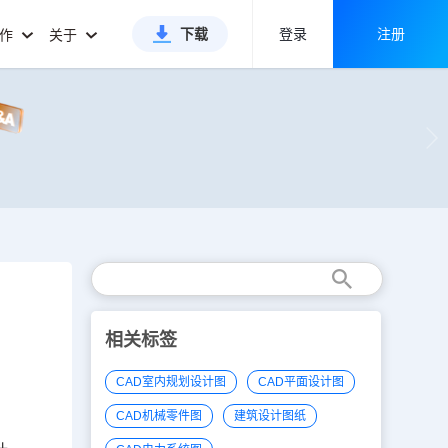
下载
登录
注册
合作
关于
相关标签
CAD室内规划设计图
CAD平面设计图
CAD机械零件图
建筑设计图纸