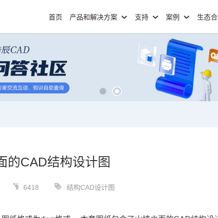
首页
产品和解决方案
支持
案例
生态
面的CAD结构设计图
6418
结构CAD设计图