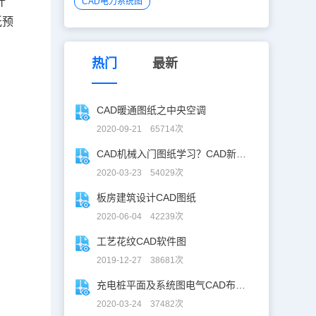
计
CAD电力系统图
纸预
热门
最新
CAD暖通图纸之中央空调
2020-09-21 65714次
CAD机械入门图纸学习？CAD新手入门图纸练习
2020-03-23 54029次
板房建筑设计CAD图纸
2020-06-04 42239次
工艺花纹CAD软件图
2019-12-27 38681次
充电桩平面及系统图电气CAD布线图
2020-03-24 37482次