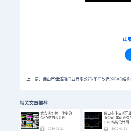
山
上一篇：佛山市佳洁斯门业有限公司-车间改造的CAD结构
相关文章推荐
武安清华村一住宅的
佛山市佳洁斯门
CAD结构设计图
限公司-车间改造
CAD结构设计图
2020-01-21
2020-01-21