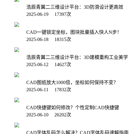
浩辰青翼二三维设计平台：3D防滑设计更高效
2025-06-19 17397次
CAD一键锁定坐标，图块批量插入快人N步！
2025-06-18 18315次
浩辰青翼二三维设计平台：3D建模重构工业美学
2025-06-12 14627次
CAD图纸放大1000倍，坐标如何保持不变？
2025-06-11 17832次
CAD快捷键如何修改？个性定制CAD快捷键
2025-06-10 26202次
CAD字体乱码怎么解决？CAD字体乱码速解指南