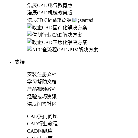
浩辰CAD电气教育版
浩辰CAD机械教育版
浩辰3D Cloud教育版
支持
安装注册文档
学习帮助文档
产品视频教程
经验技巧资讯
浩辰问答社区
CAD热门问题
CAD行业教程
CAD图纸库