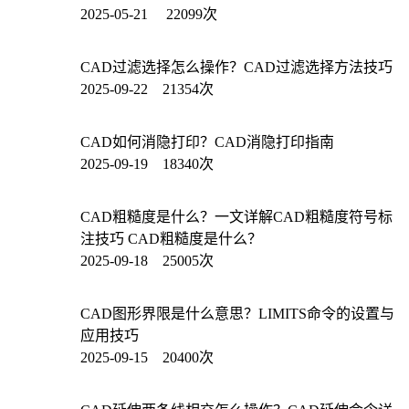
2025-05-21 22099次
CAD过滤选择怎么操作？CAD过滤选择方法技巧
2025-09-22 21354次
CAD如何消隐打印？CAD消隐打印指南
2025-09-19 18340次
CAD粗糙度是什么？一文详解CAD粗糙度符号标
注技巧 CAD粗糙度是什么？
2025-09-18 25005次
CAD图形界限是什么意思？LIMITS命令的设置与
应用技巧
2025-09-15 20400次