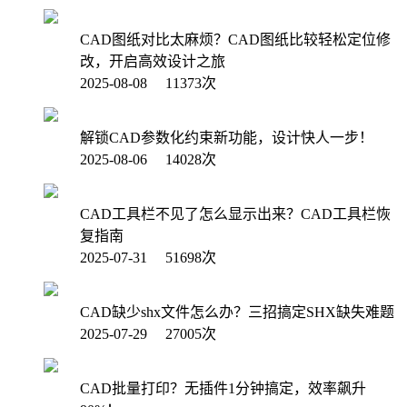
CAD图纸对比太麻烦？CAD图纸比较轻松定位修
改，开启高效设计之旅
2025-08-08 11373次
解锁CAD参数化约束新功能，设计快人一步！
2025-08-06 14028次
CAD工具栏不见了怎么显示出来？CAD工具栏恢
复指南
2025-07-31 51698次
CAD缺少shx文件怎么办？三招搞定SHX缺失难题
2025-07-29 27005次
CAD批量打印？无插件1分钟搞定，效率飙升