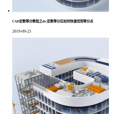
CAD定数等分教程之div定数等分后如何快速找到等分点
2019-09-23