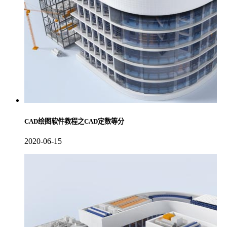
CAD绘图软件教程之CAD定数等分
2020-06-15