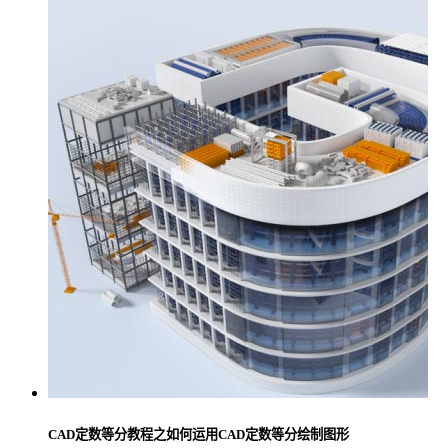
CAD定数等分教程之如何运用CAD定数等分绘制图形