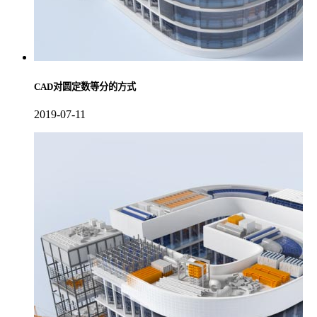
CAD对圆定数等分的方式
2019-07-11