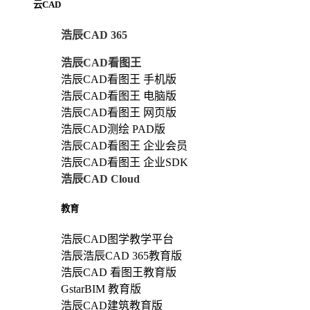
云CAD
浩辰CAD 365
浩辰CAD看图王
浩辰CAD看图王 手机版
浩辰CAD看图王 电脑版
浩辰CAD看图王 网页版
浩辰CAD测绘 PAD版
浩辰CAD看图王 企业会员
浩辰CAD看图王 企业SDK
浩辰CAD Cloud
教育
浩辰CAD图学教学平台
浩辰浩辰CAD 365教育版
浩辰CAD 看图王教育版
GstarBIM 教育版
浩辰CAD建筑教育版