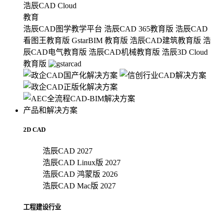
浩辰CAD Cloud
教育
浩辰CAD图学教学平台
浩辰CAD 365教育版
浩辰CAD
看图王教育版
GstarBIM 教育版
浩辰CAD建筑教育版
浩
辰CAD电气教育版
浩辰CAD机械教育版
浩辰3D Cloud
教育版
产品和解决方案
2D CAD
浩辰CAD 2027
浩辰CAD Linux版 2027
浩辰CAD 鸿蒙版 2026
浩辰CAD Mac版 2027
工程建设行业