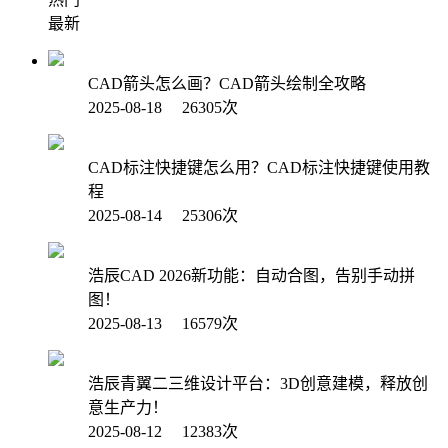
最新
CAD箭头怎么画？CAD箭头绘制全攻略
2025-08-18 26305次
CAD标注快捷键怎么用？CAD标注快捷键使用教
程
2025-08-14 25306次
浩辰CAD 2026新功能：自动合图，告别手动拼
图！
2025-08-13 16579次
浩辰青翼二三维设计平台：3D创意建模，释放创
意生产力！
2025-08-12 12383次