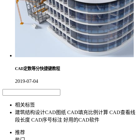
CAD定数等分快捷键教程
2019-07-04
相关标签
建筑结构设计CAD图纸
CAD填充比例计算
CAD查看线
段长度
CAD序号标注
好用的CAD软件
推荐
热门