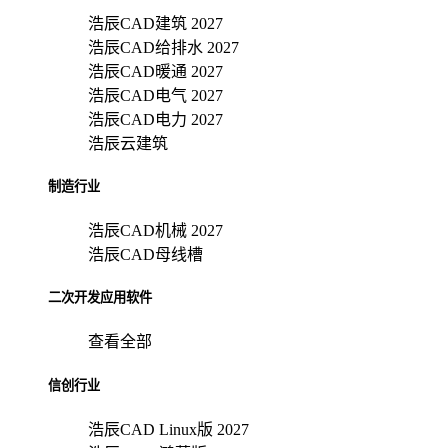
浩辰CAD建筑 2027
浩辰CAD给排水 2027
浩辰CAD暖通 2027
浩辰CAD电气 2027
浩辰CAD电力 2027
浩辰云建筑
制造行业
浩辰CAD机械 2027
浩辰CAD母线槽
二次开发应用软件
查看全部
信创行业
浩辰CAD Linux版 2027