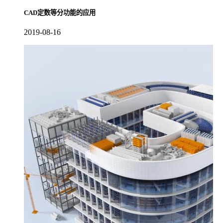
CAD定数等分功能的应用
2019-08-16