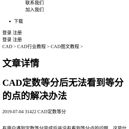
联系我们
加入我们
下载
登录
注册
登录
注册
CAD
>
CAD行业教程
>
CAD图文教程
>
文章详情
CAD定数等分后无法看到等分
的点的解决办法
2019-07-04
31422
CAD定数等分
有用户遇到定数等分完成后并没有看到等分点的问题，这是什