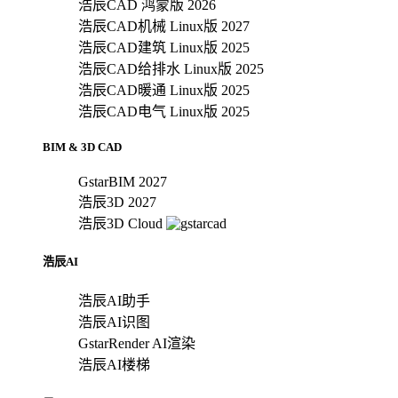
浩辰CAD 鸿蒙版 2026
浩辰CAD机械 Linux版 2027
浩辰CAD建筑 Linux版 2025
浩辰CAD给排水 Linux版 2025
浩辰CAD暖通 Linux版 2025
浩辰CAD电气 Linux版 2025
BIM & 3D CAD
GstarBIM 2027
浩辰3D 2027
浩辰3D Cloud
浩辰AI
浩辰AI助手
浩辰AI识图
GstarRender AI渲染
浩辰AI楼梯