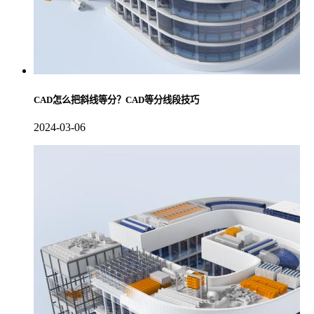
CAD怎么把斜线等分？CAD等分线段技巧
2024-03-06