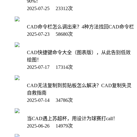
90%！
2025-07-25 23312次
CAD命令栏怎么调出来？4种方法找回CAD命令栏
2025-07-23 58680次
CAD快捷键命令大全（图表版），从此告别低效
绘图！
2025-07-17 17314次
CAD无法复制到剪贴板怎么解决？CAD复制失灵
自救指南
2025-07-14 34786次
当CAD遇上苏超杯，用设计为球赛打call！
2025-06-26 14979次