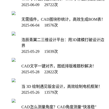
2025-06-09 29722次
无需插件，CAD图块秒统计，高效生成BOM表！
2025-06-04 18576次
浩辰青翼二三维设计平台：用3D建模打破设计边
界
2025-05-29 15039次
CAD文字一键对齐，图纸排版难题秒解决！
2025-05-28 22822次
当 3D 绘制遇见钣金设计，高效绘制电机框架！
2025-05-26 13579次
CAD怎么测量角度？CAD角度测量“快准稳”