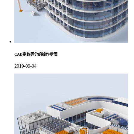
CAD定数等分的操作步骤
2019-09-04