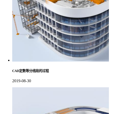
CAD定数等分线段的过程
2019-08-30