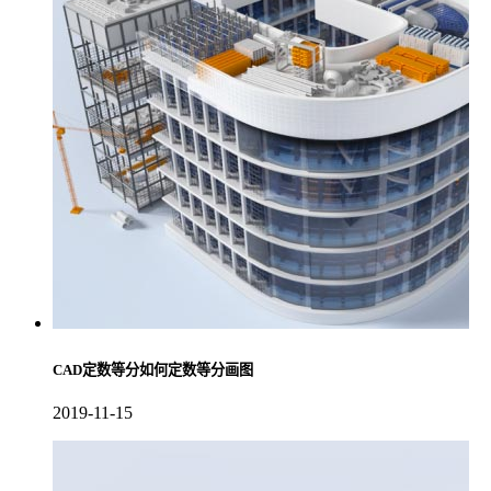
CAD定数等分如何定数等分画图
2019-11-15