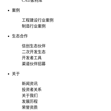
CAD素材库
案例
工程建设行业案例
制造行业案例
生态合作
信创生态伙伴
二次开发生态
开发者工具
渠道伙伴招募
关于
新闻资讯
投资者关系
关于我们
发展历程
荣誉资质