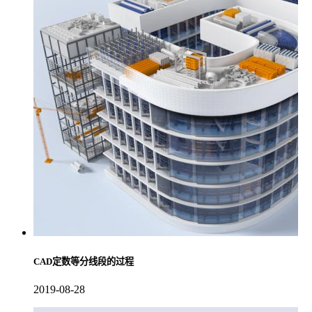
CAD定数等分线段的过程
2019-08-28