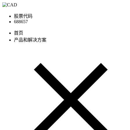
股票代码
688657
首页
产品和解决方案