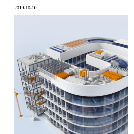
2019-10-10