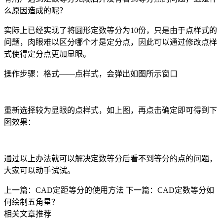
么原因造成的呢？
实际上已经实现了将圆形定数等分为
10
份，只是由于点样式的
问题，肉眼难以区分哪个才是定分点，因此可以通过修改点样
式使得定分点更加显眼。
操作步骤：格式——点样式，会弹出如图所示窗口
重新选择较为显眼的点样式，如上图，再点击确定即可得到下
图效果：
通过以上办法就可以解决定数等分后看不到等分的点的问题，
大家可以动手试试。
上一篇：CAD定距等分的使用方法
下一篇：CAD定数等分如
何绘制五角星？
相关文章推荐