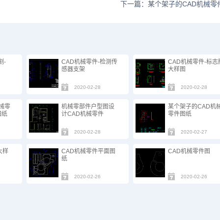
下一篇：某个架子的CAD机械零
割-
CAD机械零件-检测传
CAD机械零件-标志
感器支架
大样图
2020-02-28
2020-02-28
机械零
机械零部件户型图设
某个架子的CAD机
图纸
计CAD机械零件
零件图纸
2020-02-28
2020-02-27
大样
CAD机械零件平面图
CAD机械零件图
纸
2020-02-26
2020-02-26