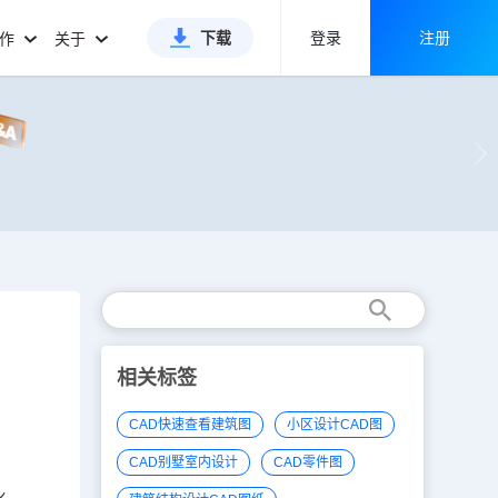
下载
登录
注册
合作
关于
相关标签
CAD快速查看建筑图
小区设计CAD图
CAD别墅室内设计
CAD零件图