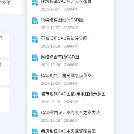
建筑装饰CAD图之天花布置
件图纸
2019-12-27 32904次
桥梁结构图设计CAD图
2019-12-27 31973次
牌
范斯沃斯CAD建筑设计图
2019-12-19 30984次
网络综合布线CAD图
械
2019-12-20 29006次
CAD电气工程制图之点位图
2019-12-24 28594次
城市规划CAD图纸-用地红线示意图
2020-01-15 28282次
CAD室内设计图库大全之室内装修设计
2019-12-19 28196次
新风系统CAD中央空调布置图