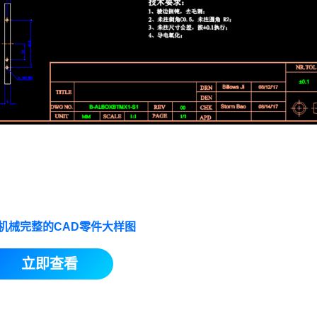
机械完整的CAD零件大样图
立即查看