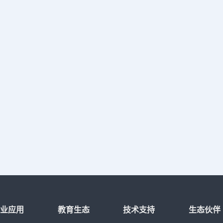
行业应用
教育生态
技术支持
生态伙伴