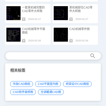
一套某机械完整的
某机械部位CAD零
CAD零件大样图
件大样图
2020-02-27
2020-02-27
CAD机械零件平面
CAD机械零件图
图纸
2020-02-26
2020-02-26
相关标签
市政CAD图纸
CAD平面室内图
桥梁设计CAD图纸
CAD软件装修图
空调暖通CAD图