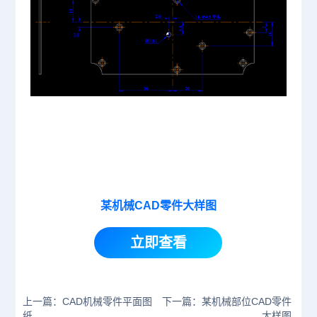
某机械CAD零件大样图
立即查看
上一篇：CAD机械零件平面图
下一篇：某机械部位CAD零件
纸
大样图