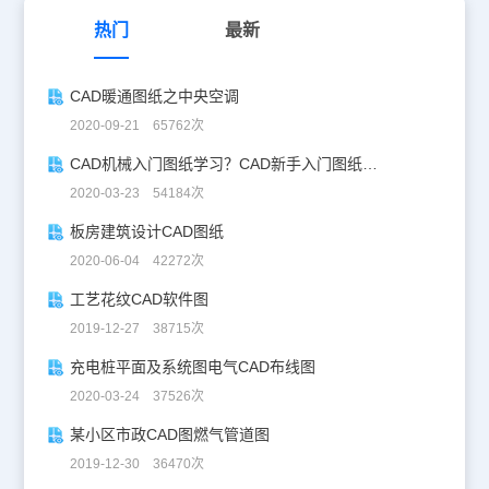
热门
最新
CAD暖通图纸之中央空调
2020-09-21 65762次
CAD机械入门图纸学习？CAD新手入门图纸练习
2020-03-23 54184次
板房建筑设计CAD图纸
2020-06-04 42272次
工艺花纹CAD软件图
2019-12-27 38715次
充电桩平面及系统图电气CAD布线图
2020-03-24 37526次
某小区市政CAD图燃气管道图
2019-12-30 36470次