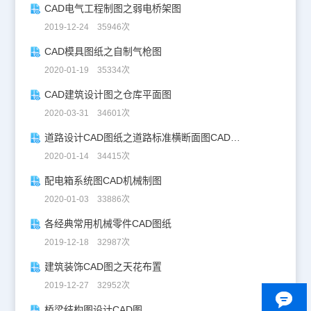
CAD电气工程制图之弱电桥架图
2019-12-24 35946次
CAD模具图纸之自制气枪图
2020-01-19 35334次
CAD建筑设计图之仓库平面图
2020-03-31 34601次
道路设计CAD图纸之道路标准横断面图CAD图纸
2020-01-14 34415次
配电箱系统图CAD机械制图
2020-01-03 33886次
各经典常用机械零件CAD图纸
2019-12-18 32987次
建筑装饰CAD图之天花布置
2019-12-27 32952次
桥梁结构图设计CAD图