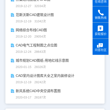
在线咨询
2019-12-27 32034次
范斯沃斯CAD建筑设计图
销售热线
2019-12-19 31042次
y
网络综合布线CAD图
获取报价
2019-12-20 29054次
CAD电气工程制图之点位图
问答社区
2019-12-24 28643次
城市规划CAD图纸-用地红线示意图
2020-01-15 28326次
CAD室内设计图库大全之室内装修设计
2019-12-19 28242次
新风系统CAD中央空调布置图
2020-03-17 28187次