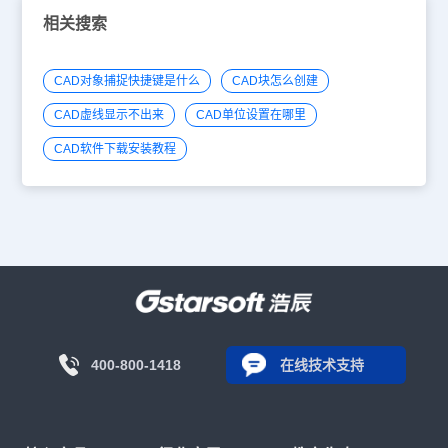
相关搜索
CAD对象捕捉快捷键是什么
CAD块怎么创建
CAD虚线显示不出来
CAD单位设置在哪里
CAD软件下载安装教程
400-800-1418
在线技术支持