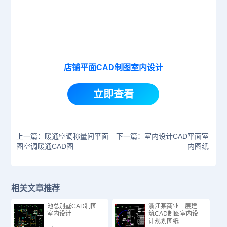
店铺平面CAD制图室内设计
立即查看
上一篇：暖通空调称量间平面
下一篇：室内设计CAD平面室
图空调暖通CAD图
内图纸
相关文章推荐
池总别墅CAD制图
浙江某商业二层建
室内设计
筑CAD制图室内设
计规划图纸