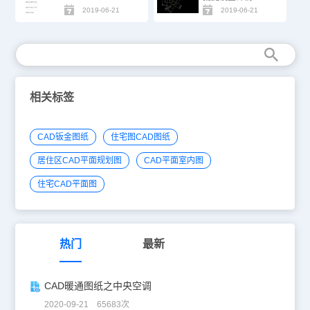
2019-06-21
2019-06-21
相关标签
CAD钣金图纸
住宅图CAD图纸
居住区CAD平面规划图
CAD平面室内图
住宅CAD平面图
热门
最新
CAD暖通图纸之中央空调
2020-09-21 65683次