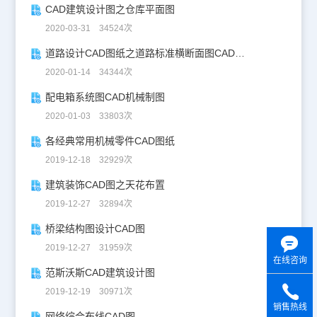
CAD建筑设计图之仓库平面图
2020-03-31 34524次
道路设计CAD图纸之道路标准横断面图CAD图纸
2020-01-14 34344次
配电箱系统图CAD机械制图
2020-01-03 33803次
各经典常用机械零件CAD图纸
2019-12-18 32929次
建筑装饰CAD图之天花布置
2019-12-27 32894次
桥梁结构图设计CAD图
2019-12-27 31959次
在线咨询
范斯沃斯CAD建筑设计图
2019-12-19 30971次
销售热线
网络综合布线CAD图