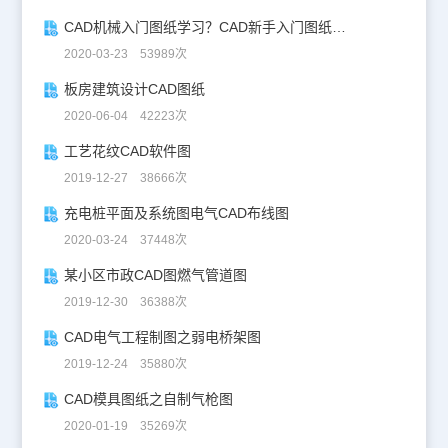
CAD机械入门图纸学习？CAD新手入门图纸练习
2020-03-23 53989次
板房建筑设计CAD图纸
2020-06-04 42223次
工艺花纹CAD软件图
2019-12-27 38666次
充电桩平面及系统图电气CAD布线图
2020-03-24 37448次
某小区市政CAD图燃气管道图
2019-12-30 36388次
CAD电气工程制图之弱电桥架图
2019-12-24 35880次
CAD模具图纸之自制气枪图
2020-01-19 35269次