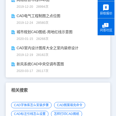
y
2019-12-20 28994次
获取报价
CAD电气工程制图之点位图
2019-12-24 28580次
问答社区
城市规划CAD图纸-用地红线示意图
2020-01-15 28268次
CAD室内设计图库大全之室内装修设计
2019-12-19 28182次
新风系统CAD中央空调布置图
2020-03-17 28117次
相关搜索
CAD字体库怎么安装步骤
CAD图案填充命令
CAD标注引线怎么设置
怎样打印CAD图纸