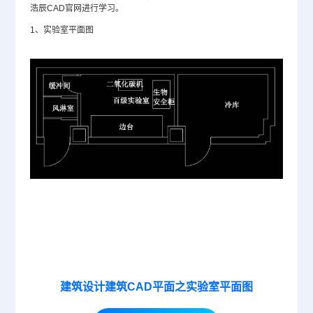
浩辰
CAD官网
进行学习。
1、实验室平面图
建筑设计建筑CAD平面之实验室平面图