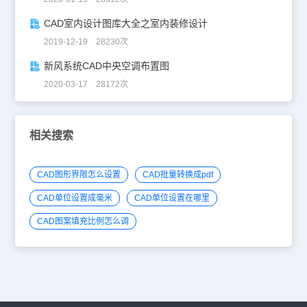
CAD室内设计图库大全之室内装修设计
2019-12-19 28230次
新风系统CAD中央空调布置图
2020-03-17 28172次
相关搜索
CAD图形界限怎么设置
CAD批量转换成pdf
CAD单位设置成毫米
CAD单位设置在哪里
CAD图案填充比例怎么调