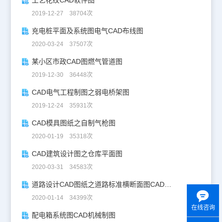
2019-12-27 38704次
充电桩平面及系统图电气CAD布线图
2020-03-24 37507次
某小区市政CAD图燃气管道图
2019-12-30 36448次
CAD电气工程制图之弱电桥架图
2019-12-24 35931次
CAD模具图纸之自制气枪图
2020-01-19 35318次
CAD建筑设计图之仓库平面图
2020-03-31 34583次
道路设计CAD图纸之道路标准横断面图CAD图纸
2020-01-14 34399次
在线咨询
配电箱系统图CAD机械制图