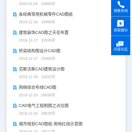
2020-01-03 33860次
销售热线
各经典常用机械零件CAD图纸
y
2019-12-18 32969次
获取报价
建筑装饰CAD图之天花布置
2019-12-27 32939次
问答社区
桥梁结构图设计CAD图
2019-12-27 32008次
范斯沃斯CAD建筑设计图
2019-12-19 31022次
网络综合布线CAD图
2019-12-20 29038次
CAD电气工程制图之点位图
2019-12-24 28629次
城市规划CAD图纸-用地红线示意图
2020-01-15 28312次