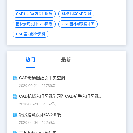
CAD住宅室内设计图纸
机械工程CAD制图
园林景观设计CAD图纸
CAD园林景观设计图
CAD室内设计资料
热门
最新
CAD暖通图纸之中央空调
2020-09-21 65736次
CAD机械入门图纸学习？CAD新手入门图纸练习
2020-03-23 54152次
板房建筑设计CAD图纸
2020-06-04 42259次
工艺花纹CAD软件图