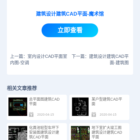
建筑设计建筑CAD平面-魔术馆
立即查看
上一篇：室内设计CAD平面室
下一篇：建筑设计建筑CAD平
内图-空调
面-建筑图
相关文章推荐
总平面图建筑CAD
某户型建筑CAD平
平面
面
2020-04-15
2020-04-15
化粪池轻型车坪下
地下室扩大竣工图
安装图建筑设计建
建筑设计建筑CAD
筑CAD平面
平面