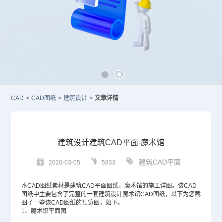
CAD
>
CAD图纸
>
建筑设计
>
文章详情
建筑设计建筑CAD平面-魔术馆
建筑CAD平面
2020-03-05
5933
本
CAD图纸
素材是
建筑CAD
平面图纸，魔术馆的施工详图。该
CAD
图纸中主要包含了完整的一套建筑设计魔术馆CAD图纸，以下为您截
图了一些该CAD图纸的预览图，如下。
1、魔术馆平面图