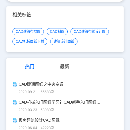
相关标签
CAD建筑布局图
CAD制图
CAD建筑布线设计图
CAD机械图纸下载
建筑设计图纸
热门
最新
CAD暖通图纸之中央空调
2020-09-21 65683次
CAD机械入门图纸学习？CAD新手入门图纸练习
2020-03-23 53989次
板房建筑设计CAD图纸
2020-06-04 42223次