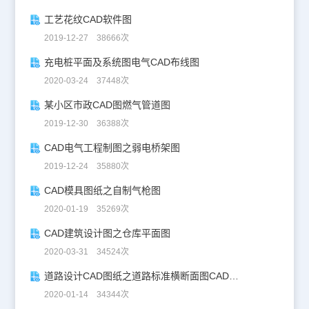
工艺花纹CAD软件图
2019-12-27 38666次
充电桩平面及系统图电气CAD布线图
2020-03-24 37448次
某小区市政CAD图燃气管道图
2019-12-30 36388次
CAD电气工程制图之弱电桥架图
2019-12-24 35880次
CAD模具图纸之自制气枪图
2020-01-19 35269次
CAD建筑设计图之仓库平面图
2020-03-31 34524次
道路设计CAD图纸之道路标准横断面图CAD图纸
2020-01-14 34344次