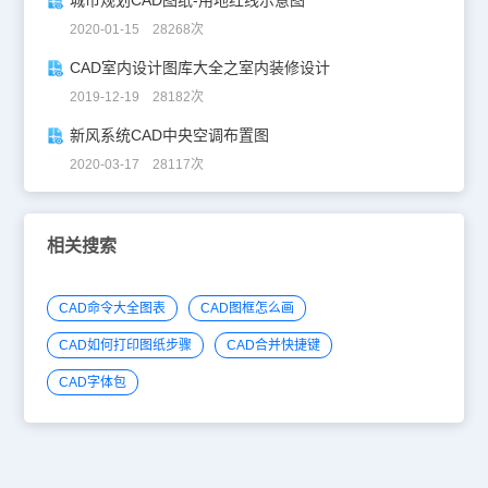
2020-01-15 28268次
CAD室内设计图库大全之室内装修设计
2019-12-19 28182次
新风系统CAD中央空调布置图
2020-03-17 28117次
相关搜索
CAD命令大全图表
CAD图框怎么画
CAD如何打印图纸步骤
CAD合并快捷键
CAD字体包