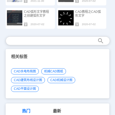
2021-11-30
2020-07-02
CAD弧形文字教程
CAD教程之CAD弧
之创建弧形文字
形文字
2020-07-02
2020-07-02
相关标签
CAD水电布局图
机械CAD图纸
CAD建筑布线设计图
CAD机械设计图
CAD平面设计图
热门
最新