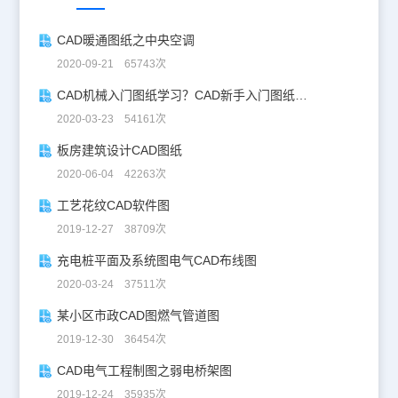
CAD暖通图纸之中央空调
2020-09-21 65743次
CAD机械入门图纸学习？CAD新手入门图纸练习
2020-03-23 54161次
板房建筑设计CAD图纸
2020-06-04 42263次
工艺花纹CAD软件图
2019-12-27 38709次
充电桩平面及系统图电气CAD布线图
2020-03-24 37511次
某小区市政CAD图燃气管道图
2019-12-30 36454次
CAD电气工程制图之弱电桥架图
2019-12-24 35935次