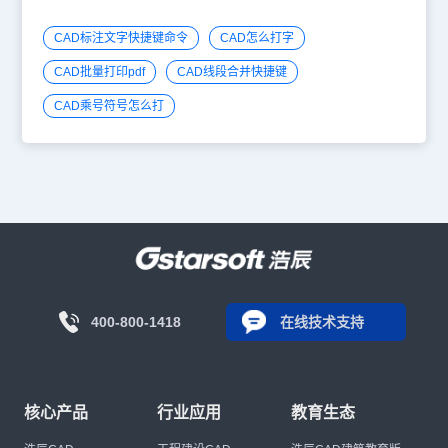
CAD标注文字快捷键命令
CAD怎么打字
CAD批量打印pdf
CAD线段合并快捷键
CAD乘号符号怎么打
400-800-1418
在线技术支持
核心产品
行业应用
教育生态