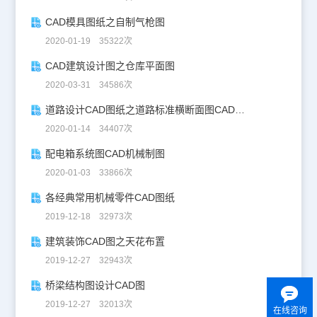
CAD模具图纸之自制气枪图
2020-01-19 35322次
CAD建筑设计图之仓库平面图
2020-03-31 34586次
道路设计CAD图纸之道路标准横断面图CAD图纸
2020-01-14 34407次
配电箱系统图CAD机械制图
2020-01-03 33866次
各经典常用机械零件CAD图纸
2019-12-18 32973次
建筑装饰CAD图之天花布置
2019-12-27 32943次
桥梁结构图设计CAD图
2019-12-27 32013次
在线咨询