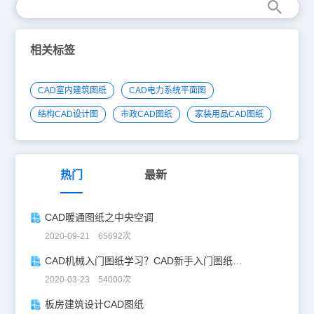
相关标签
CAD室内建筑图纸
CAD电力系统平面图
结构CAD设计图
市政CAD图纸
家装用品CAD图纸
热门
最新
CAD暖通图纸之中央空调
2020-09-21 65692次
CAD机械入门图纸学习？CAD新手入门图纸练习
2020-03-23 54000次
板房建筑设计CAD图纸