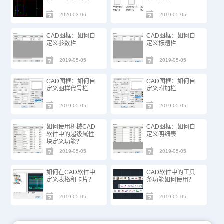
2020-03-06
2019-05-05
CAD图框：如何自
CAD图框：如何自
定义参数栏
定义标题栏
2019-05-05
2019-05-05
CAD图框：如何自
CAD图框：如何自
定义图样代号栏
定义附加栏
2019-05-05
2019-05-05
如何使用机械CAD
CAD图框：如何自
软件中的超级属性
定义明细表
块定义功能？
2019-05-05
2019-05-05
如何在CAD软件中
CAD软件中的工具
定义表格和卡片？
条功能如何使用？
2019-05-05
2019-05-05