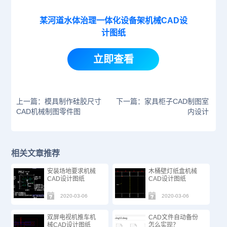
某河道水体治理一体化设备架机械CAD设
计图纸
立即查看
上一篇：模具制作硅胶尺寸
下一篇：家具柜子CAD制图室
CAD机械制图零件图
内设计
相关文章推荐
安装场地要求机械
木桶壁灯纸盒机械
CAD设计图纸
CAD设计图纸
2020-03-06
2020-03-06
双屏电视机推车机
CAD文件自动备份
械CAD设计图纸
怎么实现？