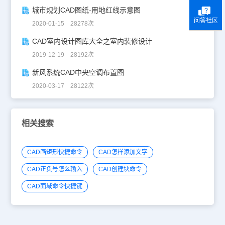
城市规划CAD图纸-用地红线示意图
问答社区
2020-01-15 28278次
CAD室内设计图库大全之室内装修设计
2019-12-19 28192次
新风系统CAD中央空调布置图
2020-03-17 28122次
相关搜索
CAD画矩形快捷命令
CAD怎样添加文字
CAD正负号怎么输入
CAD创建块命令
CAD面域命令快捷键