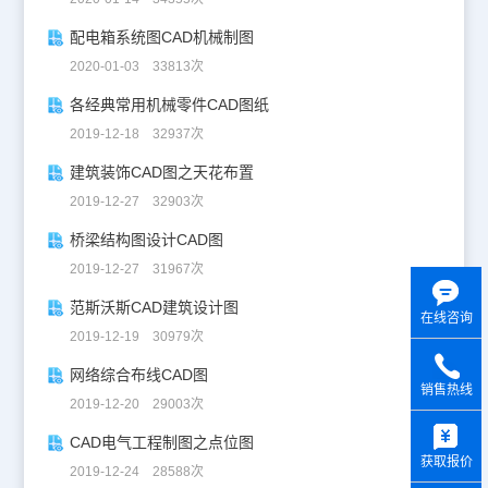
配电箱系统图CAD机械制图
2020-01-03 33813次
各经典常用机械零件CAD图纸
2019-12-18 32937次
建筑装饰CAD图之天花布置
2019-12-27 32903次
桥梁结构图设计CAD图
2019-12-27 31967次
范斯沃斯CAD建筑设计图
在线咨询
2019-12-19 30979次
网络综合布线CAD图
销售热线
2019-12-20 29003次
y
CAD电气工程制图之点位图
获取报价
2019-12-24 28588次