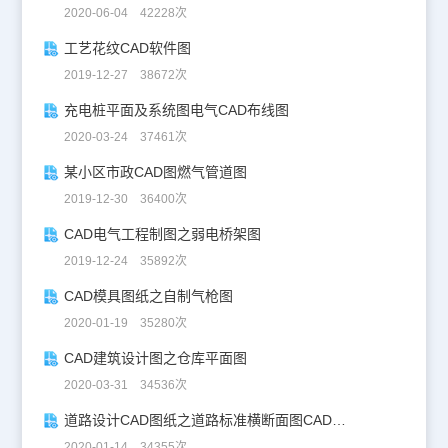
2020-06-04 42228次
工艺花纹CAD软件图
2019-12-27 38672次
充电桩平面及系统图电气CAD布线图
2020-03-24 37461次
某小区市政CAD图燃气管道图
2019-12-30 36400次
CAD电气工程制图之弱电桥架图
2019-12-24 35892次
CAD模具图纸之自制气枪图
2020-01-19 35280次
CAD建筑设计图之仓库平面图
2020-03-31 34536次
道路设计CAD图纸之道路标准横断面图CAD图纸
2020-01-14 34355次