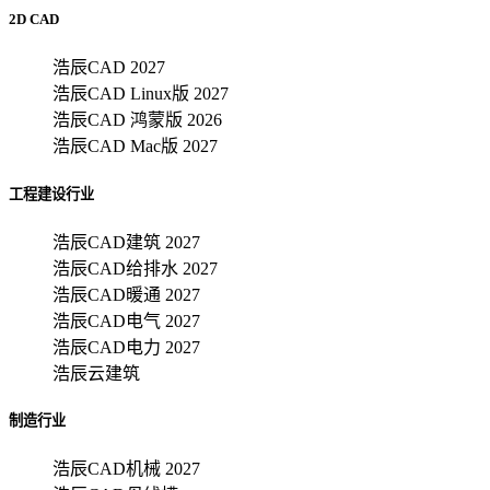
2D CAD
浩辰CAD 2027
浩辰CAD Linux版 2027
浩辰CAD 鸿蒙版 2026
浩辰CAD Mac版 2027
工程建设行业
浩辰CAD建筑 2027
浩辰CAD给排水 2027
浩辰CAD暖通 2027
浩辰CAD电气 2027
浩辰CAD电力 2027
浩辰云建筑
制造行业
浩辰CAD机械 2027