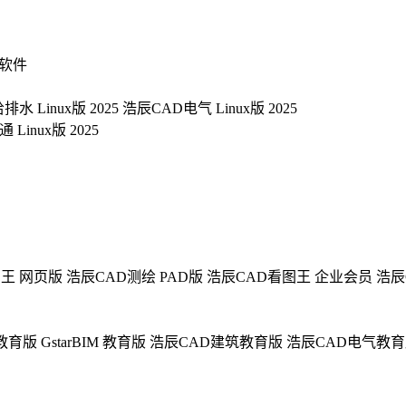
软件
水 Linux版 2025
浩辰CAD电气 Linux版 2025
Linux版 2025
图王 网页版
浩辰CAD测绘 PAD版
浩辰CAD看图王 企业会员
浩辰
教育版
GstarBIM 教育版
浩辰CAD建筑教育版
浩辰CAD电气教