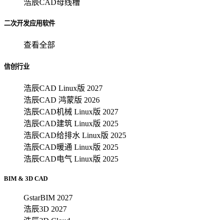
浩辰CAD母线槽
二次开发应用软件
查看全部
信创行业
浩辰CAD Linux版 2027
浩辰CAD 鸿蒙版 2026
浩辰CAD机械 Linux版 2027
浩辰CAD建筑 Linux版 2025
浩辰CAD给排水 Linux版 2025
浩辰CAD暖通 Linux版 2025
浩辰CAD电气 Linux版 2025
BIM & 3D CAD
GstarBIM 2027
浩辰3D 2027