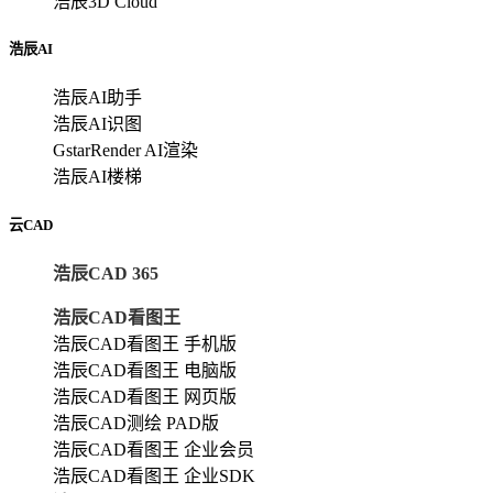
浩辰3D Cloud
浩辰AI
浩辰AI助手
浩辰AI识图
GstarRender AI渲染
浩辰AI楼梯
云CAD
浩辰CAD 365
浩辰CAD看图王
浩辰CAD看图王 手机版
浩辰CAD看图王 电脑版
浩辰CAD看图王 网页版
浩辰CAD测绘 PAD版
浩辰CAD看图王 企业会员
浩辰CAD看图王 企业SDK