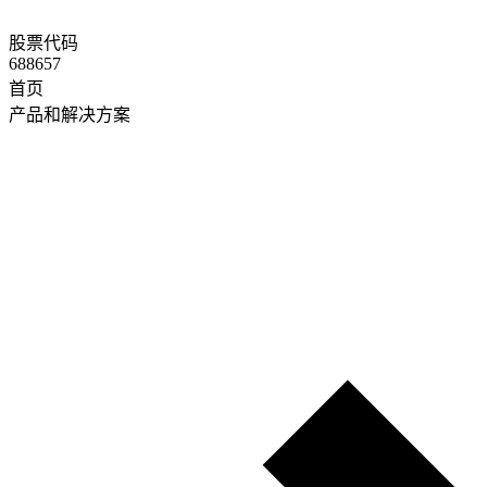
股票代码
688657
首页
产品和解决方案