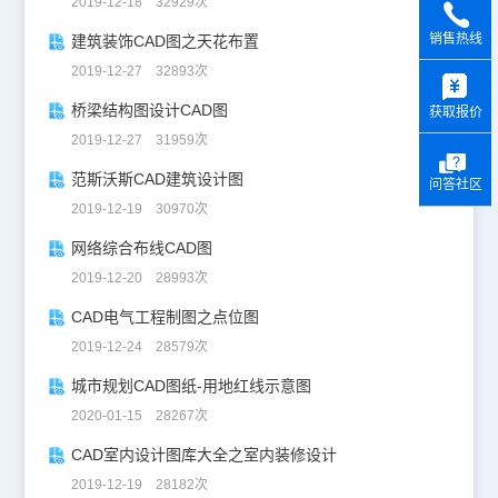
2019-12-18 32929次
销售热线
建筑装饰CAD图之天花布置
y
2019-12-27 32893次
桥梁结构图设计CAD图
获取报价
2019-12-27 31959次
范斯沃斯CAD建筑设计图
问答社区
2019-12-19 30970次
网络综合布线CAD图
2019-12-20 28993次
CAD电气工程制图之点位图
2019-12-24 28579次
城市规划CAD图纸-用地红线示意图
2020-01-15 28267次
CAD室内设计图库大全之室内装修设计
2019-12-19 28182次