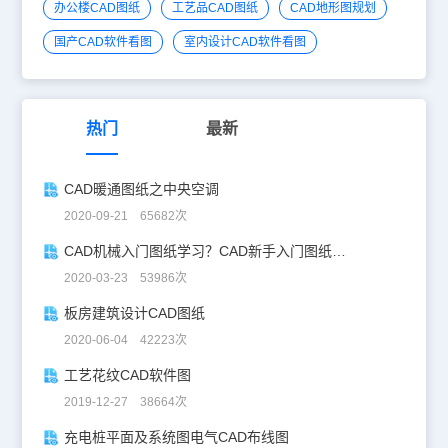
办公楼CAD图纸
工艺品CAD图纸
CAD地形图规划
国产CAD软件看图
室内设计CAD软件看图
热门
最新
CAD暖通图纸之中央空调
2020-09-21 65682次
CAD机械入门图纸学习？CAD新手入门图纸练习
2020-03-23 53986次
板房建筑设计CAD图纸
2020-06-04 42223次
工艺花纹CAD软件图
2019-12-27 38664次
充电桩平面及系统图电气CAD布线图