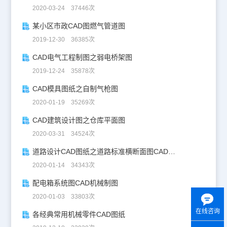
2020-03-24 37446次
某小区市政CAD图燃气管道图
2019-12-30 36385次
CAD电气工程制图之弱电桥架图
2019-12-24 35878次
CAD模具图纸之自制气枪图
2020-01-19 35269次
CAD建筑设计图之仓库平面图
2020-03-31 34524次
道路设计CAD图纸之道路标准横断面图CAD图纸
2020-01-14 34343次
配电箱系统图CAD机械制图
2020-01-03 33803次
在线咨询
各经典常用机械零件CAD图纸