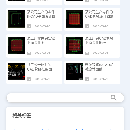
某公司生产的零件
某公司生产零件的
的CAD平面设计图
CAD机械设计图纸
2020-03-26
2020-03-26
某工厂零件的CAD
某工厂的CAD机械
平面设计图
平面设计图纸
2020-03-26
2020-03-26
《三位一体》的
微波双鉴的CAD机
CAD脉络框架图
械设计图纸
2020-03-23
2020-03-23
相关标签