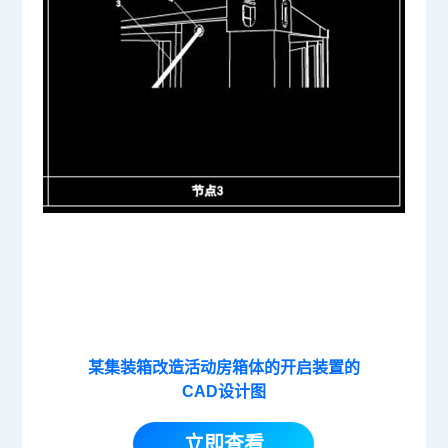
某集装箱改造活动房箱体的开启装置的
CAD设计图
立即查看