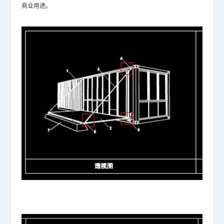
商业用途。