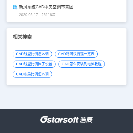
新风系统CAD中央空调布置图
2020-03-17 28116次
相关搜索
CAD线型比例怎么调
CAD制图快捷键一览表
CAD线型比例因子设置
CAD怎么安装到电脑教程
CAD布局比例怎么调