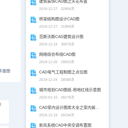
建筑装饰CAD图之天花布置
2019-12-27 32904次
桥梁结构图设计CAD图
2019-12-27 31969次
范斯沃斯CAD建筑设计图
2019-12-19 30979次
网络综合布线CAD图
2019-12-20 29003次
平面图
CAD电气工程制图之点位图
2019-12-24 28588次
城市规划CAD图纸-用地红线示意图
2020-01-15 28278次
图
CAD室内设计图库大全之室内装修设计
2019-12-19 28194次
新风系统CAD中央空调布置图