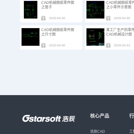
CAD机械图纸零件图
CAD机械图纸零
之管子
之小零件示意图
2020-04-30
2020-04-30
CAD机械图纸零件图
某工厂生产的零
之尺寸图
CAD机械设计图
2020-04-30
2020-03-23
核心产品
浩辰CAD
工