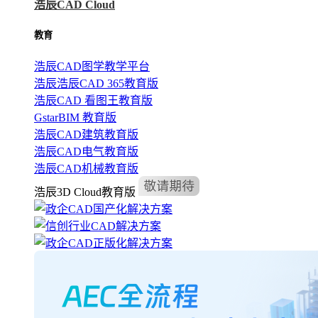
浩辰CAD Cloud
教育
浩辰CAD图学教学平台
浩辰浩辰CAD 365教育版
浩辰CAD 看图王教育版
GstarBIM 教育版
浩辰CAD建筑教育版
浩辰CAD电气教育版
浩辰CAD机械教育版
浩辰3D Cloud教育版