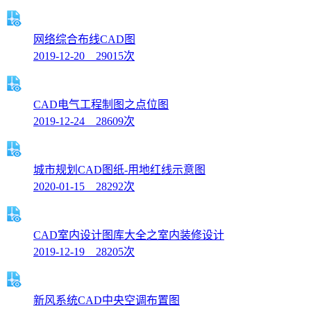
网络综合布线CAD图
2019-12-20 29015次
CAD电气工程制图之点位图
2019-12-24 28609次
城市规划CAD图纸-用地红线示意图
2020-01-15 28292次
CAD室内设计图库大全之室内装修设计
2019-12-19 28205次
新风系统CAD中央空调布置图