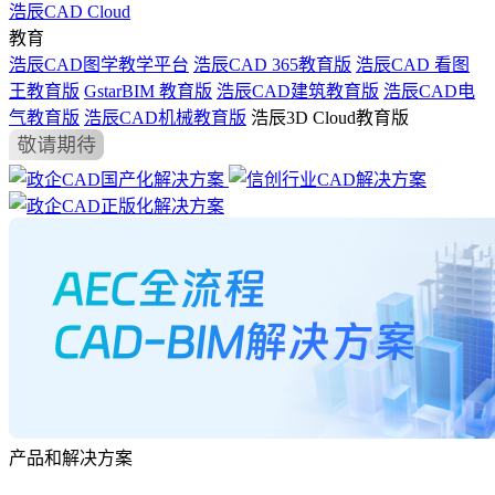
浩辰CAD Cloud
教育
浩辰CAD图学教学平台
浩辰CAD 365教育版
浩辰CAD 看图
王教育版
GstarBIM 教育版
浩辰CAD建筑教育版
浩辰CAD电
气教育版
浩辰CAD机械教育版
浩辰3D Cloud教育版
产品和解决方案