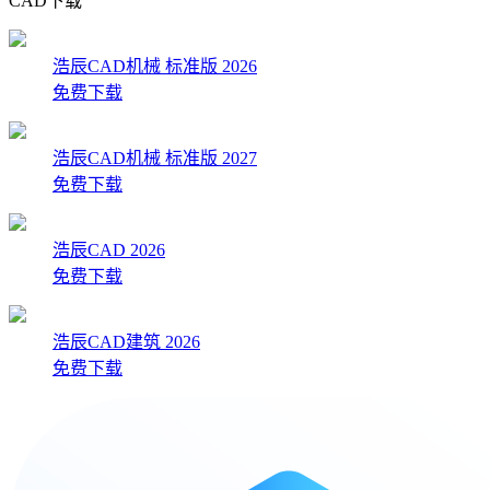
CAD下载
浩辰CAD机械 标准版 2026
免费下载
浩辰CAD机械 标准版 2027
免费下载
浩辰CAD 2026
免费下载
浩辰CAD建筑 2026
免费下载