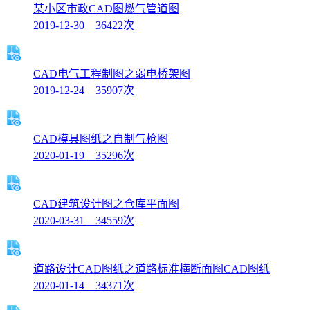
某小区市政CAD图燃气管道图
2019-12-30 36422次
CAD电气工程制图之弱电桥架图
2019-12-24 35907次
CAD模具图纸之自制气枪图
2020-01-19 35296次
CAD建筑设计图之仓库平面图
2020-03-31 34559次
道路设计CAD图纸之道路标准横断面图CAD图纸
2020-01-14 34371次