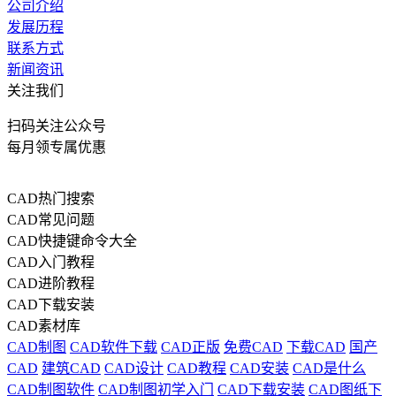
公司介绍
发展历程
联系方式
新闻资讯
关注我们
扫码关注公众号
每月领专属优惠
CAD热门搜索
CAD常见问题
CAD快捷键命令大全
CAD入门教程
CAD进阶教程
CAD下载安装
CAD素材库
CAD制图
CAD软件下载
CAD正版
免费CAD
下载CAD
国产
CAD
建筑CAD
CAD设计
CAD教程
CAD安装
CAD是什么
CAD制图软件
CAD制图初学入门
CAD下载安装
CAD图纸下