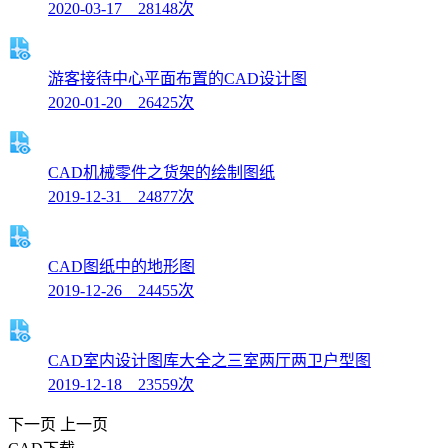
2020-03-17 28148次
游客接待中心平面布置的CAD设计图
2020-01-20 26425次
CAD机械零件之货架的绘制图纸
2019-12-31 24877次
CAD图纸中的地形图
2019-12-26 24455次
CAD室内设计图库大全之三室两厅两卫户型图
2019-12-18 23559次
下一页
上一页