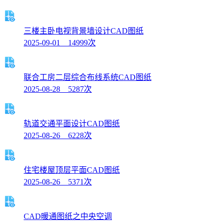
三楼主卧电视背景墙设计CAD图纸
2025-09-01 14999次
联合工房二层综合布线系统CAD图纸
2025-08-28 5287次
轨道交通平面设计CAD图纸
2025-08-26 6228次
住宅楼屋顶层平面CAD图纸
2025-08-26 5371次
CAD暖通图纸之中央空调