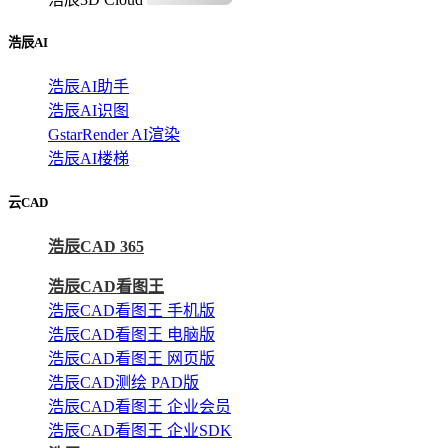
浩辰AI
浩辰AI助手
浩辰AI识图
GstarRender AI渲染
浩辰AI楼梯
云CAD
浩辰CAD 365
浩辰CAD看图王
浩辰CAD看图王 手机版
浩辰CAD看图王 电脑版
浩辰CAD看图王 网页版
浩辰CAD测绘 PAD版
浩辰CAD看图王 企业会员
浩辰CAD看图王 企业SDK