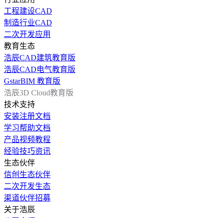
工程建设CAD
制造行业CAD
二次开发应用
教育生态
浩辰CAD建筑教育版
浩辰CAD电气教育版
GstarBIM 教育版
浩辰3D Cloud教育版
技术支持
安装注册文档
学习帮助文档
产品视频教程
经验技巧资讯
生态伙伴
信创生态伙伴
二次开发生态
渠道伙伴招募
关于浩辰