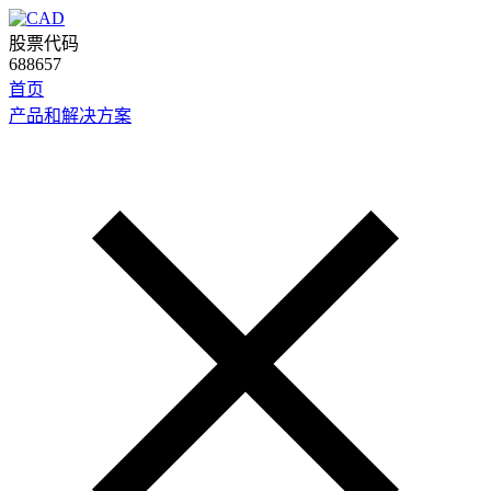
股票代码
688657
首页
产品和解决方案