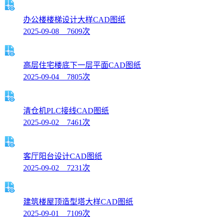
办公楼楼梯设计大样CAD图纸
2025-09-08 7609次
高层住宅楼底下一层平面CAD图纸
2025-09-04 7805次
清仓机PLC接线CAD图纸
2025-09-02 7461次
客厅阳台设计CAD图纸
2025-09-02 7231次
建筑楼屋顶造型塔大样CAD图纸
2025-09-01 7109次