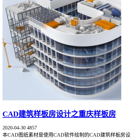
CAD建筑样板房设计之重庆样板房
2020-04-30
4857
本CAD图纸素材是使用CAD软件绘制的CAD建筑样板房设