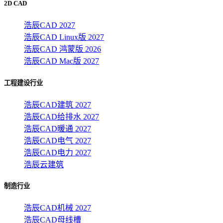
2D CAD
浩辰CAD 2027
浩辰CAD Linux版 2027
浩辰CAD 鸿蒙版 2026
浩辰CAD Mac版 2027
工程建设行业
浩辰CAD建筑 2027
浩辰CAD给排水 2027
浩辰CAD暖通 2027
浩辰CAD电气 2027
浩辰CAD电力 2027
浩辰云建筑
制造行业
浩辰CAD机械 2027
浩辰CAD母线槽