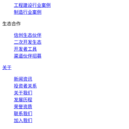
工程建设行业案例
制造行业案例
生态合作
信创生态伙伴
二次开发生态
开发者工具
渠道伙伴招募
关于
新闻资讯
投资者关系
关于我们
发展历程
荣誉资质
联系我们
加入我们