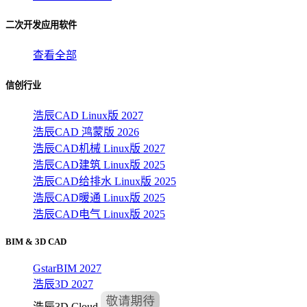
二次开发应用软件
查看全部
信创行业
浩辰CAD Linux版 2027
浩辰CAD 鸿蒙版 2026
浩辰CAD机械 Linux版 2027
浩辰CAD建筑 Linux版 2025
浩辰CAD给排水 Linux版 2025
浩辰CAD暖通 Linux版 2025
浩辰CAD电气 Linux版 2025
BIM & 3D CAD
GstarBIM 2027
浩辰3D 2027
浩辰3D Cloud