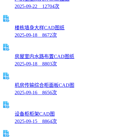
2025-09-22 12704次
楼栋墙身大样CAD图纸
2025-09-18 8672次
房屋室内水路布置CAD图纸
2025-09-18 8803次
机房传输综合柜面板CAD图
2025-09-16 8656次
设备柜柜架CAD图
2025-09-15 8864次