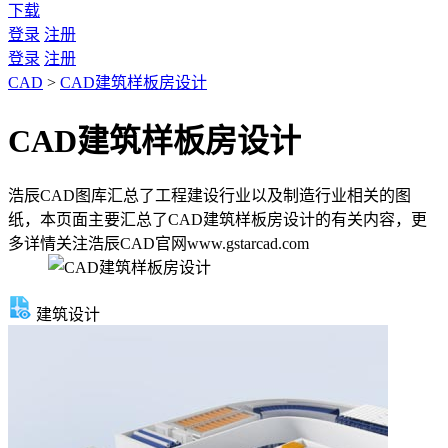
下载
登录
注册
登录
注册
CAD
>
CAD建筑样板房设计
CAD建筑样板房设计
浩辰CAD图库汇总了工程建设行业以及制造行业相关的图
纸，本页面主要汇总了CAD建筑样板房设计的有关内容，更
多详情关注浩辰CAD官网www.gstarcad.com
建筑设计