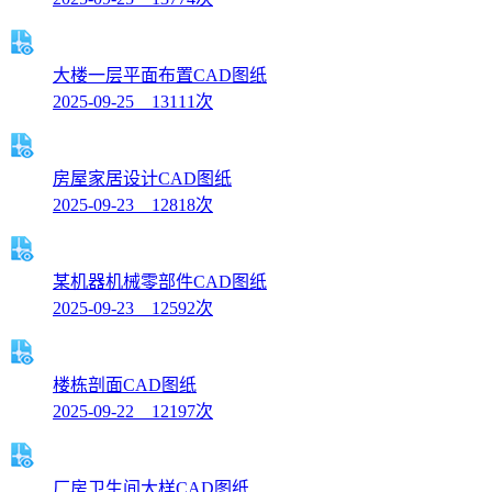
大楼一层平面布置CAD图纸
2025-09-25 13111次
房屋家居设计CAD图纸
2025-09-23 12818次
某机器机械零部件CAD图纸
2025-09-23 12592次
楼栋剖面CAD图纸
2025-09-22 12197次
厂房卫生间大样CAD图纸