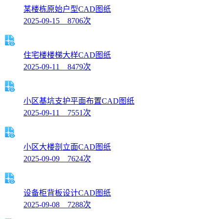
某楼栋原始户型CAD图纸
2025-09-15 8706次
住宅楼楼梯大样CAD图纸
2025-09-11 8479次
小区基坑支护平面布置CAD图纸
2025-09-11 7551次
小区大楼剖立面CAD图纸
2025-09-09 7624次
设备柜背板设计CAD图纸
2025-09-08 7288次