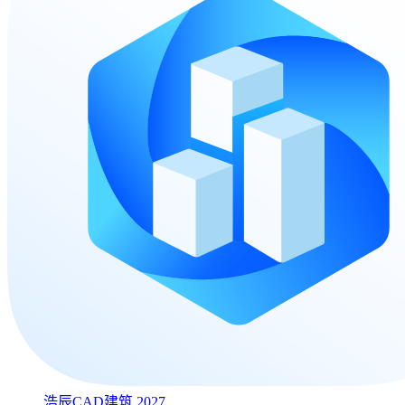
浩辰CAD建筑 2027