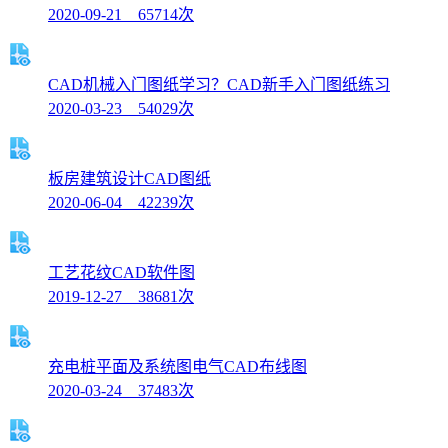
2020-09-21 65714次
CAD机械入门图纸学习？CAD新手入门图纸练习
2020-03-23 54029次
板房建筑设计CAD图纸
2020-06-04 42239次
工艺花纹CAD软件图
2019-12-27 38681次
充电桩平面及系统图电气CAD布线图
2020-03-24 37483次