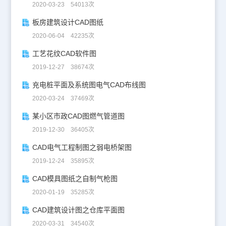
2020-03-23 54013次
板房建筑设计CAD图纸
2020-06-04 42235次
工艺花纹CAD软件图
2019-12-27 38674次
充电桩平面及系统图电气CAD布线图
2020-03-24 37469次
某小区市政CAD图燃气管道图
2019-12-30 36405次
CAD电气工程制图之弱电桥架图
2019-12-24 35895次
CAD模具图纸之自制气枪图
2020-01-19 35285次
CAD建筑设计图之仓库平面图
2020-03-31 34540次