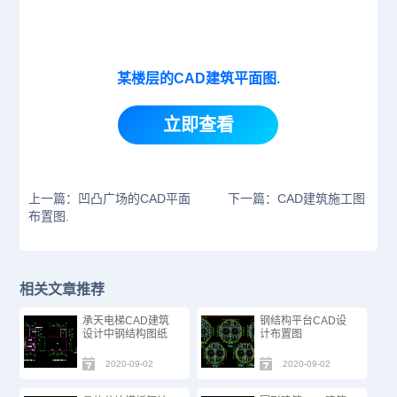
某楼层的CAD建筑平面图.
立即查看
上一篇：凹凸广场的CAD平面
下一篇：CAD建筑施工图
布置图.
相关文章推荐
承天电梯CAD建筑
钢结构平台CAD设
设计中钢结构图纸
计布置图
2020-09-02
2020-09-02