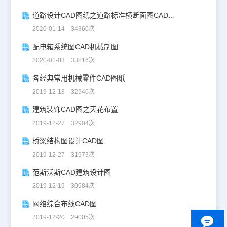
道路设计CAD图纸之道路标准横断面图CAD图纸
2020-01-14 34360次
配电箱系统图CAD机械制图
2020-01-03 33816次
各经典常用机械零件CAD图纸
2019-12-18 32940次
建筑装饰CAD图之天花布置
2019-12-27 32904次
桥梁结构图设计CAD图
2019-12-27 31973次
范斯沃斯CAD建筑设计图
2019-12-19 30984次
网络综合布线CAD图
2019-12-20 29005次