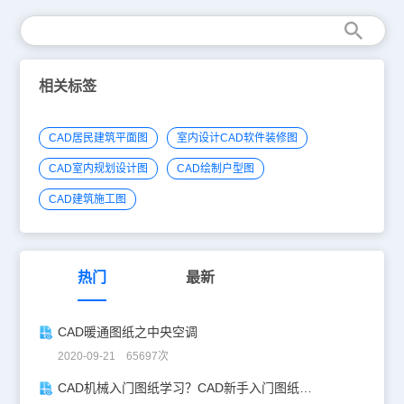
相关标签
CAD居民建筑平面图
室内设计CAD软件装修图
CAD室内规划设计图
CAD绘制户型图
CAD建筑施工图
热门
最新
CAD暖通图纸之中央空调
2020-09-21 65697次
CAD机械入门图纸学习？CAD新手入门图纸练习