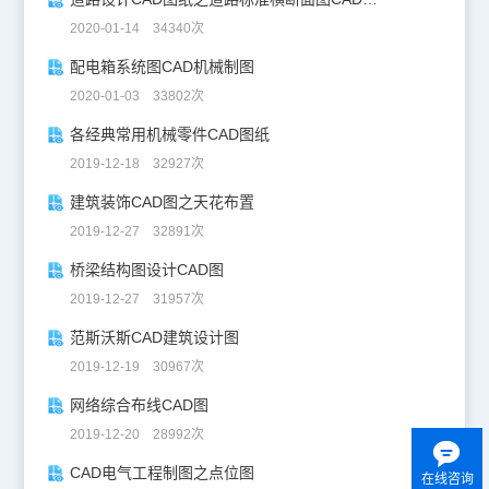
2020-01-14 34340次
配电箱系统图CAD机械制图
2020-01-03 33802次
各经典常用机械零件CAD图纸
2019-12-18 32927次
建筑装饰CAD图之天花布置
2019-12-27 32891次
桥梁结构图设计CAD图
2019-12-27 31957次
范斯沃斯CAD建筑设计图
2019-12-19 30967次
网络综合布线CAD图
2019-12-20 28992次
CAD电气工程制图之点位图
在线咨询