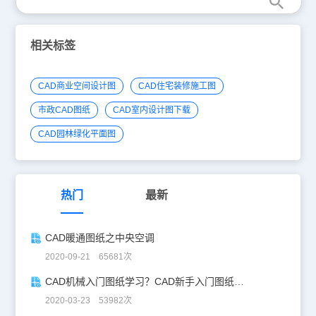
相关标签
CAD商业空间设计图
CAD住宅装修施工图
市政CAD图纸
CAD室内设计图下载
CAD园林绿化平面图
热门
最新
CAD暖通图纸之中央空调
2020-09-21 65681次
CAD机械入门图纸学习？CAD新手入门图纸练习
2020-03-23 53982次