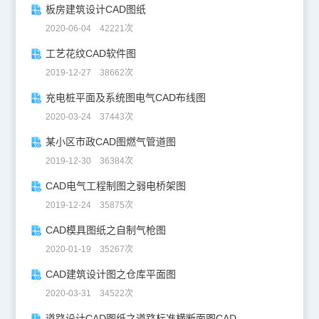
板房建筑设计CAD图纸
2020-06-04 42221次
工艺花纹CAD软件图
2019-12-27 38662次
充电桩平面及系统图电气CAD布线图
2020-03-24 37443次
某小区市政CAD图燃气管道图
2019-12-30 36384次
CAD电气工程制图之弱电桥架图
2019-12-24 35875次
CAD模具图纸之自制气枪图
2020-01-19 35267次
CAD建筑设计图之仓库平面图
2020-03-31 34522次
道路设计CAD图纸之道路标准横断面图CAD图纸