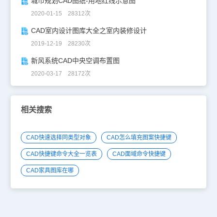
城市规划CAD图纸-用地红线示意图
2020-01-15 28312次
CAD室内设计图库大全之室内装修设计
2019-12-19 28230次
新风系统CAD中央空调布置图
2020-03-17 28172次
相关搜索
CAD快速选择同类型对象
CAD怎么填充图案快捷键
CAD快捷键命令大全一览表
CAD面域命令快捷键
CAD家具图库在哪