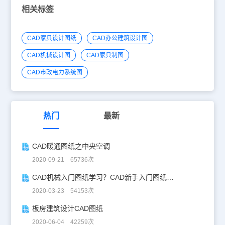
相关标签
CAD家具设计图纸
CAD办公建筑设计图
CAD机械设计图
CAD家具制图
CAD市政电力系统图
热门
最新
CAD暖通图纸之中央空调
2020-09-21 65736次
CAD机械入门图纸学习？CAD新手入门图纸练习
2020-03-23 54153次
板房建筑设计CAD图纸
2020-06-04 42259次