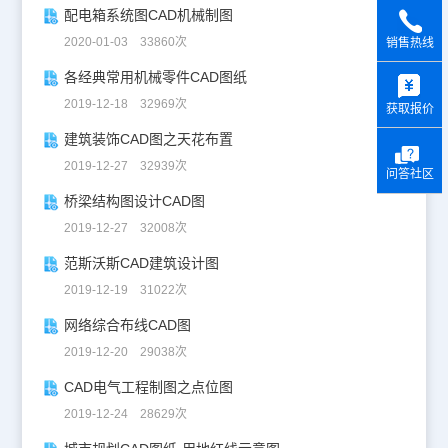
配电箱系统图CAD机械制图
2020-01-03 33860次
销售热线
y
各经典常用机械零件CAD图纸
2019-12-18 32969次
获取报价
建筑装饰CAD图之天花布置
2019-12-27 32939次
问答社区
桥梁结构图设计CAD图
2019-12-27 32008次
范斯沃斯CAD建筑设计图
2019-12-19 31022次
网络综合布线CAD图
2019-12-20 29038次
CAD电气工程制图之点位图
2019-12-24 28629次