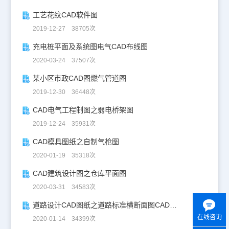
工艺花纹CAD软件图
2019-12-27 38705次
充电桩平面及系统图电气CAD布线图
2020-03-24 37507次
某小区市政CAD图燃气管道图
2019-12-30 36448次
CAD电气工程制图之弱电桥架图
2019-12-24 35931次
CAD模具图纸之自制气枪图
2020-01-19 35318次
CAD建筑设计图之仓库平面图
2020-03-31 34583次
道路设计CAD图纸之道路标准横断面图CAD图纸
在线咨询
2020-01-14 34399次