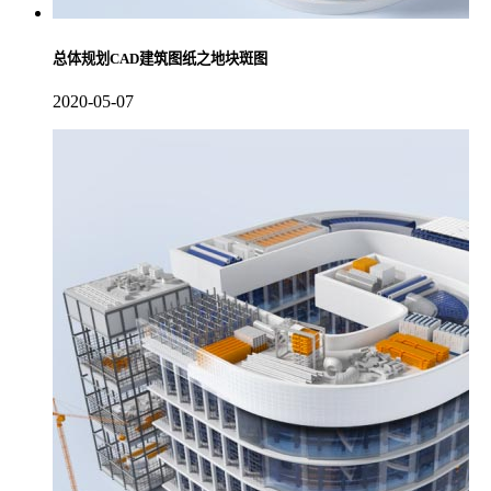
总体规划CAD建筑图纸之地块斑图
2020-05-07