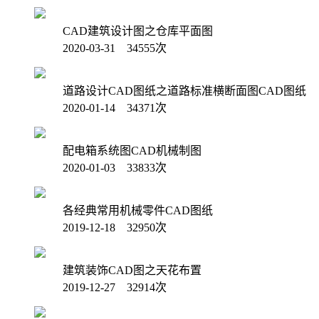
CAD建筑设计图之仓库平面图
2020-03-31 34555次
道路设计CAD图纸之道路标准横断面图CAD图纸
2020-01-14 34371次
配电箱系统图CAD机械制图
2020-01-03 33833次
各经典常用机械零件CAD图纸
2019-12-18 32950次
建筑装饰CAD图之天花布置
2019-12-27 32914次