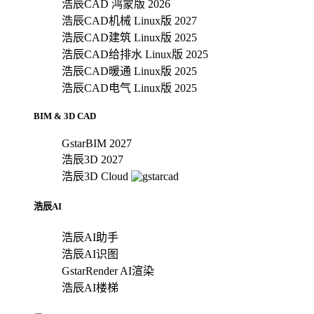
浩辰CAD 鸿蒙版 2026
浩辰CAD机械 Linux版 2027
浩辰CAD建筑 Linux版 2025
浩辰CAD给排水 Linux版 2025
浩辰CAD暖通 Linux版 2025
浩辰CAD电气 Linux版 2025
BIM & 3D CAD
GstarBIM 2027
浩辰3D 2027
浩辰3D Cloud
浩辰AI
浩辰AI助手
浩辰AI识图
GstarRender AI渲染
浩辰AI楼梯