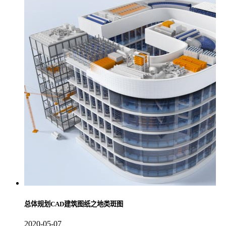
总体规划CAD建筑图纸之地类斑图
2020-05-07