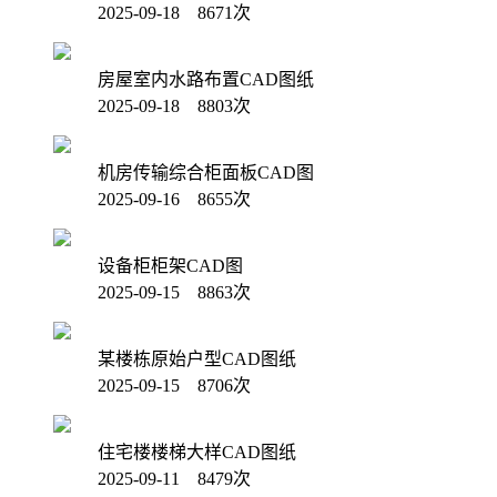
2025-09-18 8671次
房屋室内水路布置CAD图纸
2025-09-18 8803次
机房传输综合柜面板CAD图
2025-09-16 8655次
设备柜柜架CAD图
2025-09-15 8863次
某楼栋原始户型CAD图纸
2025-09-15 8706次
住宅楼楼梯大样CAD图纸
2025-09-11 8479次