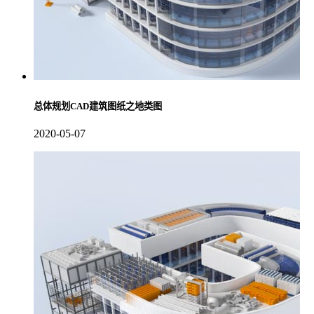
总体规划CAD建筑图纸之地类图
2020-05-07