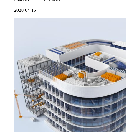
2020-04-15