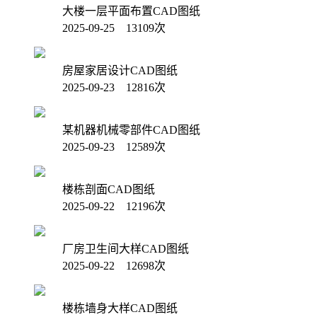
大楼一层平面布置CAD图纸
2025-09-25 13109次
房屋家居设计CAD图纸
2025-09-23 12816次
某机器机械零部件CAD图纸
2025-09-23 12589次
楼栋剖面CAD图纸
2025-09-22 12196次
厂房卫生间大样CAD图纸
2025-09-22 12698次
楼栋墙身大样CAD图纸