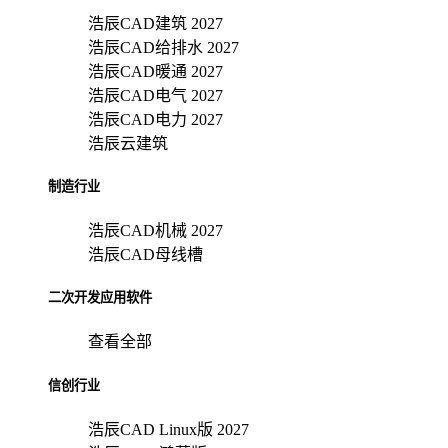
浩辰CAD建筑 2027
浩辰CAD给排水 2027
浩辰CAD暖通 2027
浩辰CAD电气 2027
浩辰CAD电力 2027
浩辰云建筑
制造行业
浩辰CAD机械 2027
浩辰CAD母线槽
二次开发应用软件
查看全部
信创行业
浩辰CAD Linux版 2027