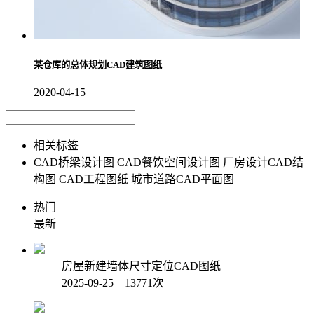
某仓库的总体规划CAD建筑图纸
2020-04-15
相关标签
CAD桥梁设计图
CAD餐饮空间设计图
厂房设计CAD结
构图
CAD工程图纸
城市道路CAD平面图
热门
最新
房屋新建墙体尺寸定位CAD图纸
2025-09-25 13771次