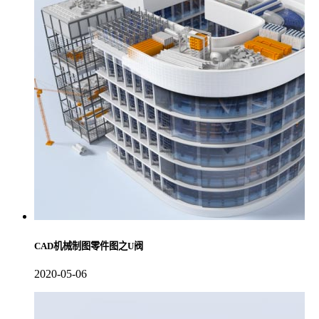
CAD机械制图零件图之U阀
2020-05-06