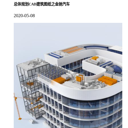
总体规划CAD建筑图纸之金驰汽车
2020-05-08