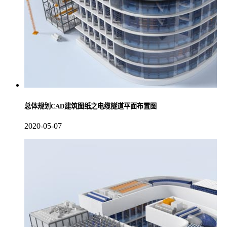
总体规划CAD建筑图纸之电缆隧道平面布置图
2020-05-07