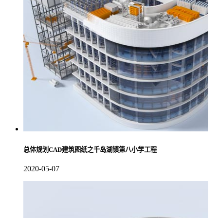
总体规划CAD建筑图纸之千岛湖镇第八小学工程
2020-05-07