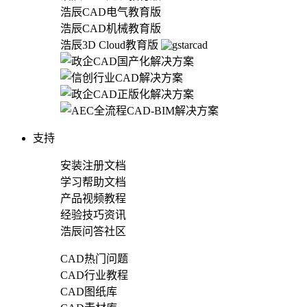
浩辰CAD电气教育版
浩辰CAD机械教育版
浩辰3D Cloud教育版
支持
安装注册文档
学习帮助文档
产品视频教程
经验技巧资讯
浩辰问答社区
CAD热门问题
CAD行业教程
CAD图纸库