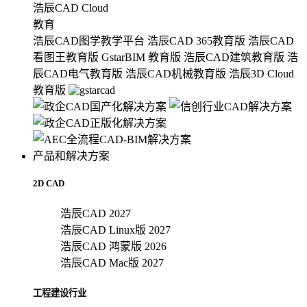
浩辰CAD Cloud
教育
浩辰CAD图学教学平台
浩辰CAD 365教育版
浩辰CAD
看图王教育版
GstarBIM 教育版
浩辰CAD建筑教育版
浩
辰CAD电气教育版
浩辰CAD机械教育版
浩辰3D Cloud
教育版
产品和解决方案
2D CAD
浩辰CAD 2027
浩辰CAD Linux版 2027
浩辰CAD 鸿蒙版 2026
浩辰CAD Mac版 2027
工程建设行业