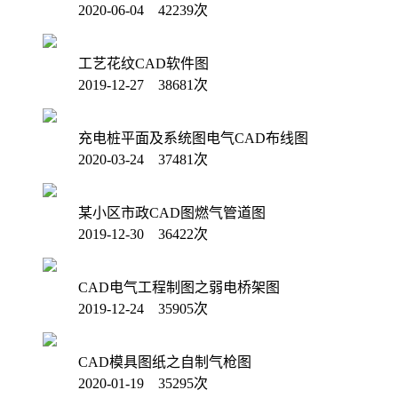
2020-06-04 42239次
工艺花纹CAD软件图
2019-12-27 38681次
充电桩平面及系统图电气CAD布线图
2020-03-24 37481次
某小区市政CAD图燃气管道图
2019-12-30 36422次
CAD电气工程制图之弱电桥架图
2019-12-24 35905次
CAD模具图纸之自制气枪图
2020-01-19 35295次