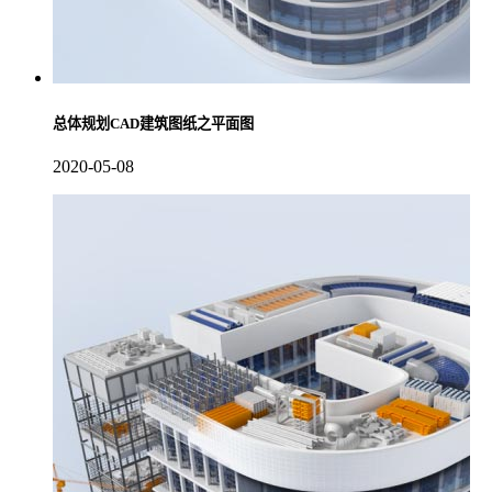
总体规划CAD建筑图纸之平面图
2020-05-08