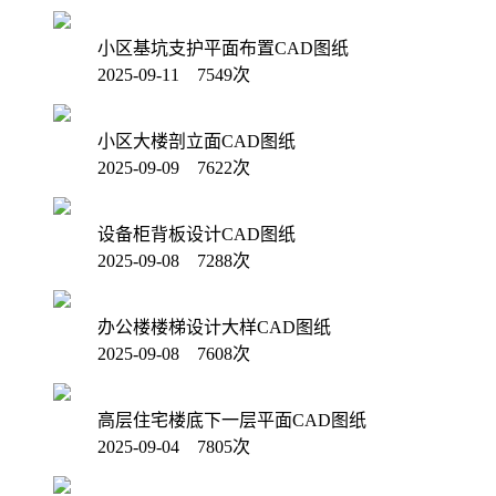
小区基坑支护平面布置CAD图纸
2025-09-11 7549次
小区大楼剖立面CAD图纸
2025-09-09 7622次
设备柜背板设计CAD图纸
2025-09-08 7288次
办公楼楼梯设计大样CAD图纸
2025-09-08 7608次
高层住宅楼底下一层平面CAD图纸
2025-09-04 7805次