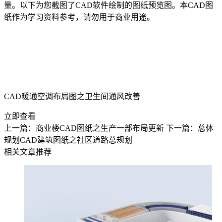
量。以下为您截图了
CAD软件
绘制的图纸预览图。本CAD图
纸作为学习资料参考，请勿用于商业用途。
CAD暖通空调布局图之卫生间通风改善
立即查看
上一篇：商业楼CAD图纸之生产一部布局更新
下一篇：总体
规划CAD建筑图纸之社区道路总规划
相关文章推荐