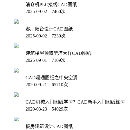
清仓机PLC接线CAD图纸
2025-09-02 7460次
客厅阳台设计CAD图纸
2025-09-02 7230次
建筑楼屋顶造型塔大样CAD图纸
2025-09-01 7109次
CAD暖通图纸之中央空调
2020-09-21 65710次
CAD机械入门图纸学习？CAD新手入门图纸练习
2020-03-23 54029次
板房建筑设计CAD图纸