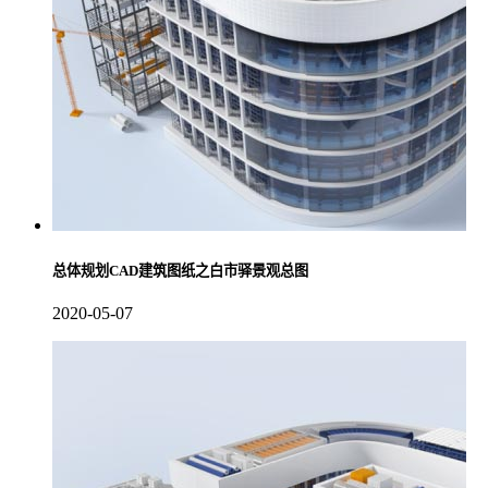
总体规划CAD建筑图纸之白市驿景观总图
2020-05-07