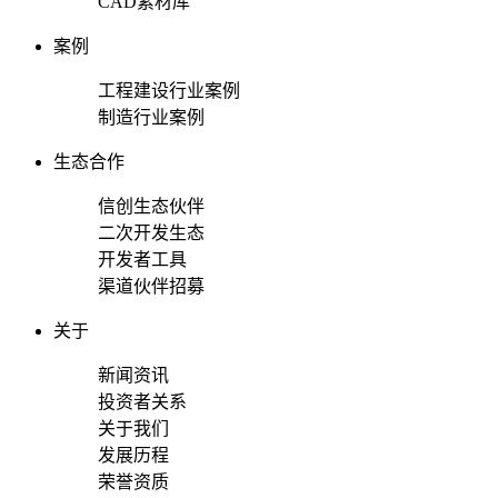
CAD素材库
案例
工程建设行业案例
制造行业案例
生态合作
信创生态伙伴
二次开发生态
开发者工具
渠道伙伴招募
关于
新闻资讯
投资者关系
关于我们
发展历程
荣誉资质