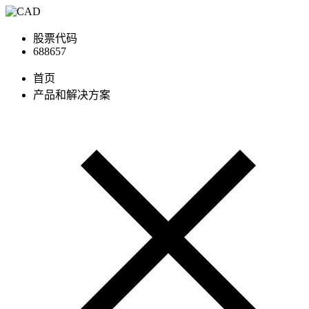
股票代码
688657
首页
产品和解决方案