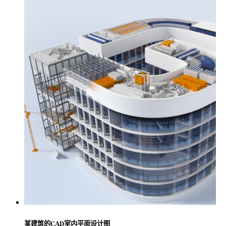
某建筑的CAD室内平面设计图