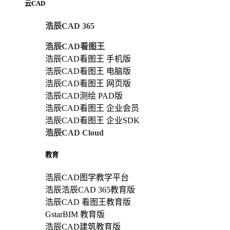
云CAD
浩辰CAD 365
浩辰CAD看图王
浩辰CAD看图王 手机版
浩辰CAD看图王 电脑版
浩辰CAD看图王 网页版
浩辰CAD测绘 PAD版
浩辰CAD看图王 企业会员
浩辰CAD看图王 企业SDK
浩辰CAD Cloud
教育
浩辰CAD图学教学平台
浩辰浩辰CAD 365教育版
浩辰CAD 看图王教育版
GstarBIM 教育版
浩辰CAD建筑教育版