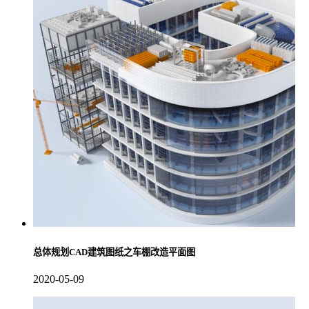
总体规划CAD建筑图纸之车棚改造平面图
2020-05-09