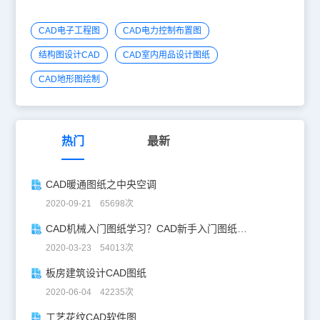
CAD电子工程图
CAD电力控制布置图
结构图设计CAD
CAD室内用品设计图纸
CAD地形图绘制
热门
最新
CAD暖通图纸之中央空调
2020-09-21 65698次
CAD机械入门图纸学习？CAD新手入门图纸练习
2020-03-23 54013次
板房建筑设计CAD图纸
2020-06-04 42235次
工艺花纹CAD软件图