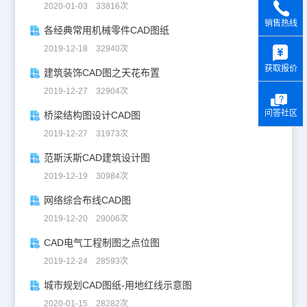
2020-01-03 33816次
销售热线
各经典常用机械零件CAD图纸
y
2019-12-18 32940次
获取报价
建筑装饰CAD图之天花布置
2019-12-27 32904次
问答社区
桥梁结构图设计CAD图
2019-12-27 31973次
范斯沃斯CAD建筑设计图
2019-12-19 30984次
网络综合布线CAD图
2019-12-20 29006次
CAD电气工程制图之点位图
2019-12-24 28593次
城市规划CAD图纸-用地红线示意图
2020-01-15 28282次