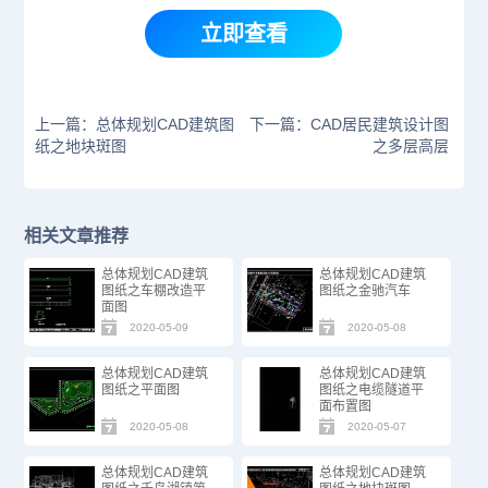
立即查看
上一篇：总体规划CAD建筑图
下一篇：CAD居民建筑设计图
纸之地块斑图
之多层高层
相关文章推荐
总体规划CAD建筑
总体规划CAD建筑
图纸之车棚改造平
图纸之金驰汽车
面图
2020-05-09
2020-05-08
总体规划CAD建筑
总体规划CAD建筑
图纸之平面图
图纸之电缆隧道平
面布置图
2020-05-08
2020-05-07
总体规划CAD建筑
总体规划CAD建筑