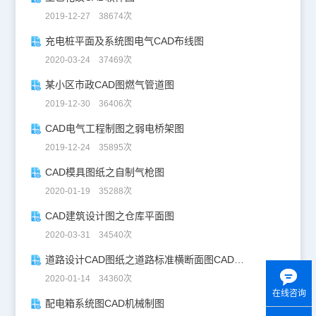
2019-12-27 38674次
充电桩平面及系统图电气CAD布线图
2020-03-24 37469次
某小区市政CAD图燃气管道图
2019-12-30 36406次
CAD电气工程制图之弱电桥架图
2019-12-24 35895次
CAD模具图纸之自制气枪图
2020-01-19 35288次
CAD建筑设计图之仓库平面图
2020-03-31 34540次
道路设计CAD图纸之道路标准横断面图CAD图纸
2020-01-14 34360次
在线咨询
配电箱系统图CAD机械制图