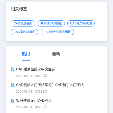
相关标签
CAD快速看图
办公楼CAD图纸
CAD电力系统图
CAD室内建筑图
CAD中央空调布置图
热门
最新
CAD暖通图纸之中央空调
2020-09-21 65681次
CAD机械入门图纸学习？CAD新手入门图纸练习
2020-03-23 53982次
板房建筑设计CAD图纸
2020-06-04 42221次