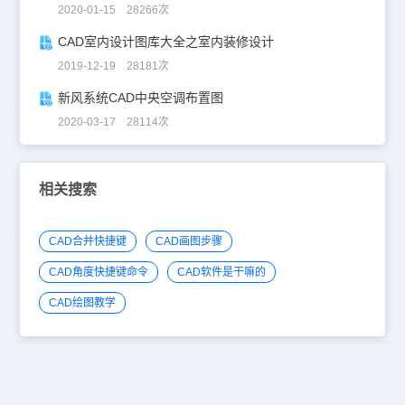
2020-01-15 28266次
CAD室内设计图库大全之室内装修设计
2019-12-19 28181次
新风系统CAD中央空调布置图
2020-03-17 28114次
相关搜索
CAD合并快捷键
CAD画图步骤
CAD角度快捷键命令
CAD软件是干嘛的
CAD绘图教学