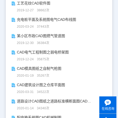
工艺花纹CAD软件图
2019-12-27 38662次
充电桩平面及系统图电气CAD布线图
2020-03-24 37443次
某小区市政CAD图燃气管道图
2019-12-30 36384次
CAD电气工程制图之弱电桥架图
2019-12-24 35875次
CAD模具图纸之自制气枪图
2020-01-19 35267次
CAD建筑设计图之仓库平面图
2020-03-31 34522次
道路设计CAD图纸之道路标准横断面图CAD图纸
2020-01-14 34340次
在线咨询
配电箱系统图CAD机械制图