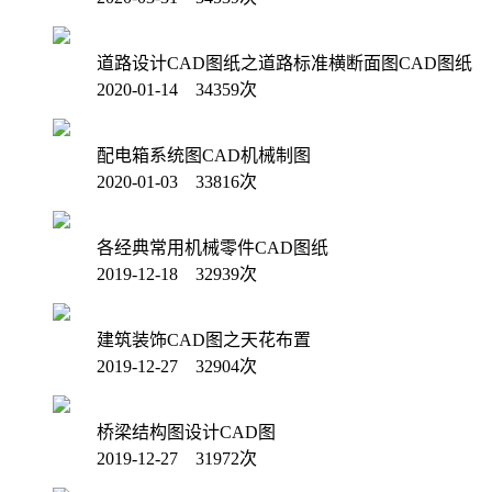
道路设计CAD图纸之道路标准横断面图CAD图纸
2020-01-14 34359次
配电箱系统图CAD机械制图
2020-01-03 33816次
各经典常用机械零件CAD图纸
2019-12-18 32939次
建筑装饰CAD图之天花布置
2019-12-27 32904次
桥梁结构图设计CAD图
2019-12-27 31972次