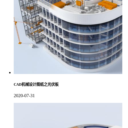
CAD机械设计图纸之光伏板
2020-07-31