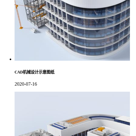
CAD机械设计示意图纸
2020-07-16