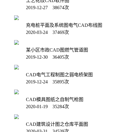
工艺花纹CAD软件图
2019-12-27 38674次
充电桩平面及系统图电气CAD布线图
2020-03-24 37469次
某小区市政CAD图燃气管道图
2019-12-30 36405次
CAD电气工程制图之弱电桥架图
2019-12-24 35895次
CAD模具图纸之自制气枪图
2020-01-19 35284次
CAD建筑设计图之仓库平面图
2020-03-31 34539次