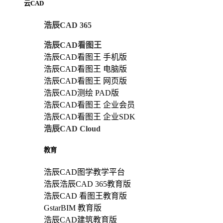
云CAD
浩辰CAD 365
浩辰CAD看图王
浩辰CAD看图王 手机版
浩辰CAD看图王 电脑版
浩辰CAD看图王 网页版
浩辰CAD测绘 PAD版
浩辰CAD看图王 企业会员
浩辰CAD看图王 企业SDK
浩辰CAD Cloud
教育
浩辰CAD图学教学平台
浩辰浩辰CAD 365教育版
浩辰CAD 看图王教育版
GstarBIM 教育版
浩辰CAD建筑教育版