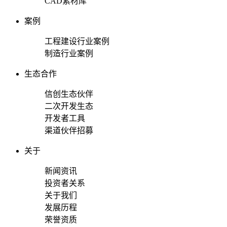
CAD素材库
案例
工程建设行业案例
制造行业案例
生态合作
信创生态伙伴
二次开发生态
开发者工具
渠道伙伴招募
关于
新闻资讯
投资者关系
关于我们
发展历程
荣誉资质