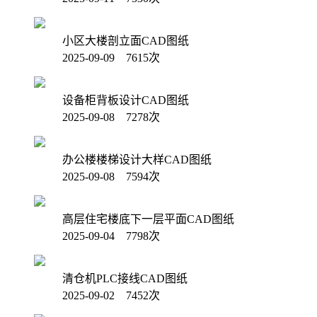
小区大楼剖立面CAD图纸
2025-09-09 7615次
设备柜背板设计CAD图纸
2025-09-08 7278次
办公楼楼梯设计大样CAD图纸
2025-09-08 7594次
高层住宅楼底下一层平面CAD图纸
2025-09-04 7798次
清仓机PLC接线CAD图纸
2025-09-02 7452次