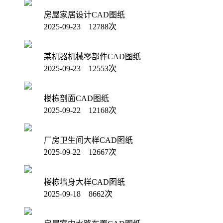
房屋家居设计CAD图纸
2025-09-23 12788次
某机器机械零部件CAD图纸
2025-09-23 12553次
楼栋剖面CAD图纸
2025-09-22 12168次
厂房卫生间大样CAD图纸
2025-09-22 12667次
楼栋墙身大样CAD图纸
2025-09-18 8662次