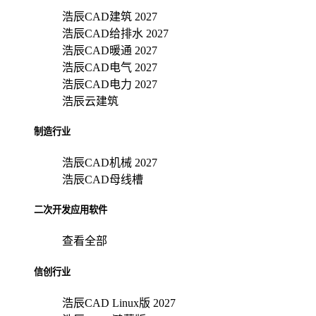
浩辰CAD建筑 2027
浩辰CAD给排水 2027
浩辰CAD暖通 2027
浩辰CAD电气 2027
浩辰CAD电力 2027
浩辰云建筑
制造行业
浩辰CAD机械 2027
浩辰CAD母线槽
二次开发应用软件
查看全部
信创行业
浩辰CAD Linux版 2027