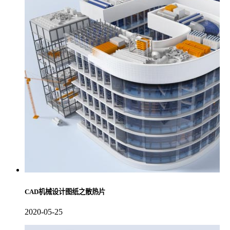
CAD机械设计图纸之散热片
2020-05-25