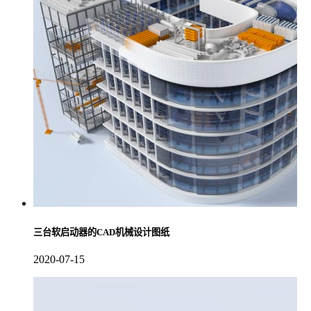
三台软启动器的CAD机械设计图纸
2020-07-15