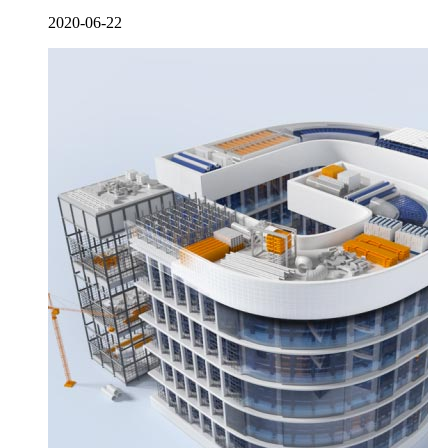
2020-06-22