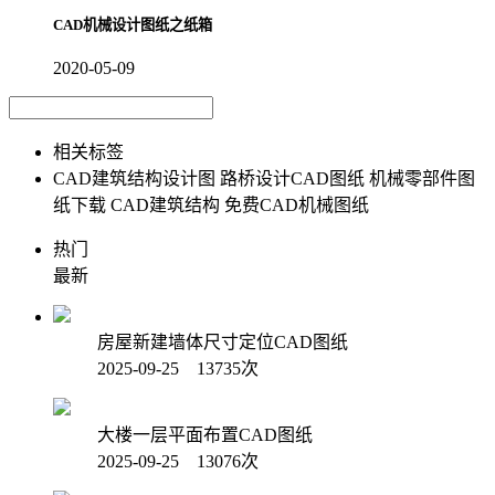
CAD机械设计图纸之纸箱
2020-05-09
相关标签
CAD建筑结构设计图
路桥设计CAD图纸
机械零部件图
纸下载
CAD建筑结构
免费CAD机械图纸
热门
最新
房屋新建墙体尺寸定位CAD图纸
2025-09-25 13735次
大楼一层平面布置CAD图纸
2025-09-25 13076次