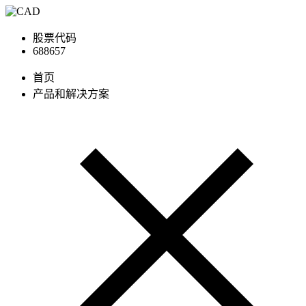
股票代码
688657
首页
产品和解决方案