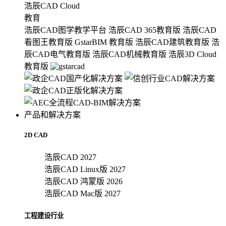
浩辰CAD Cloud
教育
浩辰CAD图学教学平台
浩辰CAD 365教育版
浩辰CAD
看图王教育版
GstarBIM 教育版
浩辰CAD建筑教育版
浩
辰CAD电气教育版
浩辰CAD机械教育版
浩辰3D Cloud
教育版
产品和解决方案
2D CAD
浩辰CAD 2027
浩辰CAD Linux版 2027
浩辰CAD 鸿蒙版 2026
浩辰CAD Mac版 2027
工程建设行业