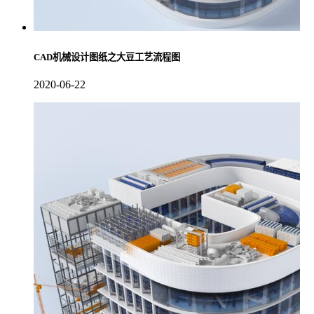
CAD机械设计图纸之大豆工艺流程图
2020-06-22