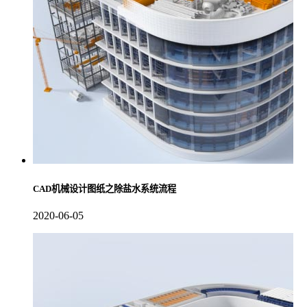
CAD机械设计图纸之除盐水系统流程
2020-06-05