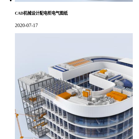
CAD机械设计配电柜电气图纸
2020-07-17