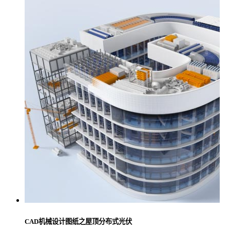
CAD机械设计图纸之屋顶分布式光伏