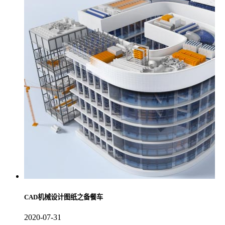
CAD机械设计图纸之备餐车
2020-07-31