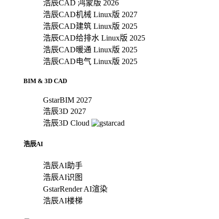
浩辰CAD 鸿蒙版 2026
浩辰CAD机械 Linux版 2027
浩辰CAD建筑 Linux版 2025
浩辰CAD给排水 Linux版 2025
浩辰CAD暖通 Linux版 2025
浩辰CAD电气 Linux版 2025
BIM & 3D CAD
GstarBIM 2027
浩辰3D 2027
浩辰3D Cloud
浩辰AI
浩辰AI助手
浩辰AI识图
GstarRender AI渲染
浩辰AI楼梯