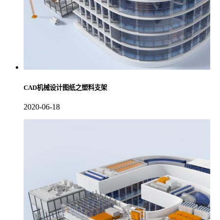
CAD机械设计图纸之塑料支架
2020-06-18