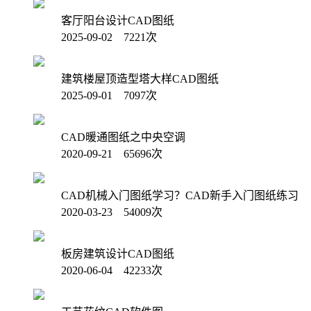
客厅阳台设计CAD图纸
2025-09-02 7221次
建筑楼屋顶造型塔大样CAD图纸
2025-09-01 7097次
CAD暖通图纸之中央空调
2020-09-21 65696次
CAD机械入门图纸学习？CAD新手入门图纸练习
2020-03-23 54009次
板房建筑设计CAD图纸
2020-06-04 42233次