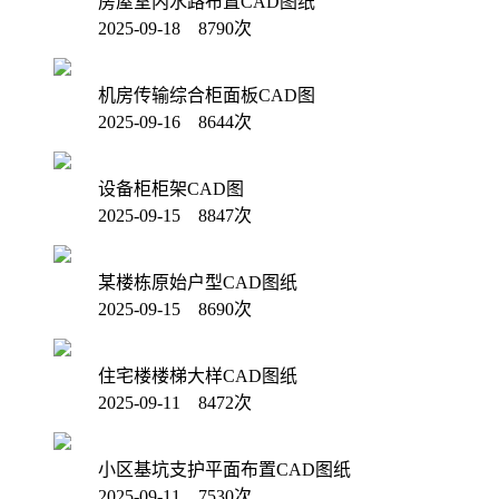
房屋室内水路布置CAD图纸
2025-09-18 8790次
机房传输综合柜面板CAD图
2025-09-16 8644次
设备柜柜架CAD图
2025-09-15 8847次
某楼栋原始户型CAD图纸
2025-09-15 8690次
住宅楼楼梯大样CAD图纸
2025-09-11 8472次
小区基坑支护平面布置CAD图纸
2025-09-11 7530次