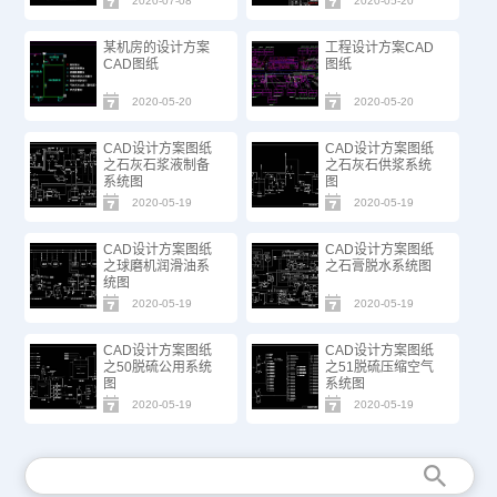
2020-07-08
2020-05-20
某机房的设计方案
工程设计方案CAD
CAD图纸
图纸
2020-05-20
2020-05-20
CAD设计方案图纸
CAD设计方案图纸
之石灰石浆液制备
之石灰石供浆系统
系统图
图
2020-05-19
2020-05-19
CAD设计方案图纸
CAD设计方案图纸
之球磨机润滑油系
之石膏脱水系统图
统图
2020-05-19
2020-05-19
CAD设计方案图纸
CAD设计方案图纸
之50脱硫公用系统
之51脱硫压缩空气
图
系统图
2020-05-19
2020-05-19