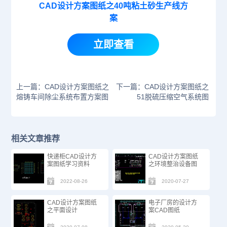
CAD设计方案图纸之40吨粘土砂生产线方
案
立即查看
上一篇：CAD设计方案图纸之
下一篇：CAD设计方案图纸之
熔铸车间除尘系统布置方案图
51脱硫压缩空气系统图
相关文章推荐
快递柜CAD设计方
CAD设计方案图纸
案图纸学习资料
之环境整治设备图
2022-08-26
2020-07-27
CAD设计方案图纸
电子厂房的设计方
之平面设计
案CAD图纸