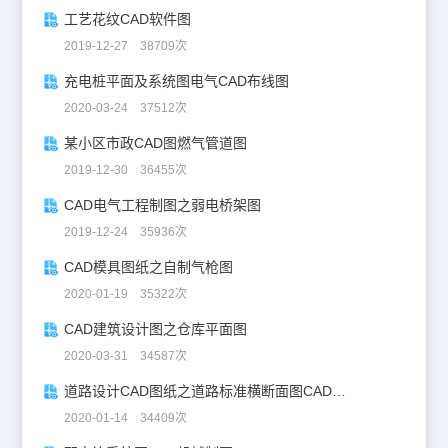
工艺花纹CAD软件图
2019-12-27 38709次
充电桩平面及系统图电气CAD布线图
2020-03-24 37512次
某小区市政CAD图燃气管道图
2019-12-30 36455次
CAD电气工程制图之弱电桥架图
2019-12-24 35936次
CAD模具图纸之自制气枪图
2020-01-19 35322次
CAD建筑设计图之仓库平面图
2020-03-31 34587次
道路设计CAD图纸之道路标准横断面图CAD图纸
2020-01-14 34409次