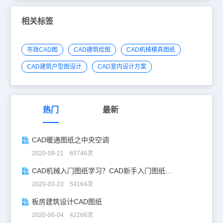
相关标签
市政CAD图
CAD建筑绘图
CAD机械模具图纸
CAD建筑户型图设计
CAD室内设计方案
热门
最新
CAD暖通图纸之中央空调
2020-09-21 65746次
CAD机械入门图纸学习？CAD新手入门图纸练习
2020-03-23 54164次
板房建筑设计CAD图纸
2020-06-04 42266次