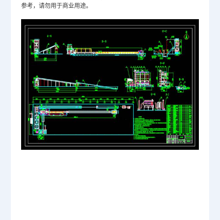
参考，请勿用于商业用途。