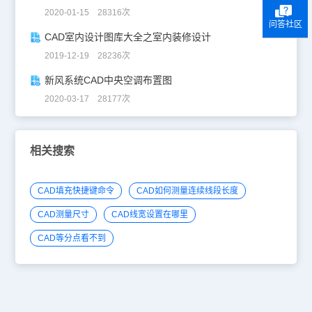
2020-01-15 28316次
问答社区
CAD室内设计图库大全之室内装修设计
2019-12-19 28236次
新风系统CAD中央空调布置图
2020-03-17 28177次
相关搜索
CAD填充快捷键命令
CAD如何测量连续线段长度
CAD测量尺寸
CAD线宽设置在哪里
CAD等分点看不到